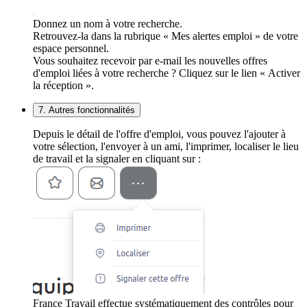
Donnez un nom à votre recherche.
Retrouvez-la dans la rubrique « Mes alertes emploi » de votre
espace personnel.
Vous souhaitez recevoir par e-mail les nouvelles offres
d'emploi liées à votre recherche ? Cliquez sur le lien « Activer
la réception ».
7. Autres fonctionnalités
Depuis le détail de l'offre d'emploi, vous pouvez l'ajouter à
votre sélection, l'envoyer à un ami, l'imprimer, localiser le lieu
de travail et la signaler en cliquant sur :
France Travail effectue systématiquement des contrôles pour