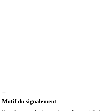
Motif du signalement