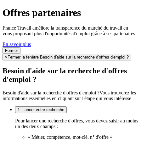
Offres partenaires
France Travail améliore la transparence du marché du travail en
vous proposant plus d'opportunités d'emploi grâce à ses partenaires
En savoir plus
Fermer
×
Fermer la fenêtre Besoin d'aide sur la recherche d'offres d'emploi ?
Besoin d'aide sur la recherche d'offres
d'emploi ?
Besoin d'aide sur la recherche d'offres d'emploi ?
Vous trouverez les
informations essentielles en cliquant sur l'étape qui vous intéresse
1. Lancer votre recherche
Pour lancer une recherche d'offres, vous devez saisir au moins
un des deux champs :
« Métier, compétence, mot-clé, n° d'offre »