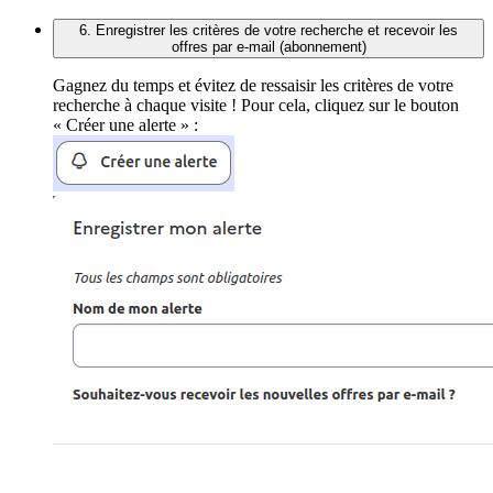
6. Enregistrer les critères de votre recherche et recevoir les
offres par e-mail (abonnement)
Gagnez du temps et évitez de ressaisir les critères de votre
recherche à chaque visite ! Pour cela, cliquez sur le bouton
« Créer une alerte » :