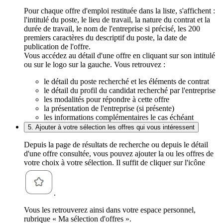
Pour chaque offre d'emploi restituée dans la liste, s'affichent :
l'intitulé du poste, le lieu de travail, la nature du contrat et la
durée de travail, le nom de l'entreprise si précisé, les 200
premiers caractères du descriptif du poste, la date de
publication de l'offre.
Vous accédez au détail d'une offre en cliquant sur son intitulé
ou sur le logo sur la gauche. Vous retrouvez :
le détail du poste recherché et les éléments de contrat
le détail du profil du candidat recherché par l'entreprise
les modalités pour répondre à cette offre
la présentation de l'entreprise (si présente)
les informations complémentaires le cas échéant
5. Ajouter à votre sélection les offres qui vous intéressent
Depuis la page de résultats de recherche ou depuis le détail
d'une offre consultée, vous pouvez ajouter la ou les offres de
votre choix à votre sélection. Il suffit de cliquer sur l'icône
.
Vous les retrouverez ainsi dans votre espace personnel,
rubrique « Ma sélection d'offres ».