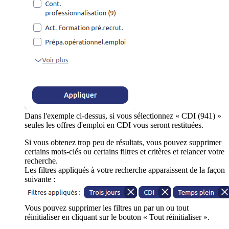
Dans l'exemple ci-dessus, si vous sélectionnez « CDI (941) »
seules les offres d'emploi en CDI vous seront restituées.
Si vous obtenez trop peu de résultats, vous pouvez supprimer
certains mots-clés ou certains filtres et critères et relancer votre
recherche.
Les filtres appliqués à votre recherche apparaissent de la façon
suivante :
Vous pouvez supprimer les filtres un par un ou tout
réinitialiser en cliquant sur le bouton « Tout réinitialiser ».