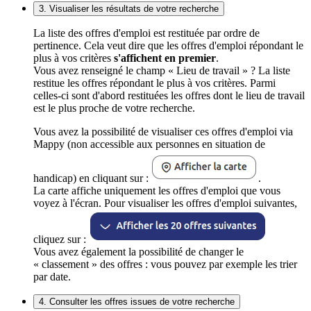
3. Visualiser les résultats de votre recherche
La liste des offres d'emploi est restituée par ordre de
pertinence. Cela veut dire que les offres d'emploi répondant le
plus à vos critères
s'affichent en premier
.
Vous avez renseigné le champ « Lieu de travail » ? La liste
restitue les offres répondant le plus à vos critères. Parmi
celles-ci sont d'abord restituées les offres dont le lieu de travail
est le plus proche de votre recherche.
Vous avez la possibilité de visualiser ces offres d'emploi via
Mappy (non accessible aux personnes en situation de
handicap) en cliquant sur :
.
La carte affiche uniquement les offres d'emploi que vous
voyez à l'écran. Pour visualiser les offres d'emploi suivantes,
cliquez sur :
Vous avez également la possibilité de changer le
« classement » des offres : vous pouvez par exemple les trier
par date.
4. Consulter les offres issues de votre recherche