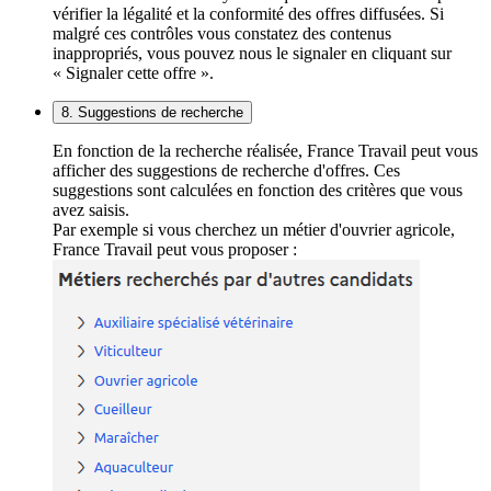
vérifier la légalité et la conformité des offres diffusées. Si
malgré ces contrôles vous constatez des contenus
inappropriés, vous pouvez nous le signaler en cliquant sur
« Signaler cette offre ».
8. Suggestions de recherche
En fonction de la recherche réalisée, France Travail peut vous
afficher des suggestions de recherche d'offres. Ces
suggestions sont calculées en fonction des critères que vous
avez saisis.
Par exemple si vous cherchez un métier d'ouvrier agricole,
France Travail peut vous proposer :