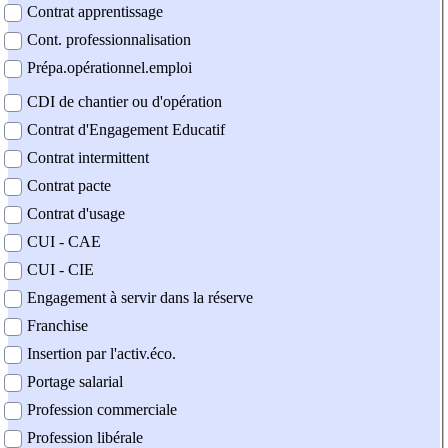
Contrat apprentissage
Cont. professionnalisation
Prépa.opérationnel.emploi
CDI de chantier ou d'opération
Contrat d'Engagement Educatif
Contrat intermittent
Contrat pacte
Contrat d'usage
CUI - CAE
CUI - CIE
Engagement à servir dans la réserve
Franchise
Insertion par l'activ.éco.
Portage salarial
Profession commerciale
Profession libérale