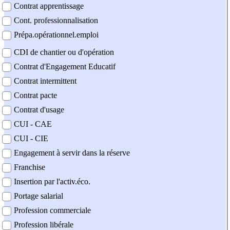
Contrat apprentissage
Cont. professionnalisation
Prépa.opérationnel.emploi
CDI de chantier ou d'opération
Contrat d'Engagement Educatif
Contrat intermittent
Contrat pacte
Contrat d'usage
CUI - CAE
CUI - CIE
Engagement à servir dans la réserve
Franchise
Insertion par l'activ.éco.
Portage salarial
Profession commerciale
Profession libérale