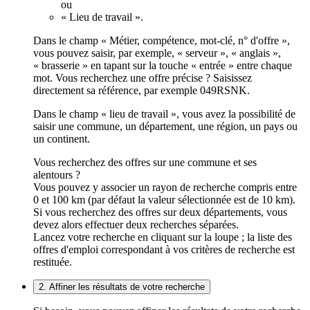
ou
« Lieu de travail ».
Dans le champ « Métier, compétence, mot-clé, n° d'offre »,
vous pouvez saisir, par exemple, « serveur », « anglais »,
« brasserie » en tapant sur la touche « entrée » entre chaque
mot. Vous recherchez une offre précise ? Saisissez
directement sa référence, par exemple 049RSNK.
Dans le champ « lieu de travail », vous avez la possibilité de
saisir une commune, un département, une région, un pays ou
un continent.
Vous recherchez des offres sur une commune et ses
alentours ?
Vous pouvez y associer un rayon de recherche compris entre
0 et 100 km (par défaut la valeur sélectionnée est de 10 km).
Si vous recherchez des offres sur deux départements, vous
devez alors effectuer deux recherches séparées.
Lancez votre recherche en cliquant sur la loupe ; la liste des
offres d'emploi correspondant à vos critères de recherche est
restituée.
2. Affiner les résultats de votre recherche