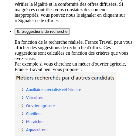
vérifier la légalité et la conformité des offres diffusées. Si
malgré ces contrôles vous constatez des contenus
inappropriés, vous pouvez nous le signaler en cliquant sur
« Signaler cette offre ».
8. Suggestions de recherche
En fonction de la recherche réalisée, France Travail peut vous
afficher des suggestions de recherche d'offres. Ces
suggestions sont calculées en fonction des critères que vous
avez saisis.
Par exemple si vous cherchez un métier d'ouvrier agricole,
France Travail peut vous proposer :