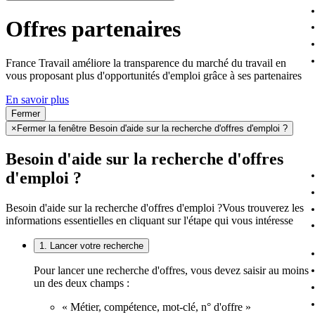
Offres partenaires
France Travail améliore la transparence du marché du travail en
vous proposant plus d'opportunités d'emploi grâce à ses partenaires
En savoir plus
Fermer
×
Fermer la fenêtre Besoin d'aide sur la recherche d'offres d'emploi ?
Besoin d'aide sur la recherche d'offres
d'emploi ?
Besoin d'aide sur la recherche d'offres d'emploi ?
Vous trouverez les
informations essentielles en cliquant sur l'étape qui vous intéresse
1. Lancer votre recherche
Pour lancer une recherche d'offres, vous devez saisir au moins
un des deux champs :
« Métier, compétence, mot-clé, n° d'offre »