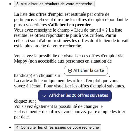
3. Visualiser les résultats de votre recherche
La liste des offres d'emploi est restituée par ordre de
pertinence. Cela veut dire que les offres d'emploi répondant le
plus à vos critères
s'affichent en premier
.
Vous avez renseigné le champ « Lieu de travail » ? La liste
restitue les offres répondant le plus à vos critères. Parmi
celles-ci sont d'abord restituées les offres dont le lieu de travail
est le plus proche de votre recherche.
Vous avez la possibilité de visualiser ces offres d'emploi via
Mappy (non accessible aux personnes en situation de
handicap) en cliquant sur :
.
La carte affiche uniquement les offres d'emploi que vous
voyez à l'écran. Pour visualiser les offres d'emploi suivantes,
cliquez sur :
Vous avez également la possibilité de changer le
« classement » des offres : vous pouvez par exemple les trier
par date.
4. Consulter les offres issues de votre recherche