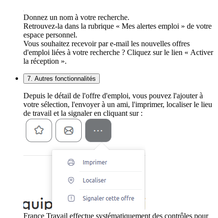
Donnez un nom à votre recherche.
Retrouvez-la dans la rubrique « Mes alertes emploi » de votre
espace personnel.
Vous souhaitez recevoir par e-mail les nouvelles offres
d'emploi liées à votre recherche ? Cliquez sur le lien « Activer
la réception ».
7. Autres fonctionnalités
Depuis le détail de l'offre d'emploi, vous pouvez l'ajouter à
votre sélection, l'envoyer à un ami, l'imprimer, localiser le lieu
de travail et la signaler en cliquant sur :
France Travail effectue systématiquement des contrôles pour