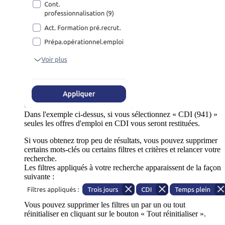
Dans l'exemple ci-dessus, si vous sélectionnez « CDI (941) »
seules les offres d'emploi en CDI vous seront restituées.
Si vous obtenez trop peu de résultats, vous pouvez supprimer
certains mots-clés ou certains filtres et critères et relancer votre
recherche.
Les filtres appliqués à votre recherche apparaissent de la façon
suivante :
Vous pouvez supprimer les filtres un par un ou tout
réinitialiser en cliquant sur le bouton « Tout réinitialiser ».