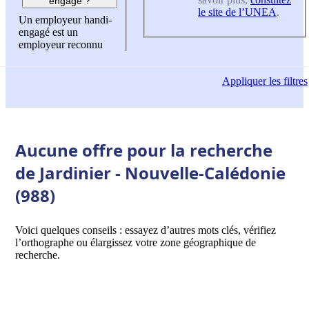
engagé ?
le site de l’UNEA
.
Un employeur handi-
engagé est un
employeur reconnu
Appliquer
les filtres
Aucune offre pour la recherche
de Jardinier - Nouvelle-Calédonie
(988)
Voici quelques conseils : essayez d’autres mots clés, vérifiez
l’orthographe ou élargissez votre zone géographique de
recherche.