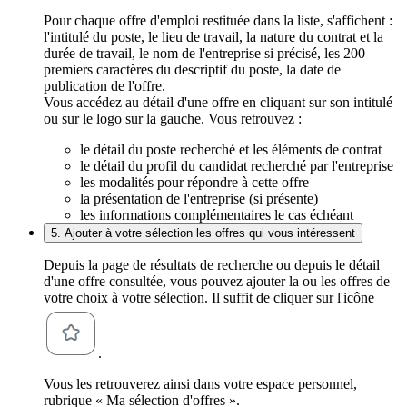
Pour chaque offre d'emploi restituée dans la liste, s'affichent :
l'intitulé du poste, le lieu de travail, la nature du contrat et la
durée de travail, le nom de l'entreprise si précisé, les 200
premiers caractères du descriptif du poste, la date de
publication de l'offre.
Vous accédez au détail d'une offre en cliquant sur son intitulé
ou sur le logo sur la gauche. Vous retrouvez :
le détail du poste recherché et les éléments de contrat
le détail du profil du candidat recherché par l'entreprise
les modalités pour répondre à cette offre
la présentation de l'entreprise (si présente)
les informations complémentaires le cas échéant
5. Ajouter à votre sélection les offres qui vous intéressent
Depuis la page de résultats de recherche ou depuis le détail
d'une offre consultée, vous pouvez ajouter la ou les offres de
votre choix à votre sélection. Il suffit de cliquer sur l'icône
.
Vous les retrouverez ainsi dans votre espace personnel,
rubrique « Ma sélection d'offres ».