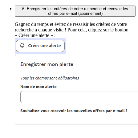
6. Enregistrer les critères de votre recherche et recevoir les
offres par e-mail (abonnement)
Gagnez du temps et évitez de ressaisir les critères de votre
recherche à chaque visite ! Pour cela, cliquez sur le bouton
« Créer une alerte » :