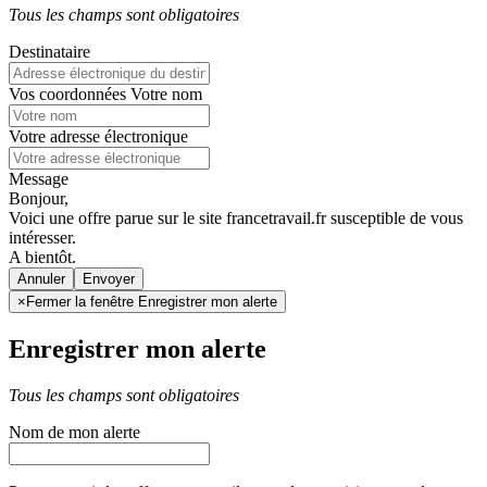
Tous les champs sont obligatoires
Destinataire
Vos coordonnées
Votre nom
Votre adresse électronique
Message
Bonjour,
Voici une offre parue sur le site francetravail.fr susceptible de vous
intéresser.
A bientôt.
Annuler
×
Fermer la fenêtre Enregistrer mon alerte
Enregistrer mon alerte
Tous les champs sont obligatoires
Nom de mon alerte