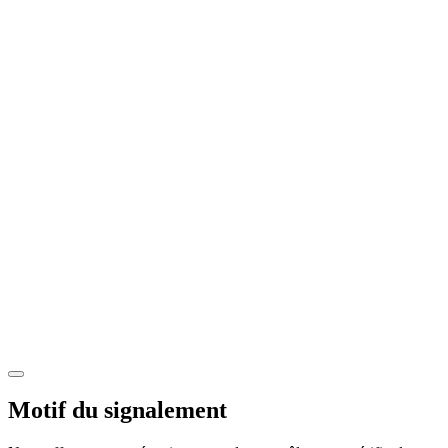
Motif du signalement