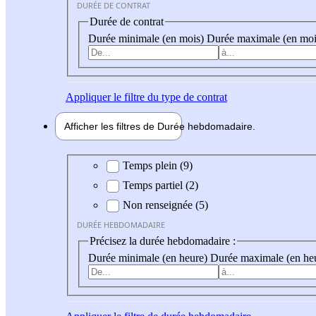
DURÉE DE CONTRAT
Durée de contrat
Durée minimale (en mois)
Durée maximale (en moi
Appliquer
le filtre du type de contrat
Afficher les filtres de
Durée hebdo
madaire
Durée hebdomadaire
Temps plein (9)
Temps partiel (2)
Non renseignée (5)
DURÉE HEBDOMADAIRE
Précisez la durée hebdomadaire :
Durée minimale (en heure)
Durée maximale (en he