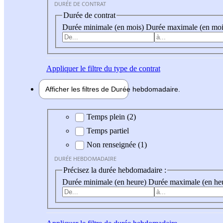
DURÉE DE CONTRAT
Durée de contrat
Durée minimale (en mois)
Durée maximale (en moi
Appliquer
le filtre du type de contrat
Afficher les filtres de
Durée hebdo
madaire
Durée hebdomadaire
Temps plein (2)
Temps partiel
Non renseignée (1)
DURÉE HEBDOMADAIRE
Précisez la durée hebdomadaire :
Durée minimale (en heure)
Durée maximale (en he