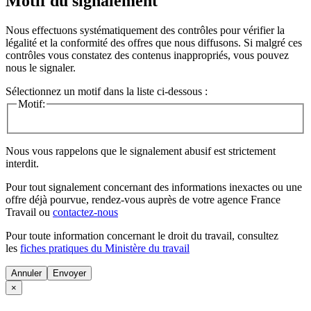
Motif du signalement
Nous effectuons systématiquement des contrôles pour vérifier la
légalité et la conformité des offres que nous diffusons. Si malgré ces
contrôles vous constatez des contenus inappropriés, vous pouvez
nous le signaler.
Sélectionnez un motif dans la liste ci-dessous :
Motif:
Nous vous rappelons que le signalement abusif est strictement
interdit.
Pour tout signalement concernant des
informations inexactes
ou une
offre déjà pourvue
, rendez-vous auprès de votre agence France
Travail ou
contactez-nous
Pour toute information concernant le
droit du travail
, consultez
les
fiches pratiques du Ministère du travail
Annuler
×