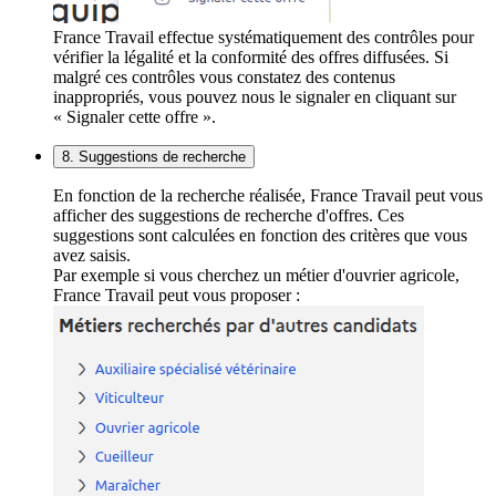
France Travail effectue systématiquement des contrôles pour
vérifier la légalité et la conformité des offres diffusées. Si
malgré ces contrôles vous constatez des contenus
inappropriés, vous pouvez nous le signaler en cliquant sur
« Signaler cette offre ».
8. Suggestions de recherche
En fonction de la recherche réalisée, France Travail peut vous
afficher des suggestions de recherche d'offres. Ces
suggestions sont calculées en fonction des critères que vous
avez saisis.
Par exemple si vous cherchez un métier d'ouvrier agricole,
France Travail peut vous proposer :