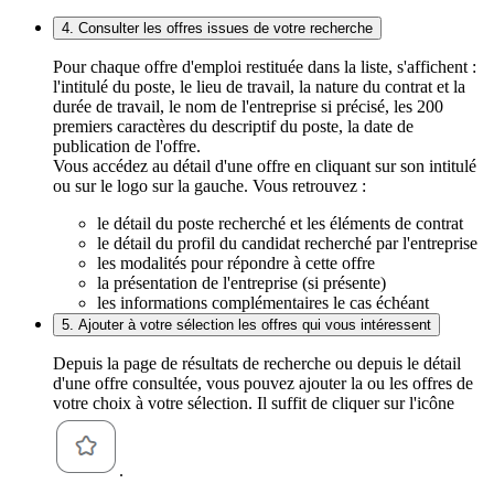
4. Consulter les offres issues de votre recherche
Pour chaque offre d'emploi restituée dans la liste, s'affichent :
l'intitulé du poste, le lieu de travail, la nature du contrat et la
durée de travail, le nom de l'entreprise si précisé, les 200
premiers caractères du descriptif du poste, la date de
publication de l'offre.
Vous accédez au détail d'une offre en cliquant sur son intitulé
ou sur le logo sur la gauche. Vous retrouvez :
le détail du poste recherché et les éléments de contrat
le détail du profil du candidat recherché par l'entreprise
les modalités pour répondre à cette offre
la présentation de l'entreprise (si présente)
les informations complémentaires le cas échéant
5. Ajouter à votre sélection les offres qui vous intéressent
Depuis la page de résultats de recherche ou depuis le détail
d'une offre consultée, vous pouvez ajouter la ou les offres de
votre choix à votre sélection. Il suffit de cliquer sur l'icône
.