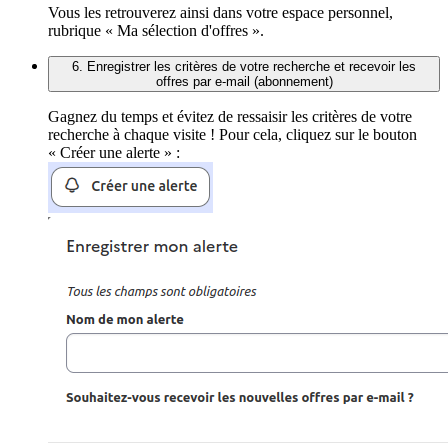
Vous les retrouverez ainsi dans votre espace personnel,
rubrique « Ma sélection d'offres ».
6. Enregistrer les critères de votre recherche et recevoir les
offres par e-mail (abonnement)
Gagnez du temps et évitez de ressaisir les critères de votre
recherche à chaque visite ! Pour cela, cliquez sur le bouton
« Créer une alerte » :