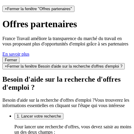
×
Fermer la fenêtre "Offres partenaires"
Offres partenaires
France Travail améliore la transparence du marché du travail en
vous proposant plus d'opportunités d'emploi grâce à ses partenaires
En savoir plus
Fermer
×
Fermer la fenêtre Besoin d'aide sur la recherche d'offres d'emploi ?
Besoin d'aide sur la recherche d'offres
d'emploi ?
Besoin d'aide sur la recherche d'offres d'emploi ?
Vous trouverez les
informations essentielles en cliquant sur l'étape qui vous intéresse
1. Lancer votre recherche
Pour lancer une recherche d'offres, vous devez saisir au moins
un des deux champs :