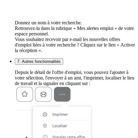
Donnez un nom à votre recherche.
Retrouvez-la dans la rubrique « Mes alertes emploi » de votre
espace personnel.
Vous souhaitez recevoir par e-mail les nouvelles offres
d'emploi liées à votre recherche ? Cliquez sur le lien « Activer
la réception ».
7. Autres fonctionnalités
Depuis le détail de l'offre d'emploi, vous pouvez l'ajouter à
votre sélection, l'envoyer à un ami, l'imprimer, localiser le lieu
de travail et la signaler en cliquant sur :