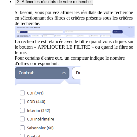
2. Affiner les résultats de votre recherche
Si besoin, vous pouvez affiner les résultats de votre recherche
en sélectionnant des filtres et critères présents sous les critères
de recherche.
La recherche est relancée avec le filtre quand vous cliquez sur
le bouton « APPLIQUER LE FILTRE » ou quand le filtre se
ferme.
Pour certains d'entre eux, un compteur indique le nombre
d'offres correspondant.