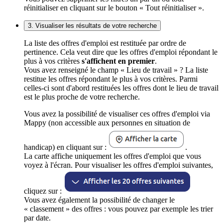
réinitialiser en cliquant sur le bouton « Tout réinitialiser ».
3. Visualiser les résultats de votre recherche
La liste des offres d'emploi est restituée par ordre de
pertinence. Cela veut dire que les offres d'emploi répondant le
plus à vos critères
s'affichent en premier
.
Vous avez renseigné le champ « Lieu de travail » ? La liste
restitue les offres répondant le plus à vos critères. Parmi
celles-ci sont d'abord restituées les offres dont le lieu de travail
est le plus proche de votre recherche.
Vous avez la possibilité de visualiser ces offres d'emploi via
Mappy (non accessible aux personnes en situation de
handicap) en cliquant sur :
.
La carte affiche uniquement les offres d'emploi que vous
voyez à l'écran. Pour visualiser les offres d'emploi suivantes,
cliquez sur :
Vous avez également la possibilité de changer le
« classement » des offres : vous pouvez par exemple les trier
par date.