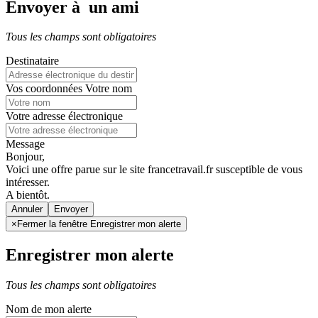
Envoyer à un ami
Tous les champs sont obligatoires
Destinataire
Vos coordonnées
Votre nom
Votre adresse électronique
Message
Bonjour,
Voici une offre parue sur le site francetravail.fr susceptible de vous
intéresser.
A bientôt.
Annuler
×
Fermer la fenêtre Enregistrer mon alerte
Enregistrer mon alerte
Tous les champs sont obligatoires
Nom de mon alerte