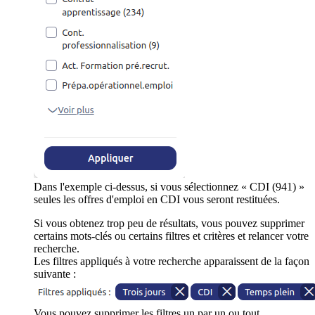
Dans l'exemple ci-dessus, si vous sélectionnez « CDI (941) »
seules les offres d'emploi en CDI vous seront restituées.
Si vous obtenez trop peu de résultats, vous pouvez supprimer
certains mots-clés ou certains filtres et critères et relancer votre
recherche.
Les filtres appliqués à votre recherche apparaissent de la façon
suivante :
Vous pouvez supprimer les filtres un par un ou tout