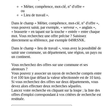
« Métier, compétence, mot-clé, n° d'offre »
ou
« Lieu de travail ».
Dans le champ « Métier, compétence, mot-clé, n° d'offre »,
vous pouvez saisir, par exemple, « serveur », « anglais »,
« brasserie » en tapant sur la touche « entrée » entre chaque
mot. Vous recherchez une offre précise ? Saisissez
directement sa référence, par exemple 049RSNK.
Dans le champ « lieu de travail », vous avez la possibilité de
saisir une commune, un département, une région, un pays ou
un continent.
Vous recherchez des offres sur une commune et ses
alentours ?
Vous pouvez y associer un rayon de recherche compris entre
0 et 100 km (par défaut la valeur sélectionnée est de 10 km).
Si vous recherchez des offres sur deux départements, vous
devez alors effectuer deux recherches séparées.
Lancez votre recherche en cliquant sur la loupe ; la liste des
offres d'emploi correspondant à vos critères de recherche est
restituée.