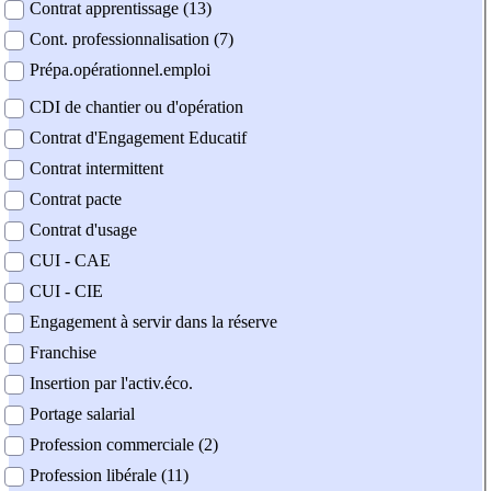
Contrat apprentissage (13)
Cont. professionnalisation (7)
Prépa.opérationnel.emploi
CDI de chantier ou d'opération
Contrat d'Engagement Educatif
Contrat intermittent
Contrat pacte
Contrat d'usage
CUI - CAE
CUI - CIE
Engagement à servir dans la réserve
Franchise
Insertion par l'activ.éco.
Portage salarial
Profession commerciale (2)
Profession libérale (11)