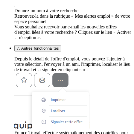
Donnez un nom à votre recherche.
Retrouvez-la dans la rubrique « Mes alertes emploi » de votre
espace personnel.
Vous souhaitez recevoir par e-mail les nouvelles offres
d'emploi liées à votre recherche ? Cliquez sur le lien « Activer
la réception ».
7. Autres fonctionnalités
Depuis le détail de l'offre d'emploi, vous pouvez l'ajouter à
votre sélection, l'envoyer à un ami, l'imprimer, localiser le lieu
de travail et la signaler en cliquant sur :
France Travail effectue systématiquement des contrôles pour