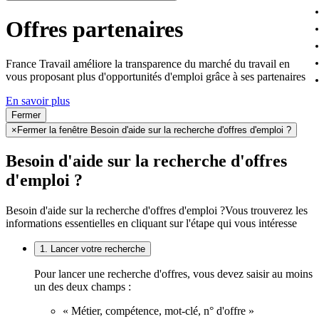
Offres partenaires
France Travail améliore la transparence du marché du travail en
vous proposant plus d'opportunités d'emploi grâce à ses partenaires
En savoir plus
Fermer
×
Fermer la fenêtre Besoin d'aide sur la recherche d'offres d'emploi ?
Besoin d'aide sur la recherche d'offres
d'emploi ?
Besoin d'aide sur la recherche d'offres d'emploi ?
Vous trouverez les
informations essentielles en cliquant sur l'étape qui vous intéresse
1. Lancer votre recherche
Pour lancer une recherche d'offres, vous devez saisir au moins
un des deux champs :
« Métier, compétence, mot-clé, n° d'offre »