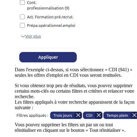
Dans l'exemple ci-dessus, si vous sélectionnez « CDI (941) »
seules les offres d'emploi en CDI vous seront restituées.
Si vous obtenez trop peu de résultats, vous pouvez supprimer
certains mots-clés ou certains filtres et critères et relancer votre
recherche.
Les filtres appliqués à votre recherche apparaissent de la façon
suivante :
Vous pouvez supprimer les filtres un par un ou tout
réinitialiser en cliquant sur le bouton « Tout réinitialiser ».