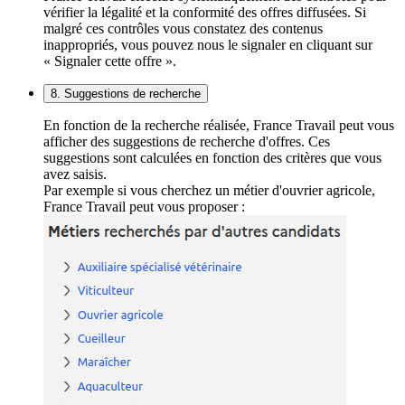
vérifier la légalité et la conformité des offres diffusées. Si
malgré ces contrôles vous constatez des contenus
inappropriés, vous pouvez nous le signaler en cliquant sur
« Signaler cette offre ».
8. Suggestions de recherche
En fonction de la recherche réalisée, France Travail peut vous
afficher des suggestions de recherche d'offres. Ces
suggestions sont calculées en fonction des critères que vous
avez saisis.
Par exemple si vous cherchez un métier d'ouvrier agricole,
France Travail peut vous proposer :