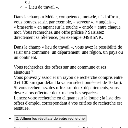
ou
« Lieu de travail ».
Dans le champ « Métier, compétence, mot-clé, n° d'offre »,
vous pouvez saisir, par exemple, « serveur », « anglais »,
« brasserie » en tapant sur la touche « entrée » entre chaque
mot. Vous recherchez une offre précise ? Saisissez
directement sa référence, par exemple 049RSNK.
Dans le champ « lieu de travail », vous avez la possibilité de
saisir une commune, un département, une région, un pays ou
un continent.
Vous recherchez des offres sur une commune et ses
alentours ?
Vous pouvez y associer un rayon de recherche compris entre
0 et 100 km (par défaut la valeur sélectionnée est de 10 km).
Si vous recherchez des offres sur deux départements, vous
devez alors effectuer deux recherches séparées.
Lancez votre recherche en cliquant sur la loupe ; la liste des
offres d'emploi correspondant à vos critères de recherche est
restituée.
2. Affiner les résultats de votre recherche