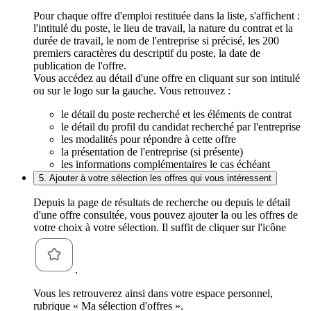
Pour chaque offre d'emploi restituée dans la liste, s'affichent :
l'intitulé du poste, le lieu de travail, la nature du contrat et la
durée de travail, le nom de l'entreprise si précisé, les 200
premiers caractères du descriptif du poste, la date de
publication de l'offre.
Vous accédez au détail d'une offre en cliquant sur son intitulé
ou sur le logo sur la gauche. Vous retrouvez :
le détail du poste recherché et les éléments de contrat
le détail du profil du candidat recherché par l'entreprise
les modalités pour répondre à cette offre
la présentation de l'entreprise (si présente)
les informations complémentaires le cas échéant
5. Ajouter à votre sélection les offres qui vous intéressent
Depuis la page de résultats de recherche ou depuis le détail
d'une offre consultée, vous pouvez ajouter la ou les offres de
votre choix à votre sélection. Il suffit de cliquer sur l'icône
.
Vous les retrouverez ainsi dans votre espace personnel,
rubrique « Ma sélection d'offres ».