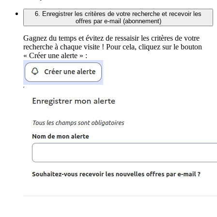
6. Enregistrer les critères de votre recherche et recevoir les
offres par e-mail (abonnement)
Gagnez du temps et évitez de ressaisir les critères de votre
recherche à chaque visite ! Pour cela, cliquez sur le bouton
« Créer une alerte » :