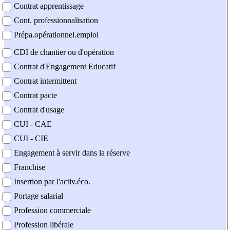
Contrat apprentissage
Cont. professionnalisation
Prépa.opérationnel.emploi
CDI de chantier ou d'opération
Contrat d'Engagement Educatif
Contrat intermittent
Contrat pacte
Contrat d'usage
CUI - CAE
CUI - CIE
Engagement à servir dans la réserve
Franchise
Insertion par l'activ.éco.
Portage salarial
Profession commerciale
Profession libérale