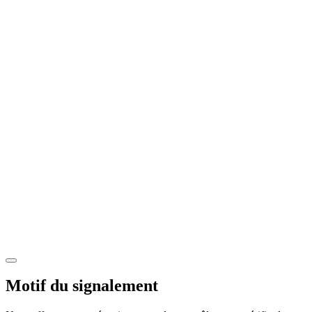
Motif du signalement