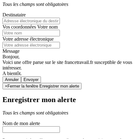
Tous les champs sont obligatoires
Destinataire
Vos coordonnées
Votre nom
Votre adresse électronique
Message
Bonjour,
Voici une offre parue sur le site francetravail.fr susceptible de vous
intéresser.
A bientôt.
Annuler
×
Fermer la fenêtre Enregistrer mon alerte
Enregistrer mon alerte
Tous les champs sont obligatoires
Nom de mon alerte