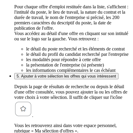
Pour chaque offre d'emploi restituée dans la liste, s'affichent :
l'intitulé du poste, le lieu de travail, la nature du contrat et la
durée de travail, le nom de l'entreprise si précisé, les 200
premiers caractères du descriptif du poste, la date de
publication de l'offre.
Vous accédez au détail d'une offre en cliquant sur son intitulé
ou sur le logo sur la gauche. Vous retrouvez :
le détail du poste recherché et les éléments de contrat
le détail du profil du candidat recherché par l'entreprise
les modalités pour répondre à cette offre
la présentation de l'entreprise (si présente)
les informations complémentaires le cas échéant
5. Ajouter à votre sélection les offres qui vous intéressent
Depuis la page de résultats de recherche ou depuis le détail
d'une offre consultée, vous pouvez ajouter la ou les offres de
votre choix à votre sélection. Il suffit de cliquer sur l'icône
.
Vous les retrouverez ainsi dans votre espace personnel,
rubrique « Ma sélection d'offres ».