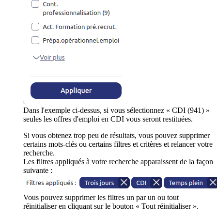
Dans l'exemple ci-dessus, si vous sélectionnez « CDI (941) »
seules les offres d'emploi en CDI vous seront restituées.
Si vous obtenez trop peu de résultats, vous pouvez supprimer
certains mots-clés ou certains filtres et critères et relancer votre
recherche.
Les filtres appliqués à votre recherche apparaissent de la façon
suivante :
Vous pouvez supprimer les filtres un par un ou tout
réinitialiser en cliquant sur le bouton « Tout réinitialiser ».