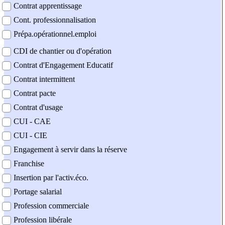
Contrat apprentissage
Cont. professionnalisation
Prépa.opérationnel.emploi
CDI de chantier ou d'opération
Contrat d'Engagement Educatif
Contrat intermittent
Contrat pacte
Contrat d'usage
CUI - CAE
CUI - CIE
Engagement à servir dans la réserve
Franchise
Insertion par l'activ.éco.
Portage salarial
Profession commerciale
Profession libérale