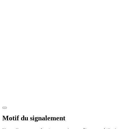
Motif du signalement