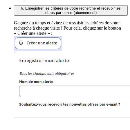
6. Enregistrer les critères de votre recherche et recevoir les
offres par e-mail (abonnement)
Gagnez du temps et évitez de ressaisir les critères de votre
recherche à chaque visite ! Pour cela, cliquez sur le bouton
« Créer une alerte » :