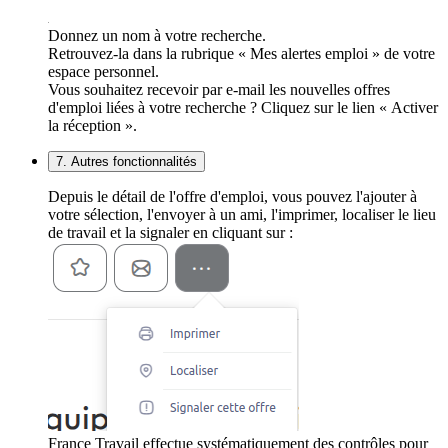
Donnez un nom à votre recherche.
Retrouvez-la dans la rubrique « Mes alertes emploi » de votre
espace personnel.
Vous souhaitez recevoir par e-mail les nouvelles offres
d'emploi liées à votre recherche ? Cliquez sur le lien « Activer
la réception ».
7. Autres fonctionnalités
Depuis le détail de l'offre d'emploi, vous pouvez l'ajouter à
votre sélection, l'envoyer à un ami, l'imprimer, localiser le lieu
de travail et la signaler en cliquant sur :
France Travail effectue systématiquement des contrôles pour