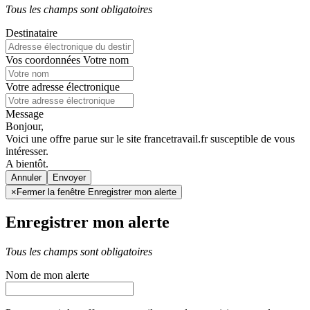
Tous les champs sont obligatoires
Destinataire
Vos coordonnées
Votre nom
Votre adresse électronique
Message
Bonjour,
Voici une offre parue sur le site francetravail.fr susceptible de vous
intéresser.
A bientôt.
Annuler
×
Fermer la fenêtre Enregistrer mon alerte
Enregistrer mon alerte
Tous les champs sont obligatoires
Nom de mon alerte