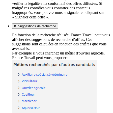
vérifier la légalité et la conformité des offres diffusées. Si
malgré ces contrôles vous constatez des contenus
inappropriés, vous pouvez nous le signaler en cliquant sur
« Signaler cette offre ».
8. Suggestions de recherche
En fonction de la recherche réalisée, France Travail peut vous
afficher des suggestions de recherche d'offres. Ces
suggestions sont calculées en fonction des critères que vous
avez saisis.
Par exemple si vous cherchez un métier d'ouvrier agricole,
France Travail peut vous proposer :