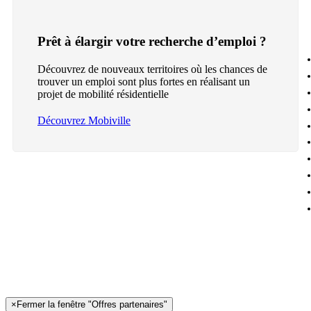
Prêt à élargir votre recherche d’emploi ?
Découvrez de nouveaux territoires où les chances de
trouver un emploi sont plus fortes en réalisant un
projet de mobilité résidentielle
Découvrez Mobiville
×
Fermer la fenêtre "Offres partenaires"