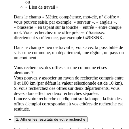
ou
« Lieu de travail ».
Dans le champ « Métier, compétence, mot-clé, n° d'offre »,
vous pouvez saisir, par exemple, « serveur », « anglais »,
« brasserie » en tapant sur la touche « entrée » entre chaque
mot. Vous recherchez une offre précise ? Saisissez
directement sa référence, par exemple 049RSNK.
Dans le champ « lieu de travail », vous avez la possibilité de
saisir une commune, un département, une région, un pays ou
un continent.
Vous recherchez des offres sur une commune et ses
alentours ?
Vous pouvez y associer un rayon de recherche compris entre
0 et 100 km (par défaut la valeur sélectionnée est de 10 km).
Si vous recherchez des offres sur deux départements, vous
devez alors effectuer deux recherches séparées.
Lancez votre recherche en cliquant sur la loupe ; la liste des
offres d'emploi correspondant à vos critères de recherche est
restituée.
2. Affiner les résultats de votre recherche