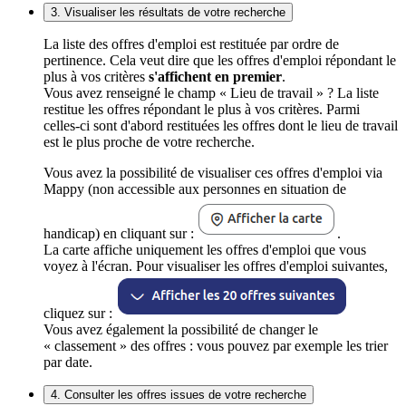
3. Visualiser les résultats de votre recherche
La liste des offres d'emploi est restituée par ordre de
pertinence. Cela veut dire que les offres d'emploi répondant le
plus à vos critères
s'affichent en premier
.
Vous avez renseigné le champ « Lieu de travail » ? La liste
restitue les offres répondant le plus à vos critères. Parmi
celles-ci sont d'abord restituées les offres dont le lieu de travail
est le plus proche de votre recherche.
Vous avez la possibilité de visualiser ces offres d'emploi via
Mappy (non accessible aux personnes en situation de
handicap) en cliquant sur :
.
La carte affiche uniquement les offres d'emploi que vous
voyez à l'écran. Pour visualiser les offres d'emploi suivantes,
cliquez sur :
Vous avez également la possibilité de changer le
« classement » des offres : vous pouvez par exemple les trier
par date.
4. Consulter les offres issues de votre recherche