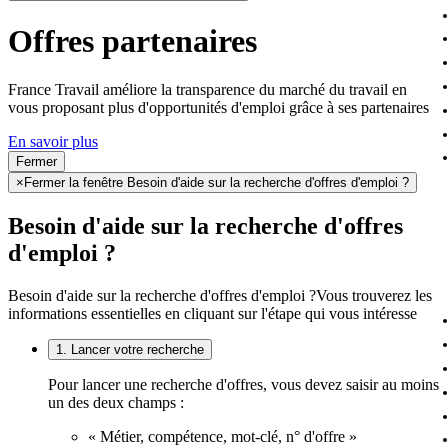
Offres partenaires
France Travail améliore la transparence du marché du travail en
vous proposant plus d'opportunités d'emploi grâce à ses partenaires
En savoir plus
Fermer
×
Fermer la fenêtre Besoin d'aide sur la recherche d'offres d'emploi ?
Besoin d'aide sur la recherche d'offres
d'emploi ?
Besoin d'aide sur la recherche d'offres d'emploi ?
Vous trouverez les
informations essentielles en cliquant sur l'étape qui vous intéresse
1. Lancer votre recherche
Pour lancer une recherche d'offres, vous devez saisir au moins
un des deux champs :
« Métier, compétence, mot-clé, n° d'offre »