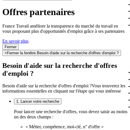
Offres partenaires
France Travail améliore la transparence du marché du travail en
vous proposant plus d'opportunités d'emploi grâce à ses partenaires
En savoir plus
Fermer
×
Fermer la fenêtre Besoin d'aide sur la recherche d'offres d'emploi ?
Besoin d'aide sur la recherche d'offres
d'emploi ?
Besoin d'aide sur la recherche d'offres d'emploi ?
Vous trouverez les
informations essentielles en cliquant sur l'étape qui vous intéresse
1. Lancer votre recherche
Pour lancer une recherche d'offres, vous devez saisir au moins
un des deux champs :
« Métier, compétence, mot-clé, n° d'offre »