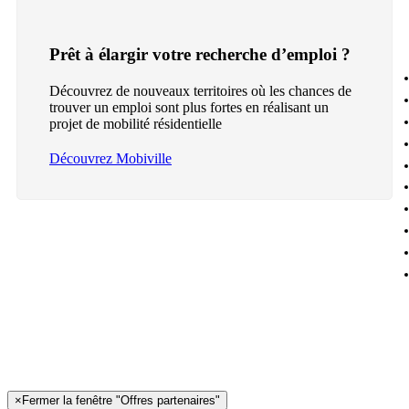
Prêt à élargir votre recherche d’emploi ?
Découvrez de nouveaux territoires où les chances de
trouver un emploi sont plus fortes en réalisant un
projet de mobilité résidentielle
Découvrez Mobiville
×
Fermer la fenêtre "Offres partenaires"