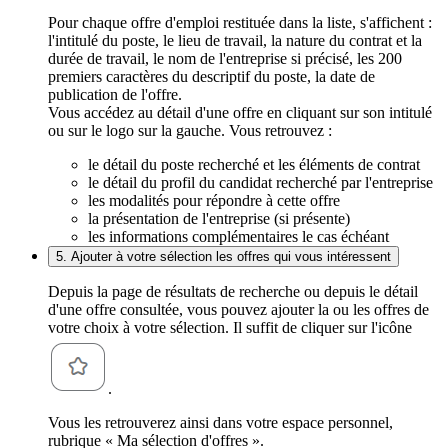
Pour chaque offre d'emploi restituée dans la liste, s'affichent :
l'intitulé du poste, le lieu de travail, la nature du contrat et la
durée de travail, le nom de l'entreprise si précisé, les 200
premiers caractères du descriptif du poste, la date de
publication de l'offre.
Vous accédez au détail d'une offre en cliquant sur son intitulé
ou sur le logo sur la gauche. Vous retrouvez :
le détail du poste recherché et les éléments de contrat
le détail du profil du candidat recherché par l'entreprise
les modalités pour répondre à cette offre
la présentation de l'entreprise (si présente)
les informations complémentaires le cas échéant
5. Ajouter à votre sélection les offres qui vous intéressent
Depuis la page de résultats de recherche ou depuis le détail
d'une offre consultée, vous pouvez ajouter la ou les offres de
votre choix à votre sélection. Il suffit de cliquer sur l'icône
.
Vous les retrouverez ainsi dans votre espace personnel,
rubrique « Ma sélection d'offres ».