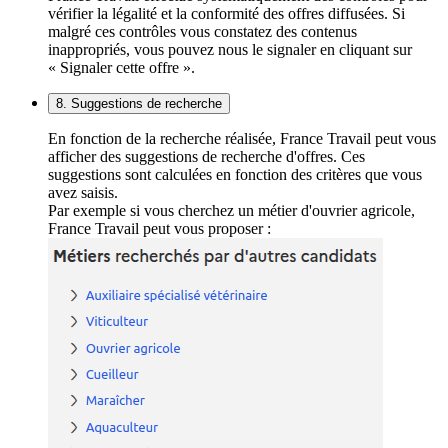
vérifier la légalité et la conformité des offres diffusées. Si
malgré ces contrôles vous constatez des contenus
inappropriés, vous pouvez nous le signaler en cliquant sur
« Signaler cette offre ».
8. Suggestions de recherche
En fonction de la recherche réalisée, France Travail peut vous
afficher des suggestions de recherche d'offres. Ces
suggestions sont calculées en fonction des critères que vous
avez saisis.
Par exemple si vous cherchez un métier d'ouvrier agricole,
France Travail peut vous proposer :