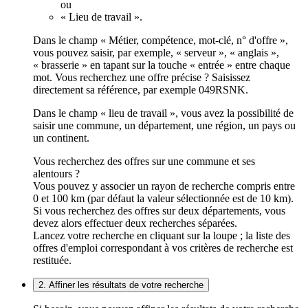
ou
« Lieu de travail ».
Dans le champ « Métier, compétence, mot-clé, n° d'offre »,
vous pouvez saisir, par exemple, « serveur », « anglais »,
« brasserie » en tapant sur la touche « entrée » entre chaque
mot. Vous recherchez une offre précise ? Saisissez
directement sa référence, par exemple 049RSNK.
Dans le champ « lieu de travail », vous avez la possibilité de
saisir une commune, un département, une région, un pays ou
un continent.
Vous recherchez des offres sur une commune et ses
alentours ?
Vous pouvez y associer un rayon de recherche compris entre
0 et 100 km (par défaut la valeur sélectionnée est de 10 km).
Si vous recherchez des offres sur deux départements, vous
devez alors effectuer deux recherches séparées.
Lancez votre recherche en cliquant sur la loupe ; la liste des
offres d'emploi correspondant à vos critères de recherche est
restituée.
2. Affiner les résultats de votre recherche