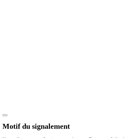
Motif du signalement