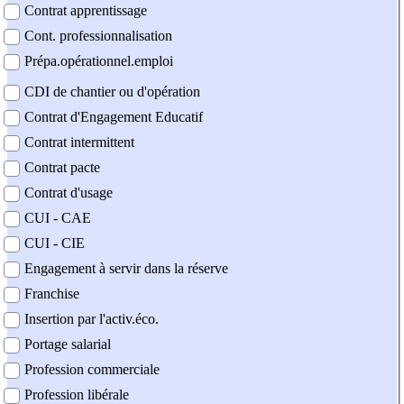
Contrat apprentissage
Cont. professionnalisation
Prépa.opérationnel.emploi
CDI de chantier ou d'opération
Contrat d'Engagement Educatif
Contrat intermittent
Contrat pacte
Contrat d'usage
CUI - CAE
CUI - CIE
Engagement à servir dans la réserve
Franchise
Insertion par l'activ.éco.
Portage salarial
Profession commerciale
Profession libérale