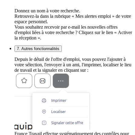
Donnez un nom à votre recherche.
Retrouvez-la dans la rubrique « Mes alertes emploi » de votre
espace personnel.
Vous souhaitez recevoir par e-mail les nouvelles offres
d'emploi liées à votre recherche ? Cliquez sur le lien « Activer
la réception ».
7. Autres fonctionnalités
Depuis le détail de l'offre d'emploi, vous pouvez l'ajouter à
votre sélection, l'envoyer à un ami, l'imprimer, localiser le lieu
de travail et la signaler en cliquant sur :
France Travail effectue systématiquement des contrôles pour