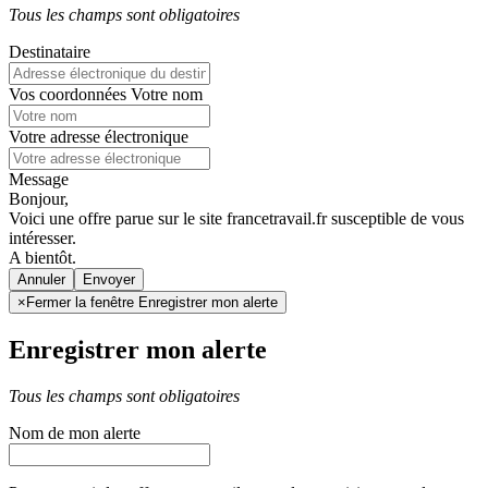
Tous les champs sont obligatoires
Destinataire
Vos coordonnées
Votre nom
Votre adresse électronique
Message
Bonjour,
Voici une offre parue sur le site francetravail.fr susceptible de vous
intéresser.
A bientôt.
Annuler
×
Fermer la fenêtre Enregistrer mon alerte
Enregistrer mon alerte
Tous les champs sont obligatoires
Nom de mon alerte