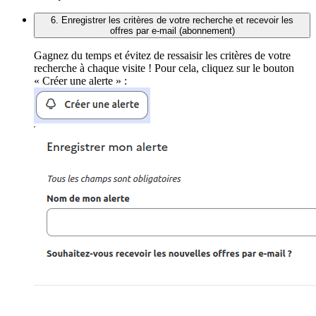
6. Enregistrer les critères de votre recherche et recevoir les
offres par e-mail (abonnement)
Gagnez du temps et évitez de ressaisir les critères de votre
recherche à chaque visite ! Pour cela, cliquez sur le bouton
« Créer une alerte » :