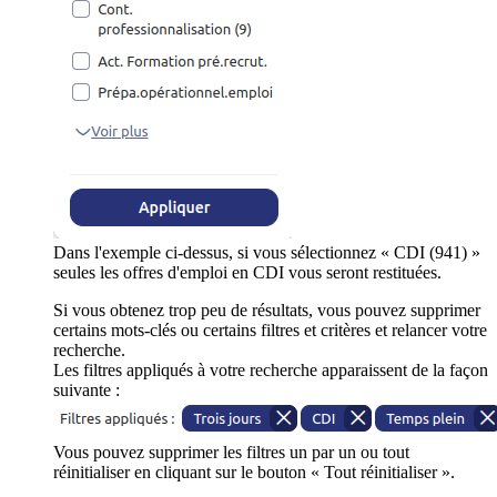
Dans l'exemple ci-dessus, si vous sélectionnez « CDI (941) »
seules les offres d'emploi en CDI vous seront restituées.
Si vous obtenez trop peu de résultats, vous pouvez supprimer
certains mots-clés ou certains filtres et critères et relancer votre
recherche.
Les filtres appliqués à votre recherche apparaissent de la façon
suivante :
Vous pouvez supprimer les filtres un par un ou tout
réinitialiser en cliquant sur le bouton « Tout réinitialiser ».