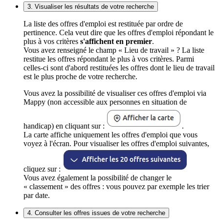
3. Visualiser les résultats de votre recherche
La liste des offres d'emploi est restituée par ordre de
pertinence. Cela veut dire que les offres d'emploi répondant le
plus à vos critères
s'affichent en premier
.
Vous avez renseigné le champ « Lieu de travail » ? La liste
restitue les offres répondant le plus à vos critères. Parmi
celles-ci sont d'abord restituées les offres dont le lieu de travail
est le plus proche de votre recherche.
Vous avez la possibilité de visualiser ces offres d'emploi via
Mappy (non accessible aux personnes en situation de
handicap) en cliquant sur :
.
La carte affiche uniquement les offres d'emploi que vous
voyez à l'écran. Pour visualiser les offres d'emploi suivantes,
cliquez sur :
Vous avez également la possibilité de changer le
« classement » des offres : vous pouvez par exemple les trier
par date.
4. Consulter les offres issues de votre recherche