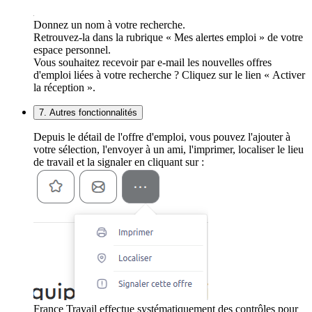
Donnez un nom à votre recherche.
Retrouvez-la dans la rubrique « Mes alertes emploi » de votre
espace personnel.
Vous souhaitez recevoir par e-mail les nouvelles offres
d'emploi liées à votre recherche ? Cliquez sur le lien « Activer
la réception ».
7. Autres fonctionnalités
Depuis le détail de l'offre d'emploi, vous pouvez l'ajouter à
votre sélection, l'envoyer à un ami, l'imprimer, localiser le lieu
de travail et la signaler en cliquant sur :
France Travail effectue systématiquement des contrôles pour