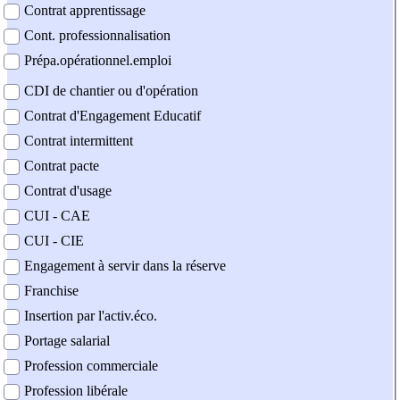
Contrat apprentissage
Cont. professionnalisation
Prépa.opérationnel.emploi
CDI de chantier ou d'opération
Contrat d'Engagement Educatif
Contrat intermittent
Contrat pacte
Contrat d'usage
CUI - CAE
CUI - CIE
Engagement à servir dans la réserve
Franchise
Insertion par l'activ.éco.
Portage salarial
Profession commerciale
Profession libérale