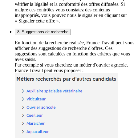
vérifier la légalité et la conformité des offres diffusées. Si
malgré ces contrôles vous constatez des contenus
inappropriés, vous pouvez nous le signaler en cliquant sur
« Signaler cette offre ».
8. Suggestions de recherche
En fonction de la recherche réalisée, France Travail peut vous
afficher des suggestions de recherche d'offres. Ces
suggestions sont calculées en fonction des critères que vous
avez saisis.
Par exemple si vous cherchez un métier d'ouvrier agricole,
France Travail peut vous proposer :