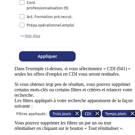
Dans l'exemple ci-dessus, si vous sélectionnez « CDI (941) »
seules les offres d'emploi en CDI vous seront restituées.
Si vous obtenez trop peu de résultats, vous pouvez supprimer
certains mots-clés ou certains filtres et critères et relancer votre
recherche.
Les filtres appliqués à votre recherche apparaissent de la façon
suivante :
Vous pouvez supprimer les filtres un par un ou tout
réinitialiser en cliquant sur le bouton « Tout réinitialiser ».