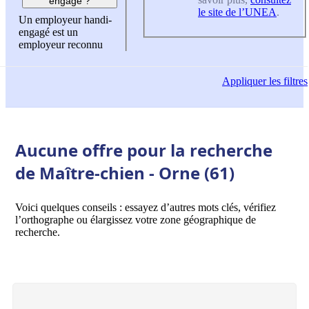
engagé ?
le site de l’UNEA
.
Un employeur handi-
engagé est un
employeur reconnu
Appliquer
les filtres
Aucune offre pour la recherche
de Maître-chien - Orne (61)
Voici quelques conseils : essayez d’autres mots clés, vérifiez
l’orthographe ou élargissez votre zone géographique de
recherche.