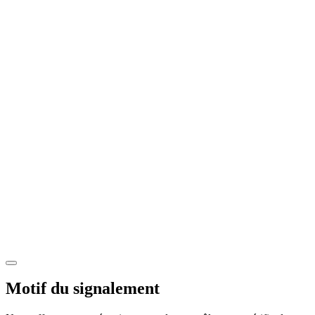
Motif du signalement