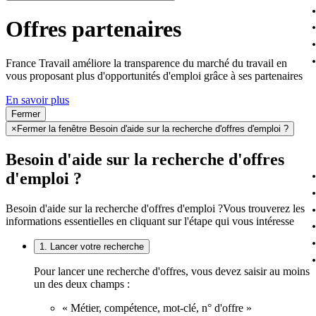
Offres partenaires
France Travail améliore la transparence du marché du travail en
vous proposant plus d'opportunités d'emploi grâce à ses partenaires
En savoir plus
Fermer
×
Fermer la fenêtre Besoin d'aide sur la recherche d'offres d'emploi ?
Besoin d'aide sur la recherche d'offres
d'emploi ?
Besoin d'aide sur la recherche d'offres d'emploi ?
Vous trouverez les
informations essentielles en cliquant sur l'étape qui vous intéresse
1. Lancer votre recherche
Pour lancer une recherche d'offres, vous devez saisir au moins
un des deux champs :
« Métier, compétence, mot-clé, n° d'offre »