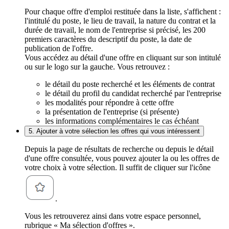
Pour chaque offre d'emploi restituée dans la liste, s'affichent :
l'intitulé du poste, le lieu de travail, la nature du contrat et la
durée de travail, le nom de l'entreprise si précisé, les 200
premiers caractères du descriptif du poste, la date de
publication de l'offre.
Vous accédez au détail d'une offre en cliquant sur son intitulé
ou sur le logo sur la gauche. Vous retrouvez :
le détail du poste recherché et les éléments de contrat
le détail du profil du candidat recherché par l'entreprise
les modalités pour répondre à cette offre
la présentation de l'entreprise (si présente)
les informations complémentaires le cas échéant
5. Ajouter à votre sélection les offres qui vous intéressent
Depuis la page de résultats de recherche ou depuis le détail
d'une offre consultée, vous pouvez ajouter la ou les offres de
votre choix à votre sélection. Il suffit de cliquer sur l'icône
.
Vous les retrouverez ainsi dans votre espace personnel,
rubrique « Ma sélection d'offres ».