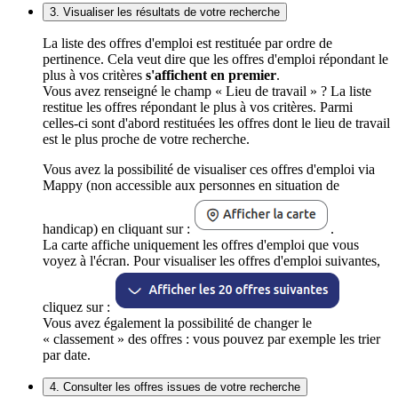
3. Visualiser les résultats de votre recherche
La liste des offres d'emploi est restituée par ordre de
pertinence. Cela veut dire que les offres d'emploi répondant le
plus à vos critères
s'affichent en premier
.
Vous avez renseigné le champ « Lieu de travail » ? La liste
restitue les offres répondant le plus à vos critères. Parmi
celles-ci sont d'abord restituées les offres dont le lieu de travail
est le plus proche de votre recherche.
Vous avez la possibilité de visualiser ces offres d'emploi via
Mappy (non accessible aux personnes en situation de
handicap) en cliquant sur :
.
La carte affiche uniquement les offres d'emploi que vous
voyez à l'écran. Pour visualiser les offres d'emploi suivantes,
cliquez sur :
Vous avez également la possibilité de changer le
« classement » des offres : vous pouvez par exemple les trier
par date.
4. Consulter les offres issues de votre recherche