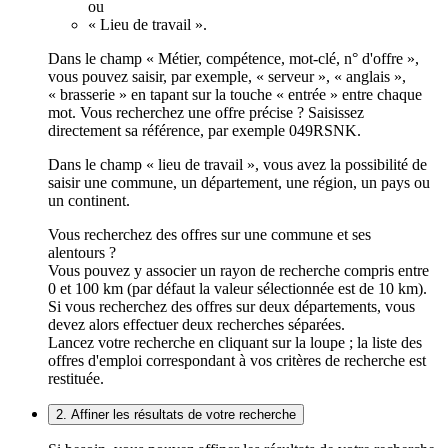
ou
« Lieu de travail ».
Dans le champ « Métier, compétence, mot-clé, n° d'offre »,
vous pouvez saisir, par exemple, « serveur », « anglais »,
« brasserie » en tapant sur la touche « entrée » entre chaque
mot. Vous recherchez une offre précise ? Saisissez
directement sa référence, par exemple 049RSNK.
Dans le champ « lieu de travail », vous avez la possibilité de
saisir une commune, un département, une région, un pays ou
un continent.
Vous recherchez des offres sur une commune et ses
alentours ?
Vous pouvez y associer un rayon de recherche compris entre
0 et 100 km (par défaut la valeur sélectionnée est de 10 km).
Si vous recherchez des offres sur deux départements, vous
devez alors effectuer deux recherches séparées.
Lancez votre recherche en cliquant sur la loupe ; la liste des
offres d'emploi correspondant à vos critères de recherche est
restituée.
2. Affiner les résultats de votre recherche