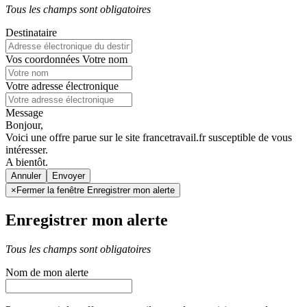
Tous les champs sont obligatoires
Destinataire
Vos coordonnées
Votre nom
Votre adresse électronique
Message
Bonjour,
Voici une offre parue sur le site francetravail.fr susceptible de vous
intéresser.
A bientôt.
Annuler
×
Fermer la fenêtre Enregistrer mon alerte
Enregistrer mon alerte
Tous les champs sont obligatoires
Nom de mon alerte