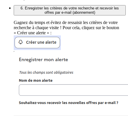
6. Enregistrer les critères de votre recherche et recevoir les
offres par e-mail (abonnement)
Gagnez du temps et évitez de ressaisir les critères de votre
recherche à chaque visite ! Pour cela, cliquez sur le bouton
« Créer une alerte » :