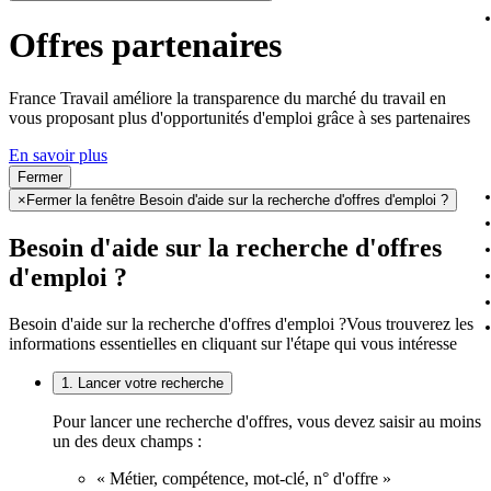
Offres partenaires
France Travail améliore la transparence du marché du travail en
vous proposant plus d'opportunités d'emploi grâce à ses partenaires
En savoir plus
Fermer
×
Fermer la fenêtre Besoin d'aide sur la recherche d'offres d'emploi ?
Besoin d'aide sur la recherche d'offres
d'emploi ?
Besoin d'aide sur la recherche d'offres d'emploi ?
Vous trouverez les
informations essentielles en cliquant sur l'étape qui vous intéresse
1. Lancer votre recherche
Pour lancer une recherche d'offres, vous devez saisir au moins
un des deux champs :
« Métier, compétence, mot-clé, n° d'offre »