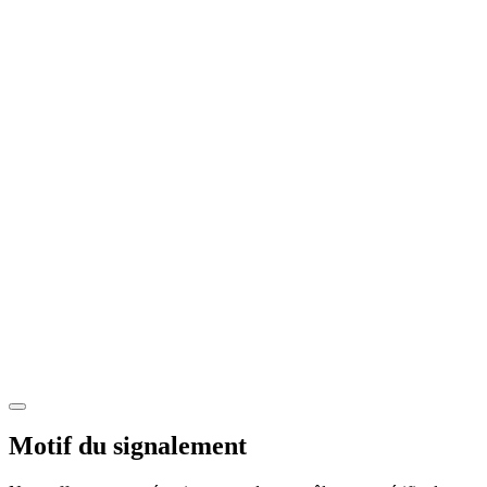
Motif du signalement