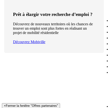
Prêt à élargir votre recherche d’emploi ?
Découvrez de nouveaux territoires où les chances de
trouver un emploi sont plus fortes en réalisant un
projet de mobilité résidentielle
Découvrez Mobiville
×
Fermer la fenêtre "Offres partenaires"