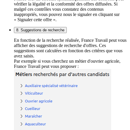
vérifier la légalité et la conformité des offres diffusées. Si
malgré ces contrôles vous constatez des contenus
inappropriés, vous pouvez nous le signaler en cliquant sur
« Signaler cette offre ».
8. Suggestions de recherche
En fonction de la recherche réalisée, France Travail peut vous
afficher des suggestions de recherche d'offres. Ces
suggestions sont calculées en fonction des critères que vous
avez saisis.
Par exemple si vous cherchez un métier d'ouvrier agricole,
France Travail peut vous proposer :