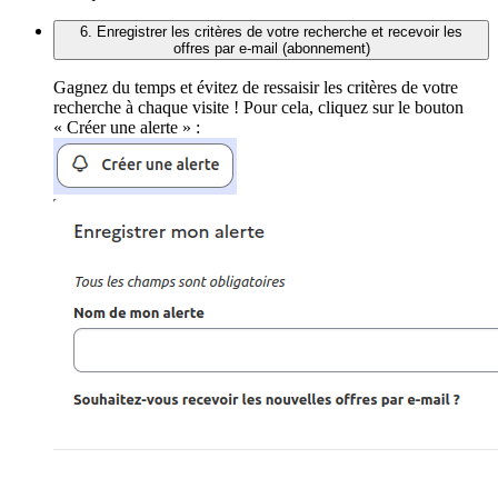
6. Enregistrer les critères de votre recherche et recevoir les
offres par e-mail (abonnement)
Gagnez du temps et évitez de ressaisir les critères de votre
recherche à chaque visite ! Pour cela, cliquez sur le bouton
« Créer une alerte » :