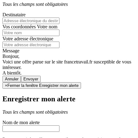
Tous les champs sont obligatoires
Destinataire
Vos coordonnées
Votre nom
Votre adresse électronique
Message
Bonjour,
Voici une offre parue sur le site francetravail.fr susceptible de vous
intéresser.
A bientôt.
Annuler
×
Fermer la fenêtre Enregistrer mon alerte
Enregistrer mon alerte
Tous les champs sont obligatoires
Nom de mon alerte