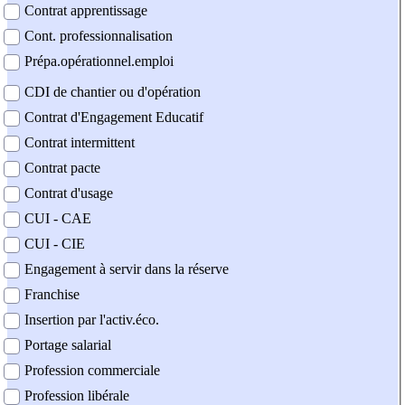
Contrat apprentissage
Cont. professionnalisation
Prépa.opérationnel.emploi
CDI de chantier ou d'opération
Contrat d'Engagement Educatif
Contrat intermittent
Contrat pacte
Contrat d'usage
CUI - CAE
CUI - CIE
Engagement à servir dans la réserve
Franchise
Insertion par l'activ.éco.
Portage salarial
Profession commerciale
Profession libérale