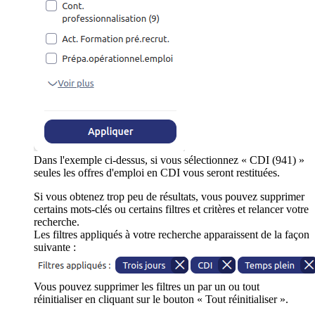
Dans l'exemple ci-dessus, si vous sélectionnez « CDI (941) »
seules les offres d'emploi en CDI vous seront restituées.
Si vous obtenez trop peu de résultats, vous pouvez supprimer
certains mots-clés ou certains filtres et critères et relancer votre
recherche.
Les filtres appliqués à votre recherche apparaissent de la façon
suivante :
Vous pouvez supprimer les filtres un par un ou tout
réinitialiser en cliquant sur le bouton « Tout réinitialiser ».