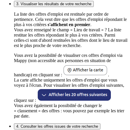
3. Visualiser les résultats de votre recherche
La liste des offres d'emploi est restituée par ordre de
pertinence. Cela veut dire que les offres d'emploi répondant le
plus à vos critères
s'affichent en premier
.
Vous avez renseigné le champ « Lieu de travail » ? La liste
restitue les offres répondant le plus à vos critères. Parmi
celles-ci sont d'abord restituées les offres dont le lieu de travail
est le plus proche de votre recherche.
Vous avez la possibilité de visualiser ces offres d'emploi via
Mappy (non accessible aux personnes en situation de
handicap) en cliquant sur :
.
La carte affiche uniquement les offres d'emploi que vous
voyez à l'écran. Pour visualiser les offres d'emploi suivantes,
cliquez sur :
Vous avez également la possibilité de changer le
« classement » des offres : vous pouvez par exemple les trier
par date.
4. Consulter les offres issues de votre recherche