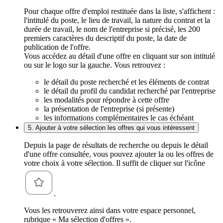
Pour chaque offre d'emploi restituée dans la liste, s'affichent :
l'intitulé du poste, le lieu de travail, la nature du contrat et la
durée de travail, le nom de l'entreprise si précisé, les 200
premiers caractères du descriptif du poste, la date de
publication de l'offre.
Vous accédez au détail d'une offre en cliquant sur son intitulé
ou sur le logo sur la gauche. Vous retrouvez :
le détail du poste recherché et les éléments de contrat
le détail du profil du candidat recherché par l'entreprise
les modalités pour répondre à cette offre
la présentation de l'entreprise (si présente)
les informations complémentaires le cas échéant
5. Ajouter à votre sélection les offres qui vous intéressent
Depuis la page de résultats de recherche ou depuis le détail
d'une offre consultée, vous pouvez ajouter la ou les offres de
votre choix à votre sélection. Il suffit de cliquer sur l'icône
.
Vous les retrouverez ainsi dans votre espace personnel,
rubrique « Ma sélection d'offres ».