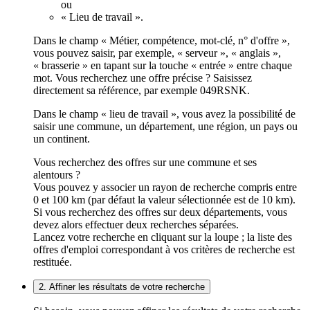
ou
« Lieu de travail ».
Dans le champ « Métier, compétence, mot-clé, n° d'offre »,
vous pouvez saisir, par exemple, « serveur », « anglais »,
« brasserie » en tapant sur la touche « entrée » entre chaque
mot. Vous recherchez une offre précise ? Saisissez
directement sa référence, par exemple 049RSNK.
Dans le champ « lieu de travail », vous avez la possibilité de
saisir une commune, un département, une région, un pays ou
un continent.
Vous recherchez des offres sur une commune et ses
alentours ?
Vous pouvez y associer un rayon de recherche compris entre
0 et 100 km (par défaut la valeur sélectionnée est de 10 km).
Si vous recherchez des offres sur deux départements, vous
devez alors effectuer deux recherches séparées.
Lancez votre recherche en cliquant sur la loupe ; la liste des
offres d'emploi correspondant à vos critères de recherche est
restituée.
2. Affiner les résultats de votre recherche