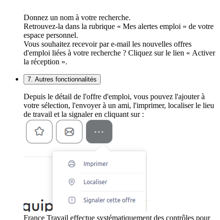
Donnez un nom à votre recherche.
Retrouvez-la dans la rubrique « Mes alertes emploi » de votre
espace personnel.
Vous souhaitez recevoir par e-mail les nouvelles offres
d'emploi liées à votre recherche ? Cliquez sur le lien « Activer
la réception ».
7. Autres fonctionnalités
Depuis le détail de l'offre d'emploi, vous pouvez l'ajouter à
votre sélection, l'envoyer à un ami, l'imprimer, localiser le lieu
de travail et la signaler en cliquant sur :
France Travail effectue systématiquement des contrôles pour