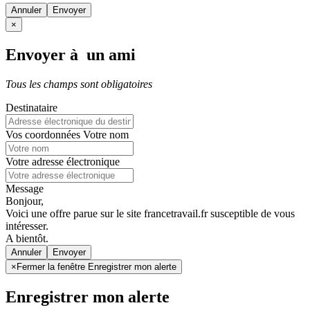
Annuler
×
Envoyer à un ami
Tous les champs sont obligatoires
Destinataire
Vos coordonnées
Votre nom
Votre adresse électronique
Message
Bonjour,
Voici une offre parue sur le site francetravail.fr susceptible de vous
intéresser.
A bientôt.
Annuler
×
Fermer la fenêtre Enregistrer mon alerte
Enregistrer mon alerte