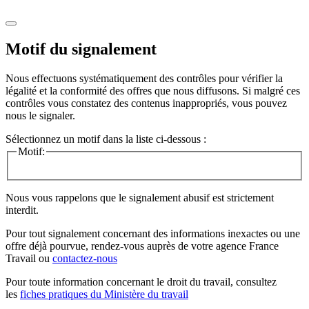
Motif du signalement
Nous effectuons systématiquement des contrôles pour vérifier la
légalité et la conformité des offres que nous diffusons. Si malgré ces
contrôles vous constatez des contenus inappropriés, vous pouvez
nous le signaler.
Sélectionnez un motif dans la liste ci-dessous :
Motif:
Nous vous rappelons que le signalement abusif est strictement
interdit.
Pour tout signalement concernant des
informations inexactes
ou une
offre déjà pourvue
, rendez-vous auprès de votre agence France
Travail ou
contactez-nous
Pour toute information concernant le
droit du travail
, consultez
les
fiches pratiques du Ministère du travail