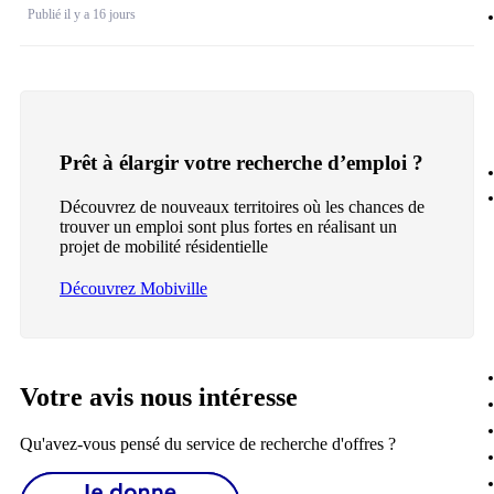
Publié il y a 16 jours
Prêt à élargir votre recherche d’emploi ?
Découvrez de nouveaux territoires où les chances de
trouver un emploi sont plus fortes en réalisant un
projet de mobilité résidentielle
Découvrez Mobiville
Votre avis nous intéresse
Qu'avez-vous pensé du service de recherche d'offres ?