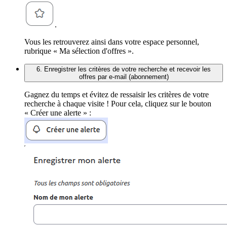
.
Vous les retrouverez ainsi dans votre espace personnel,
rubrique « Ma sélection d'offres ».
6. Enregistrer les critères de votre recherche et recevoir les
offres par e-mail (abonnement)
Gagnez du temps et évitez de ressaisir les critères de votre
recherche à chaque visite ! Pour cela, cliquez sur le bouton
« Créer une alerte » :