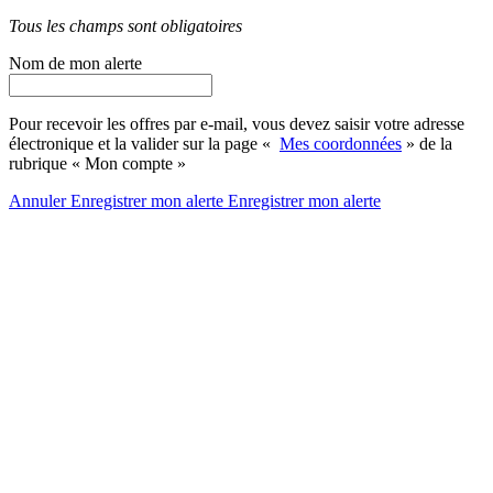
Tous les champs sont obligatoires
Nom de mon alerte
Pour recevoir les offres par e-mail, vous devez saisir votre adresse
électronique et la valider sur la page «
Mes coordonnées
» de la
rubrique « Mon compte »
Annuler
Enregistrer mon alerte
Enregistrer
mon alerte