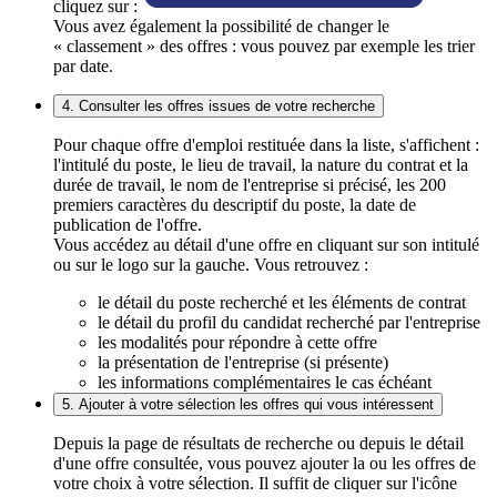
cliquez sur :
Vous avez également la possibilité de changer le
« classement » des offres : vous pouvez par exemple les trier
par date.
4. Consulter les offres issues de votre recherche
Pour chaque offre d'emploi restituée dans la liste, s'affichent :
l'intitulé du poste, le lieu de travail, la nature du contrat et la
durée de travail, le nom de l'entreprise si précisé, les 200
premiers caractères du descriptif du poste, la date de
publication de l'offre.
Vous accédez au détail d'une offre en cliquant sur son intitulé
ou sur le logo sur la gauche. Vous retrouvez :
le détail du poste recherché et les éléments de contrat
le détail du profil du candidat recherché par l'entreprise
les modalités pour répondre à cette offre
la présentation de l'entreprise (si présente)
les informations complémentaires le cas échéant
5. Ajouter à votre sélection les offres qui vous intéressent
Depuis la page de résultats de recherche ou depuis le détail
d'une offre consultée, vous pouvez ajouter la ou les offres de
votre choix à votre sélection. Il suffit de cliquer sur l'icône