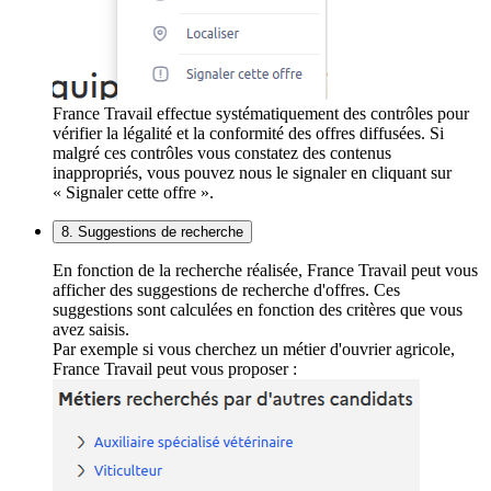
France Travail effectue systématiquement des contrôles pour
vérifier la légalité et la conformité des offres diffusées. Si
malgré ces contrôles vous constatez des contenus
inappropriés, vous pouvez nous le signaler en cliquant sur
« Signaler cette offre ».
8. Suggestions de recherche
En fonction de la recherche réalisée, France Travail peut vous
afficher des suggestions de recherche d'offres. Ces
suggestions sont calculées en fonction des critères que vous
avez saisis.
Par exemple si vous cherchez un métier d'ouvrier agricole,
France Travail peut vous proposer :