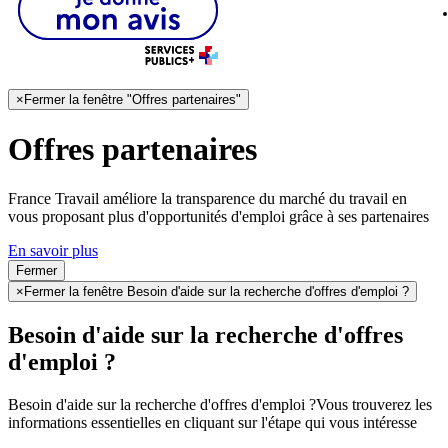
×
Fermer la fenêtre "Offres partenaires"
Offres partenaires
France Travail améliore la transparence du marché du travail en
vous proposant plus d'opportunités d'emploi grâce à ses partenaires
En savoir plus
Fermer
×
Fermer la fenêtre Besoin d'aide sur la recherche d'offres d'emploi ?
Besoin d'aide sur la recherche d'offres
d'emploi ?
Besoin d'aide sur la recherche d'offres d'emploi ?
Vous trouverez les
informations essentielles en cliquant sur l'étape qui vous intéresse