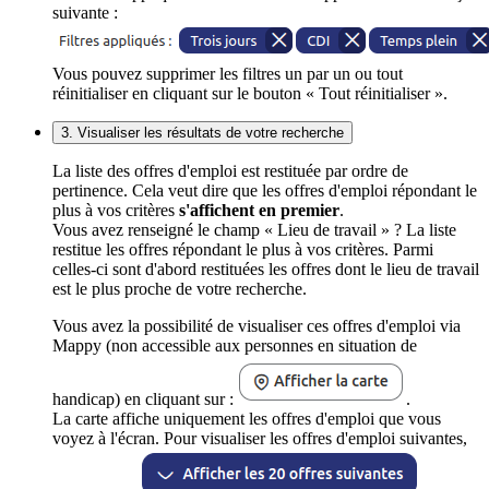
suivante :
Vous pouvez supprimer les filtres un par un ou tout
réinitialiser en cliquant sur le bouton « Tout réinitialiser ».
3. Visualiser les résultats de votre recherche
La liste des offres d'emploi est restituée par ordre de
pertinence. Cela veut dire que les offres d'emploi répondant le
plus à vos critères
s'affichent en premier
.
Vous avez renseigné le champ « Lieu de travail » ? La liste
restitue les offres répondant le plus à vos critères. Parmi
celles-ci sont d'abord restituées les offres dont le lieu de travail
est le plus proche de votre recherche.
Vous avez la possibilité de visualiser ces offres d'emploi via
Mappy (non accessible aux personnes en situation de
handicap) en cliquant sur :
.
La carte affiche uniquement les offres d'emploi que vous
voyez à l'écran. Pour visualiser les offres d'emploi suivantes,