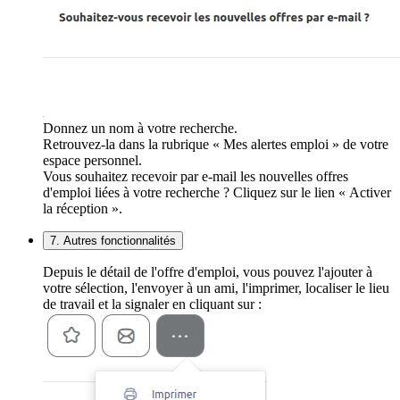
Donnez un nom à votre recherche.
Retrouvez-la dans la rubrique « Mes alertes emploi » de votre
espace personnel.
Vous souhaitez recevoir par e-mail les nouvelles offres
d'emploi liées à votre recherche ? Cliquez sur le lien « Activer
la réception ».
7. Autres fonctionnalités
Depuis le détail de l'offre d'emploi, vous pouvez l'ajouter à
votre sélection, l'envoyer à un ami, l'imprimer, localiser le lieu
de travail et la signaler en cliquant sur :