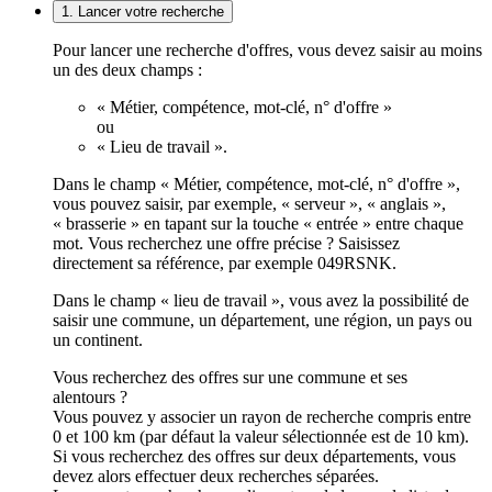
1. Lancer votre recherche
Pour lancer une recherche d'offres, vous devez saisir au moins
un des deux champs :
« Métier, compétence, mot-clé, n° d'offre »
ou
« Lieu de travail ».
Dans le champ « Métier, compétence, mot-clé, n° d'offre »,
vous pouvez saisir, par exemple, « serveur », « anglais »,
« brasserie » en tapant sur la touche « entrée » entre chaque
mot. Vous recherchez une offre précise ? Saisissez
directement sa référence, par exemple 049RSNK.
Dans le champ « lieu de travail », vous avez la possibilité de
saisir une commune, un département, une région, un pays ou
un continent.
Vous recherchez des offres sur une commune et ses
alentours ?
Vous pouvez y associer un rayon de recherche compris entre
0 et 100 km (par défaut la valeur sélectionnée est de 10 km).
Si vous recherchez des offres sur deux départements, vous
devez alors effectuer deux recherches séparées.