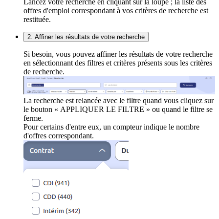
Lancez votre recherche en cliquant sur la loupe ; la liste des
offres d'emploi correspondant à vos critères de recherche est
restituée.
2. Affiner les résultats de votre recherche
Si besoin, vous pouvez affiner les résultats de votre recherche
en sélectionnant des filtres et critères présents sous les critères
de recherche.
La recherche est relancée avec le filtre quand vous cliquez sur
le bouton « APPLIQUER LE FILTRE » ou quand le filtre se
ferme.
Pour certains d'entre eux, un compteur indique le nombre
d'offres correspondant.