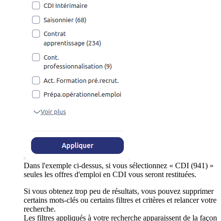
Dans l'exemple ci-dessus, si vous sélectionnez « CDI (941) »
seules les offres d'emploi en CDI vous seront restituées.
Si vous obtenez trop peu de résultats, vous pouvez supprimer
certains mots-clés ou certains filtres et critères et relancer votre
recherche.
Les filtres appliqués à votre recherche apparaissent de la façon