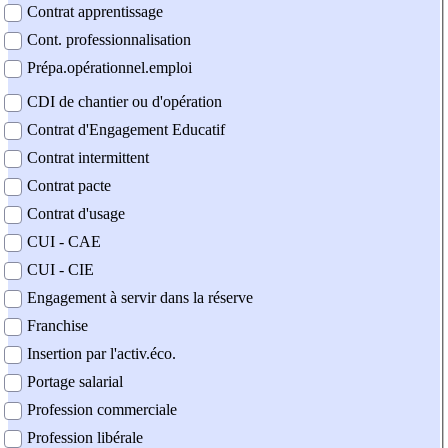
Contrat apprentissage
Cont. professionnalisation
Prépa.opérationnel.emploi
CDI de chantier ou d'opération
Contrat d'Engagement Educatif
Contrat intermittent
Contrat pacte
Contrat d'usage
CUI - CAE
CUI - CIE
Engagement à servir dans la réserve
Franchise
Insertion par l'activ.éco.
Portage salarial
Profession commerciale
Profession libérale