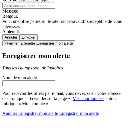
Message
Bonjour,
Voici une offre parue sur le site francetravail.fr susceptible de vous
intéresser.
A bientôt.
Annuler
×
Fermer la fenêtre Enregistrer mon alerte
Enregistrer mon alerte
Tous les champs sont obligatoires
Nom de mon alerte
Pour recevoir les offres par e-mail, vous devez saisir votre adresse
électronique et la valider sur la page «
Mes coordonnées
» de la
rubrique « Mon compte »
Annuler
Enregistrer mon alerte
Enregistrer
mon alerte