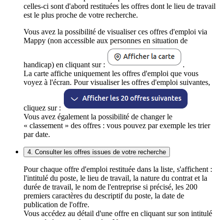
celles-ci sont d'abord restituées les offres dont le lieu de travail
est le plus proche de votre recherche.
Vous avez la possibilité de visualiser ces offres d'emploi via
Mappy (non accessible aux personnes en situation de
handicap) en cliquant sur :
.
La carte affiche uniquement les offres d'emploi que vous
voyez à l'écran. Pour visualiser les offres d'emploi suivantes,
cliquez sur :
Vous avez également la possibilité de changer le
« classement » des offres : vous pouvez par exemple les trier
par date.
4. Consulter les offres issues de votre recherche
Pour chaque offre d'emploi restituée dans la liste, s'affichent :
l'intitulé du poste, le lieu de travail, la nature du contrat et la
durée de travail, le nom de l'entreprise si précisé, les 200
premiers caractères du descriptif du poste, la date de
publication de l'offre.
Vous accédez au détail d'une offre en cliquant sur son intitulé