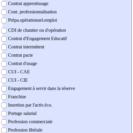
Contrat apprentissage
Cont. professionnalisation
Prépa.opérationnel.emploi
CDI de chantier ou d'opération
Contrat d'Engagement Educatif
Contrat intermittent
Contrat pacte
Contrat d'usage
CUI - CAE
CUI - CIE
Engagement à servir dans la réserve
Franchise
Insertion par l'activ.éco.
Portage salarial
Profession commerciale
Profession libérale