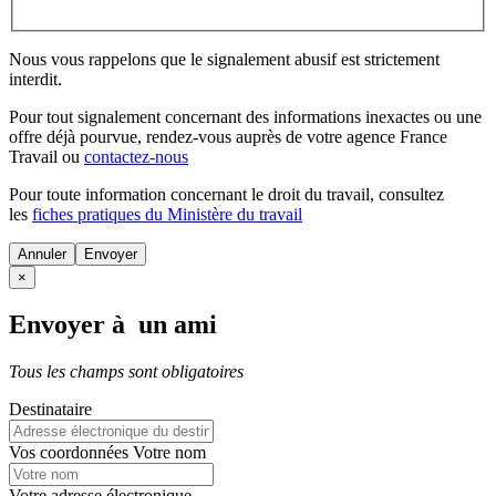
Nous vous rappelons que le signalement abusif est strictement
interdit.
Pour tout signalement concernant des
informations inexactes
ou une
offre déjà pourvue
, rendez-vous auprès de votre agence France
Travail ou
contactez-nous
Pour toute information concernant le
droit du travail
, consultez
les
fiches pratiques du Ministère du travail
Annuler
×
Envoyer à un ami
Tous les champs sont obligatoires
Destinataire
Vos coordonnées
Votre nom
Votre adresse électronique