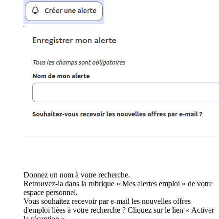
Donnez un nom à votre recherche.
Retrouvez-la dans la rubrique « Mes alertes emploi » de votre
espace personnel.
Vous souhaitez recevoir par e-mail les nouvelles offres
d'emploi liées à votre recherche ? Cliquez sur le lien « Activer
la réception ».