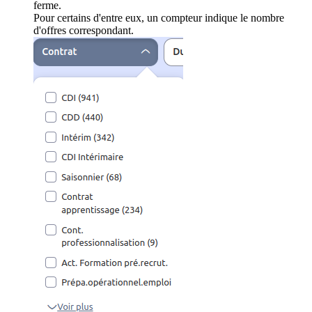
ferme.
Pour certains d'entre eux, un compteur indique le nombre
d'offres correspondant.