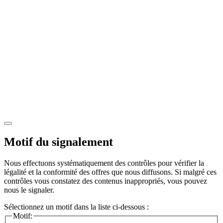
Motif du signalement
Nous effectuons systématiquement des contrôles pour vérifier la
légalité et la conformité des offres que nous diffusons. Si malgré ces
contrôles vous constatez des contenus inappropriés, vous pouvez
nous le signaler.
Sélectionnez un motif dans la liste ci-dessous :
Motif: