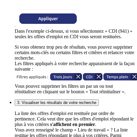
Dans l'exemple ci-dessus, si vous sélectionnez « CDI (941) »
seules les offres d'emploi en CDI vous seront restituées.
Si vous obtenez trop peu de résultats, vous pouvez supprimer
certains mots-clés ou certains filtres et critères et relancer votre
recherche.
Les filtres appliqués à votre recherche apparaissent de la façon
suivante :
Vous pouvez supprimer les filtres un par un ou tout
réinitialiser en cliquant sur le bouton « Tout réinitialiser ».
3. Visualiser les résultats de votre recherche
La liste des offres d'emploi est restituée par ordre de
pertinence. Cela veut dire que les offres d'emploi répondant le
plus à vos critères
s'affichent en premier
.
Vous avez renseigné le champ « Lieu de travail » ? La liste
restitue les offres répondant le plus à vos critères. Parmi