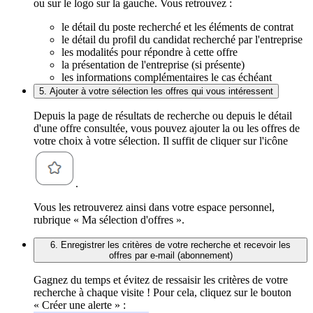
ou sur le logo sur la gauche. Vous retrouvez :
le détail du poste recherché et les éléments de contrat
le détail du profil du candidat recherché par l'entreprise
les modalités pour répondre à cette offre
la présentation de l'entreprise (si présente)
les informations complémentaires le cas échéant
5. Ajouter à votre sélection les offres qui vous intéressent
Depuis la page de résultats de recherche ou depuis le détail
d'une offre consultée, vous pouvez ajouter la ou les offres de
votre choix à votre sélection. Il suffit de cliquer sur l'icône
.
Vous les retrouverez ainsi dans votre espace personnel,
rubrique « Ma sélection d'offres ».
6. Enregistrer les critères de votre recherche et recevoir les
offres par e-mail (abonnement)
Gagnez du temps et évitez de ressaisir les critères de votre
recherche à chaque visite ! Pour cela, cliquez sur le bouton
« Créer une alerte » :