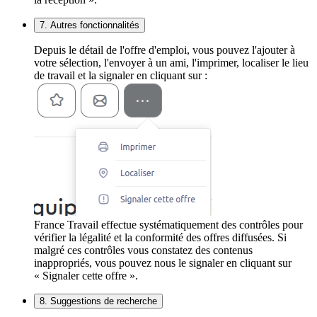
7. Autres fonctionnalités
Depuis le détail de l'offre d'emploi, vous pouvez l'ajouter à
votre sélection, l'envoyer à un ami, l'imprimer, localiser le lieu
de travail et la signaler en cliquant sur :
France Travail effectue systématiquement des contrôles pour
vérifier la légalité et la conformité des offres diffusées. Si
malgré ces contrôles vous constatez des contenus
inappropriés, vous pouvez nous le signaler en cliquant sur
« Signaler cette offre ».
8. Suggestions de recherche