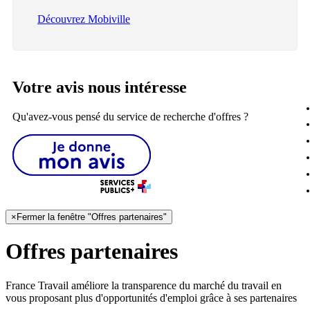
Découvrez Mobiville
Votre avis nous intéresse
Qu'avez-vous pensé du service de recherche d'offres ?
×
Fermer la fenêtre "Offres partenaires"
Offres partenaires
France Travail améliore la transparence du marché du travail en
vous proposant plus d'opportunités d'emploi grâce à ses partenaires