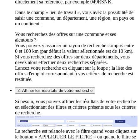
directement sa référence, par exemple 049RSNK.
Dans le champ « lieu de travail », vous avez la possibilité de
saisir une commune, un département, une région, un pays ou
un continent.
Vous recherchez des offres sur une commune et ses
alentours ?
Vous pouvez y associer un rayon de recherche compris entre
0 et 100 km (par défaut la valeur sélectionnée est de 10 km).
Si vous recherchez des offres sur deux départements, vous
devez alors effectuer deux recherches séparées.
Lancez votre recherche en cliquant sur la loupe ; la liste des
offres d'emploi correspondant à vos critères de recherche est
restituée.
2. Affiner les résultats de votre recherche
Si besoin, vous pouvez affiner les résultats de votre recherche
en sélectionnant des filtres et critères présents sous les critères
de recherche.
La recherche est relancée avec le filtre quand vous cliquez sur
le bouton « APPLIQUER LE FILTRE » ou quand le filtre se