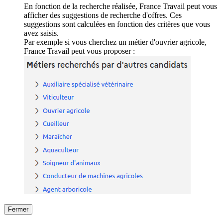
En fonction de la recherche réalisée, France Travail peut vous
afficher des suggestions de recherche d'offres. Ces
suggestions sont calculées en fonction des critères que vous
avez saisis.
Par exemple si vous cherchez un métier d'ouvrier agricole,
France Travail peut vous proposer :
Fermer