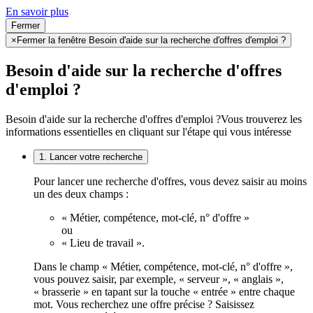
En savoir plus
Fermer
×
Fermer la fenêtre Besoin d'aide sur la recherche d'offres d'emploi ?
Besoin d'aide sur la recherche d'offres
d'emploi ?
Besoin d'aide sur la recherche d'offres d'emploi ?
Vous trouverez les
informations essentielles en cliquant sur l'étape qui vous intéresse
1. Lancer votre recherche
Pour lancer une recherche d'offres, vous devez saisir au moins
un des deux champs :
« Métier, compétence, mot-clé, n° d'offre »
ou
« Lieu de travail ».
Dans le champ « Métier, compétence, mot-clé, n° d'offre »,
vous pouvez saisir, par exemple, « serveur », « anglais »,
« brasserie » en tapant sur la touche « entrée » entre chaque
mot. Vous recherchez une offre précise ? Saisissez