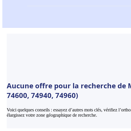
Aucune offre pour la recherche de 
74600, 74940, 74960)
Voici quelques conseils : essayez d’autres mots clés, vérifiez l’ort
élargissez votre zone géographique de recherche.