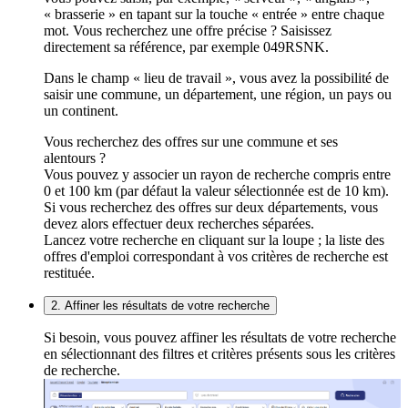
« brasserie » en tapant sur la touche « entrée » entre chaque
mot. Vous recherchez une offre précise ? Saisissez
directement sa référence, par exemple 049RSNK.
Dans le champ « lieu de travail », vous avez la possibilité de
saisir une commune, un département, une région, un pays ou
un continent.
Vous recherchez des offres sur une commune et ses
alentours ?
Vous pouvez y associer un rayon de recherche compris entre
0 et 100 km (par défaut la valeur sélectionnée est de 10 km).
Si vous recherchez des offres sur deux départements, vous
devez alors effectuer deux recherches séparées.
Lancez votre recherche en cliquant sur la loupe ; la liste des
offres d'emploi correspondant à vos critères de recherche est
restituée.
2. Affiner les résultats de votre recherche
Si besoin, vous pouvez affiner les résultats de votre recherche
en sélectionnant des filtres et critères présents sous les critères
de recherche.