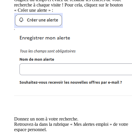
recherche à chaque visite ! Pour cela, cliquez sur le bouton
« Créer une alerte » :
Donnez un nom à votre recherche.
Retrouvez-la dans la rubrique « Mes alertes emploi » de votre
espace personnel.