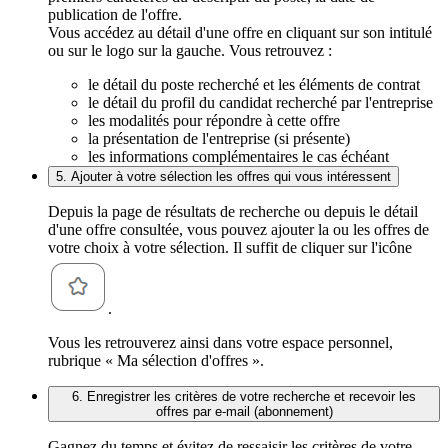
publication de l'offre.
Vous accédez au détail d'une offre en cliquant sur son intitulé
ou sur le logo sur la gauche. Vous retrouvez :
le détail du poste recherché et les éléments de contrat
le détail du profil du candidat recherché par l'entreprise
les modalités pour répondre à cette offre
la présentation de l'entreprise (si présente)
les informations complémentaires le cas échéant
5. Ajouter à votre sélection les offres qui vous intéressent
Depuis la page de résultats de recherche ou depuis le détail
d'une offre consultée, vous pouvez ajouter la ou les offres de
votre choix à votre sélection. Il suffit de cliquer sur l'icône
.
Vous les retrouverez ainsi dans votre espace personnel,
rubrique « Ma sélection d'offres ».
6. Enregistrer les critères de votre recherche et recevoir les
offres par e-mail (abonnement)
Gagnez du temps et évitez de ressaisir les critères de votre