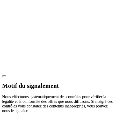
Motif du signalement
Nous effectuons systématiquement des contrôles pour vérifier la
légalité et la conformité des offres que nous diffusons. Si malgré ces
contrôles vous constatez des contenus inappropriés, vous pouvez
nous le signaler.