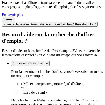
France Travail améliore la transparence du marché du travail en
vous proposant plus d'opportunités d'emploi grâce à ses partenaires
En savoir plus
Fermer
×
Fermer la fenêtre Besoin d'aide sur la recherche d'offres d'emploi ?
Besoin d'aide sur la recherche d'offres
d'emploi ?
Besoin d'aide sur la recherche d'offres d'emploi ?
Vous trouverez les
informations essentielles en cliquant sur l'étape qui vous intéresse
1. Lancer votre recherche
Pour lancer une recherche d'offres, vous devez saisir au moins
un des deux champs :
« Métier, compétence, mot-clé, n° d'offre »
ou
« Lieu de travail ».
Dans le champ « Métier, compétence, mot-clé, n° d'offre »,
vous pouvez saisir, par exemple, « serveur », « anglais »,