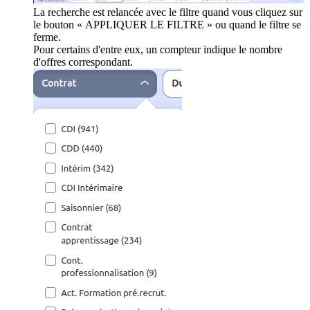
La recherche est relancée avec le filtre quand vous cliquez sur
le bouton « APPLIQUER LE FILTRE » ou quand le filtre se
ferme.
Pour certains d'entre eux, un compteur indique le nombre
d'offres correspondant.