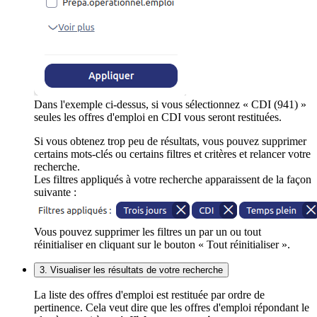
Dans l'exemple ci-dessus, si vous sélectionnez « CDI (941) »
seules les offres d'emploi en CDI vous seront restituées.
Si vous obtenez trop peu de résultats, vous pouvez supprimer
certains mots-clés ou certains filtres et critères et relancer votre
recherche.
Les filtres appliqués à votre recherche apparaissent de la façon
suivante :
Vous pouvez supprimer les filtres un par un ou tout
réinitialiser en cliquant sur le bouton « Tout réinitialiser ».
3. Visualiser les résultats de votre recherche
La liste des offres d'emploi est restituée par ordre de
pertinence. Cela veut dire que les offres d'emploi répondant le