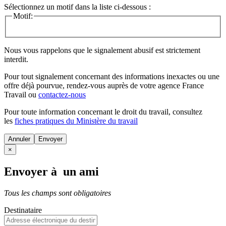
Sélectionnez un motif dans la liste ci-dessous :
Motif:
Nous vous rappelons que le signalement abusif est strictement
interdit.
Pour tout signalement concernant des
informations inexactes
ou une
offre déjà pourvue
, rendez-vous auprès de votre agence France
Travail ou
contactez-nous
Pour toute information concernant le
droit du travail
, consultez
les
fiches pratiques du Ministère du travail
Annuler
×
Envoyer à un ami
Tous les champs sont obligatoires
Destinataire