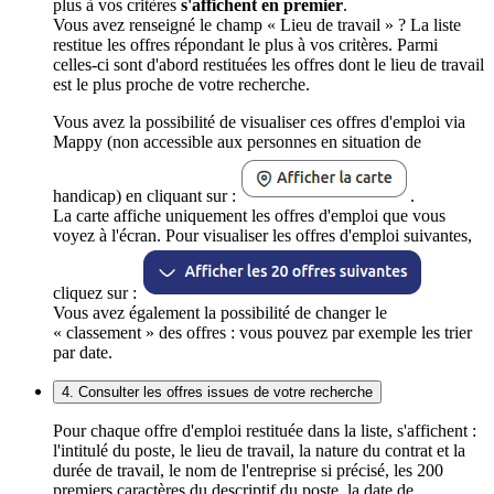
plus à vos critères
s'affichent en premier
.
Vous avez renseigné le champ « Lieu de travail » ? La liste
restitue les offres répondant le plus à vos critères. Parmi
celles-ci sont d'abord restituées les offres dont le lieu de travail
est le plus proche de votre recherche.
Vous avez la possibilité de visualiser ces offres d'emploi via
Mappy (non accessible aux personnes en situation de
handicap) en cliquant sur :
.
La carte affiche uniquement les offres d'emploi que vous
voyez à l'écran. Pour visualiser les offres d'emploi suivantes,
cliquez sur :
Vous avez également la possibilité de changer le
« classement » des offres : vous pouvez par exemple les trier
par date.
4. Consulter les offres issues de votre recherche
Pour chaque offre d'emploi restituée dans la liste, s'affichent :
l'intitulé du poste, le lieu de travail, la nature du contrat et la
durée de travail, le nom de l'entreprise si précisé, les 200
premiers caractères du descriptif du poste, la date de