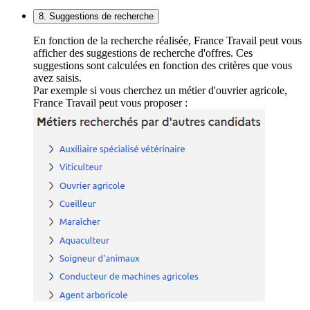
8. Suggestions de recherche
En fonction de la recherche réalisée, France Travail peut vous
afficher des suggestions de recherche d'offres. Ces
suggestions sont calculées en fonction des critères que vous
avez saisis.
Par exemple si vous cherchez un métier d'ouvrier agricole,
France Travail peut vous proposer :