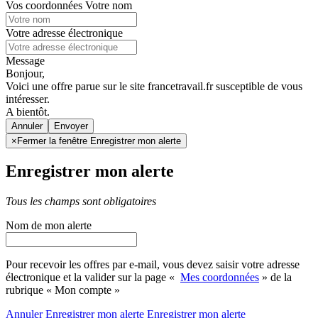
Vos coordonnées
Votre nom
Votre adresse électronique
Message
Bonjour,
Voici une offre parue sur le site francetravail.fr susceptible de vous
intéresser.
A bientôt.
Annuler
×
Fermer la fenêtre Enregistrer mon alerte
Enregistrer mon alerte
Tous les champs sont obligatoires
Nom de mon alerte
Pour recevoir les offres par e-mail, vous devez saisir votre adresse
électronique et la valider sur la page «
Mes coordonnées
» de la
rubrique « Mon compte »
Annuler
Enregistrer mon alerte
Enregistrer
mon alerte