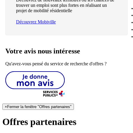
trouver un emploi sont plus fortes en réalisant un
projet de mobilité résidentielle
Découvrez Mobiville
Votre avis nous intéresse
Qu'avez-vous pensé du service de recherche d'offres ?
×
Fermer la fenêtre "Offres partenaires"
Offres partenaires