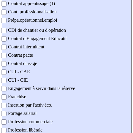
Contrat apprentissage (1)
Cont. professionnalisation
Prépa.opérationnel.emploi
CDI de chantier ou d'opération
Contrat d'Engagement Educatif
Contrat intermittent
Contrat pacte
Contrat d'usage
CUI - CAE
CUI - CIE
Engagement à servir dans la réserve
Franchise
Insertion par l'activ.éco.
Portage salarial
Profession commerciale
Profession libérale