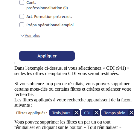
Dans l'exemple ci-dessus, si vous sélectionnez « CDI (941) »
seules les offres d'emploi en CDI vous seront restituées.
Si vous obtenez trop peu de résultats, vous pouvez supprimer
certains mots-clés ou certains filtres et critères et relancer votre
recherche.
Les filtres appliqués à votre recherche apparaissent de la façon
suivante :
Vous pouvez supprimer les filtres un par un ou tout
réinitialiser en cliquant sur le bouton « Tout réinitialiser ».