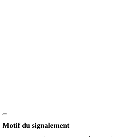
Motif du signalement