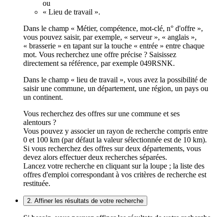
ou
« Lieu de travail ».
Dans le champ « Métier, compétence, mot-clé, n° d'offre »,
vous pouvez saisir, par exemple, « serveur », « anglais »,
« brasserie » en tapant sur la touche « entrée » entre chaque
mot. Vous recherchez une offre précise ? Saisissez
directement sa référence, par exemple 049RSNK.
Dans le champ « lieu de travail », vous avez la possibilité de
saisir une commune, un département, une région, un pays ou
un continent.
Vous recherchez des offres sur une commune et ses
alentours ?
Vous pouvez y associer un rayon de recherche compris entre
0 et 100 km (par défaut la valeur sélectionnée est de 10 km).
Si vous recherchez des offres sur deux départements, vous
devez alors effectuer deux recherches séparées.
Lancez votre recherche en cliquant sur la loupe ; la liste des
offres d'emploi correspondant à vos critères de recherche est
restituée.
2. Affiner les résultats de votre recherche