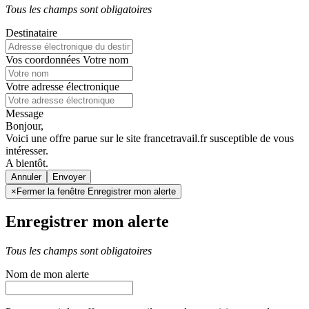
Tous les champs sont obligatoires
Destinataire
Vos coordonnées
Votre nom
Votre adresse électronique
Message
Bonjour,
Voici une offre parue sur le site francetravail.fr susceptible de vous
intéresser.
A bientôt.
Annuler
×
Fermer la fenêtre Enregistrer mon alerte
Enregistrer mon alerte
Tous les champs sont obligatoires
Nom de mon alerte