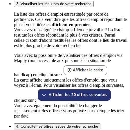
3. Visualiser les résultats de votre recherche
La liste des offres d'emploi est restituée par ordre de
pertinence. Cela veut dire que les offres d'emploi répondant le
plus à vos critères
s'affichent en premier
.
Vous avez renseigné le champ « Lieu de travail » ? La liste
restitue les offres répondant le plus à vos critères. Parmi
celles-ci sont d'abord restituées les offres dont le lieu de travail
est le plus proche de votre recherche.
Vous avez la possibilité de visualiser ces offres d'emploi via
Mappy (non accessible aux personnes en situation de
handicap) en cliquant sur :
.
La carte affiche uniquement les offres d'emploi que vous
voyez à l'écran. Pour visualiser les offres d'emploi suivantes,
cliquez sur :
Vous avez également la possibilité de changer le
« classement » des offres : vous pouvez par exemple les trier
par date.
4. Consulter les offres issues de votre recherche