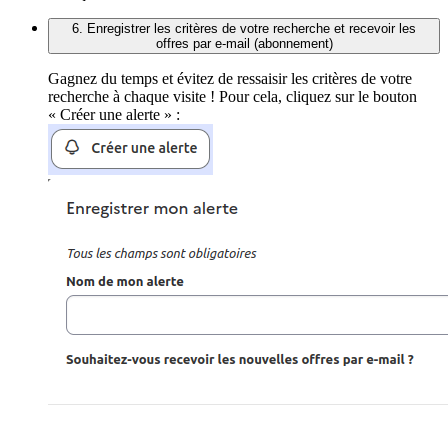
6. Enregistrer les critères de votre recherche et recevoir les
offres par e-mail (abonnement)
Gagnez du temps et évitez de ressaisir les critères de votre
recherche à chaque visite ! Pour cela, cliquez sur le bouton
« Créer une alerte » :