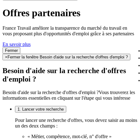
Offres partenaires
France Travail améliore la transparence du marché du travail en
vous proposant plus d'opportunités d'emploi grâce à ses partenaires
En savoir plus
Fermer
×
Fermer la fenêtre Besoin d'aide sur la recherche d'offres d'emploi ?
Besoin d'aide sur la recherche d'offres
d'emploi ?
Besoin d'aide sur la recherche d'offres d'emploi ?
Vous trouverez les
informations essentielles en cliquant sur l'étape qui vous intéresse
1. Lancer votre recherche
Pour lancer une recherche d'offres, vous devez saisir au moins
un des deux champs :
« Métier, compétence, mot-clé, n° d'offre »