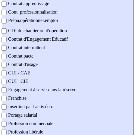
Contrat apprentissage
Cont. professionnalisation
Prépa.opérationnel.emploi
CDI de chantier ou d'opération
Contrat d'Engagement Educatif
Contrat intermittent
Contrat pacte
Contrat d'usage
CUI - CAE
CUI - CIE
Engagement à servir dans la réserve
Franchise
Insertion par l'activ.éco.
Portage salarial
Profession commerciale
Profession libérale