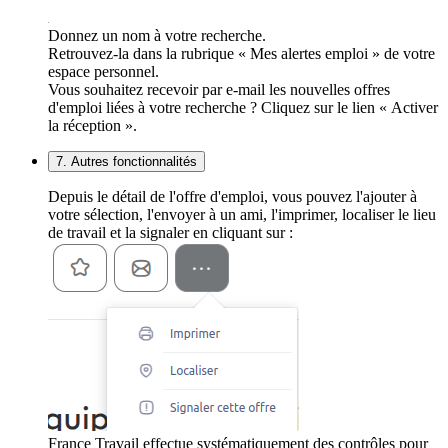
Donnez un nom à votre recherche.
Retrouvez-la dans la rubrique « Mes alertes emploi » de votre
espace personnel.
Vous souhaitez recevoir par e-mail les nouvelles offres
d'emploi liées à votre recherche ? Cliquez sur le lien « Activer
la réception ».
7. Autres fonctionnalités
Depuis le détail de l'offre d'emploi, vous pouvez l'ajouter à
votre sélection, l'envoyer à un ami, l'imprimer, localiser le lieu
de travail et la signaler en cliquant sur :
France Travail effectue systématiquement des contrôles pour