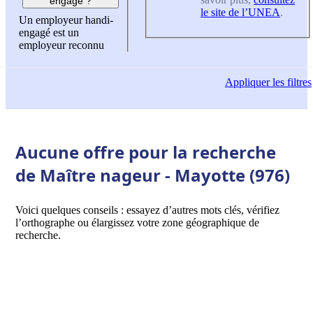
engagé ?
le site de l’UNEA
.
Un employeur handi-
engagé est un
employeur reconnu
Appliquer
les filtres
Aucune offre pour la recherche
de Maître nageur - Mayotte (976)
Voici quelques conseils : essayez d’autres mots clés, vérifiez
l’orthographe ou élargissez votre zone géographique de
recherche.