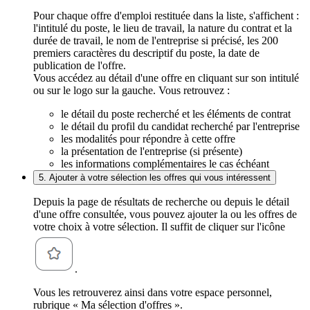
Pour chaque offre d'emploi restituée dans la liste, s'affichent :
l'intitulé du poste, le lieu de travail, la nature du contrat et la
durée de travail, le nom de l'entreprise si précisé, les 200
premiers caractères du descriptif du poste, la date de
publication de l'offre.
Vous accédez au détail d'une offre en cliquant sur son intitulé
ou sur le logo sur la gauche. Vous retrouvez :
le détail du poste recherché et les éléments de contrat
le détail du profil du candidat recherché par l'entreprise
les modalités pour répondre à cette offre
la présentation de l'entreprise (si présente)
les informations complémentaires le cas échéant
5. Ajouter à votre sélection les offres qui vous intéressent
Depuis la page de résultats de recherche ou depuis le détail
d'une offre consultée, vous pouvez ajouter la ou les offres de
votre choix à votre sélection. Il suffit de cliquer sur l'icône
.
Vous les retrouverez ainsi dans votre espace personnel,
rubrique « Ma sélection d'offres ».