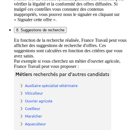
vérifier la légalité et la conformité des offres diffusées. Si
malgré ces contrôles vous constatez des contenus
inappropriés, vous pouvez nous le signaler en cliquant sur
« Signaler cette offre ».
8. Suggestions de recherche
En fonction de la recherche réalisée, France Travail peut vous
afficher des suggestions de recherche d'offres. Ces
suggestions sont calculées en fonction des critères que vous
avez saisis.
Par exemple si vous cherchez un métier d'ouvrier agricole,
France Travail peut vous proposer :