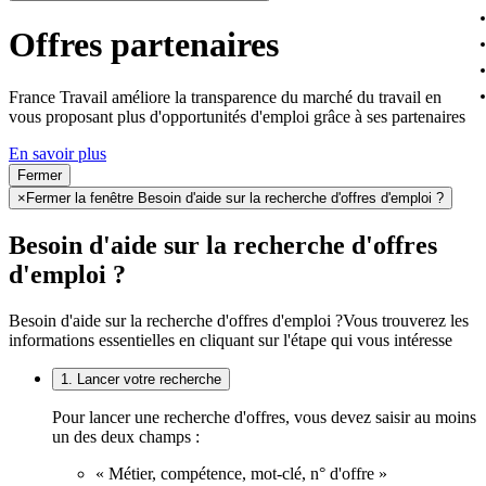
Offres partenaires
France Travail améliore la transparence du marché du travail en
vous proposant plus d'opportunités d'emploi grâce à ses partenaires
En savoir plus
Fermer
×
Fermer la fenêtre Besoin d'aide sur la recherche d'offres d'emploi ?
Besoin d'aide sur la recherche d'offres
d'emploi ?
Besoin d'aide sur la recherche d'offres d'emploi ?
Vous trouverez les
informations essentielles en cliquant sur l'étape qui vous intéresse
1. Lancer votre recherche
Pour lancer une recherche d'offres, vous devez saisir au moins
un des deux champs :
« Métier, compétence, mot-clé, n° d'offre »