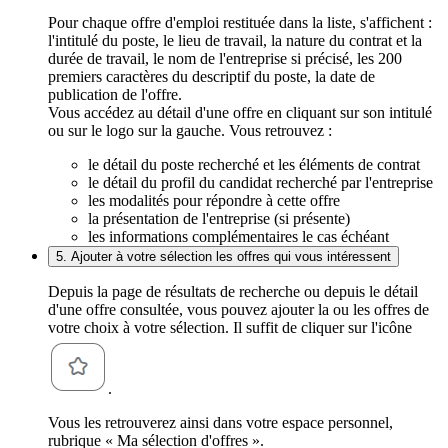
Pour chaque offre d'emploi restituée dans la liste, s'affichent :
l'intitulé du poste, le lieu de travail, la nature du contrat et la
durée de travail, le nom de l'entreprise si précisé, les 200
premiers caractères du descriptif du poste, la date de
publication de l'offre.
Vous accédez au détail d'une offre en cliquant sur son intitulé
ou sur le logo sur la gauche. Vous retrouvez :
le détail du poste recherché et les éléments de contrat
le détail du profil du candidat recherché par l'entreprise
les modalités pour répondre à cette offre
la présentation de l'entreprise (si présente)
les informations complémentaires le cas échéant
5. Ajouter à votre sélection les offres qui vous intéressent
Depuis la page de résultats de recherche ou depuis le détail
d'une offre consultée, vous pouvez ajouter la ou les offres de
votre choix à votre sélection. Il suffit de cliquer sur l'icône
.
Vous les retrouverez ainsi dans votre espace personnel,
rubrique « Ma sélection d'offres ».