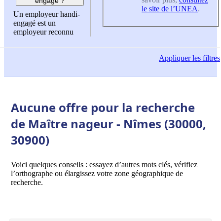
engagé ?
le site de l’UNEA
.
Un employeur handi-
engagé est un
employeur reconnu
Appliquer
les filtres
Aucune offre pour la recherche
de Maître nageur - Nîmes (30000,
30900)
Voici quelques conseils : essayez d’autres mots clés, vérifiez
l’orthographe ou élargissez votre zone géographique de
recherche.