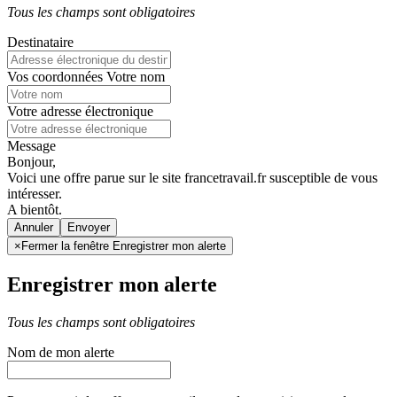
Tous les champs sont obligatoires
Destinataire
Vos coordonnées
Votre nom
Votre adresse électronique
Message
Bonjour,
Voici une offre parue sur le site francetravail.fr susceptible de vous
intéresser.
A bientôt.
Annuler
×
Fermer la fenêtre Enregistrer mon alerte
Enregistrer mon alerte
Tous les champs sont obligatoires
Nom de mon alerte