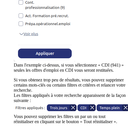
Dans l'exemple ci-dessus, si vous sélectionnez « CDI (941) »
seules les offres d'emploi en CDI vous seront restituées.
Si vous obtenez trop peu de résultats, vous pouvez supprimer
certains mots-clés ou certains filtres et critères et relancer votre
recherche.
Les filtres appliqués à votre recherche apparaissent de la façon
suivante :
Vous pouvez supprimer les filtres un par un ou tout
réinitialiser en cliquant sur le bouton « Tout réinitialiser ».