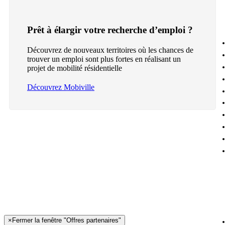
Prêt à élargir votre recherche d’emploi ?
Découvrez de nouveaux territoires où les chances de
trouver un emploi sont plus fortes en réalisant un
projet de mobilité résidentielle
Découvrez Mobiville
×
Fermer la fenêtre "Offres partenaires"