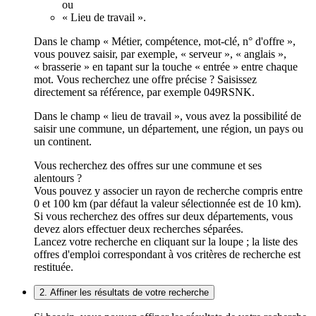
ou
« Lieu de travail ».
Dans le champ « Métier, compétence, mot-clé, n° d'offre »,
vous pouvez saisir, par exemple, « serveur », « anglais »,
« brasserie » en tapant sur la touche « entrée » entre chaque
mot. Vous recherchez une offre précise ? Saisissez
directement sa référence, par exemple 049RSNK.
Dans le champ « lieu de travail », vous avez la possibilité de
saisir une commune, un département, une région, un pays ou
un continent.
Vous recherchez des offres sur une commune et ses
alentours ?
Vous pouvez y associer un rayon de recherche compris entre
0 et 100 km (par défaut la valeur sélectionnée est de 10 km).
Si vous recherchez des offres sur deux départements, vous
devez alors effectuer deux recherches séparées.
Lancez votre recherche en cliquant sur la loupe ; la liste des
offres d'emploi correspondant à vos critères de recherche est
restituée.
2. Affiner les résultats de votre recherche