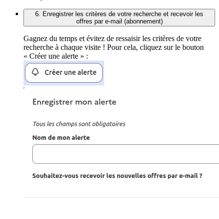
6. Enregistrer les critères de votre recherche et recevoir les
offres par e-mail (abonnement)
Gagnez du temps et évitez de ressaisir les critères de votre
recherche à chaque visite ! Pour cela, cliquez sur le bouton
« Créer une alerte » :