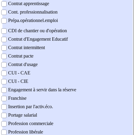
Contrat apprentissage
Cont. professionnalisation
Prépa.opérationnel.emploi
CDI de chantier ou d'opération
Contrat d'Engagement Educatif
Contrat intermittent
Contrat pacte
Contrat d'usage
CUI - CAE
CUI - CIE
Engagement à servir dans la réserve
Franchise
Insertion par l'activ.éco.
Portage salarial
Profession commerciale
Profession libérale