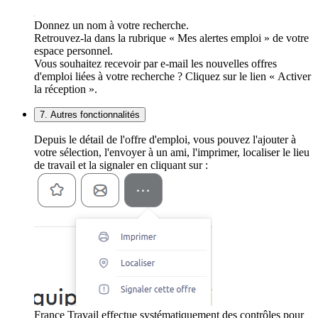
Donnez un nom à votre recherche.
Retrouvez-la dans la rubrique « Mes alertes emploi » de votre
espace personnel.
Vous souhaitez recevoir par e-mail les nouvelles offres
d'emploi liées à votre recherche ? Cliquez sur le lien « Activer
la réception ».
7. Autres fonctionnalités
Depuis le détail de l'offre d'emploi, vous pouvez l'ajouter à
votre sélection, l'envoyer à un ami, l'imprimer, localiser le lieu
de travail et la signaler en cliquant sur :
France Travail effectue systématiquement des contrôles pour