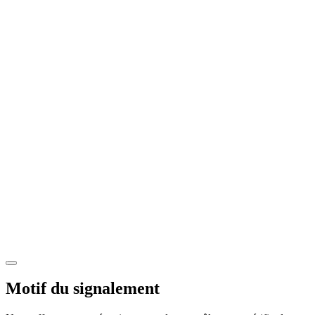
Motif du signalement