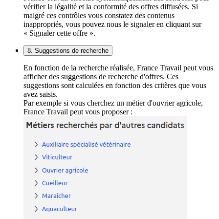
vérifier la légalité et la conformité des offres diffusées. Si
malgré ces contrôles vous constatez des contenus
inappropriés, vous pouvez nous le signaler en cliquant sur
« Signaler cette offre ».
8. Suggestions de recherche
En fonction de la recherche réalisée, France Travail peut vous
afficher des suggestions de recherche d'offres. Ces
suggestions sont calculées en fonction des critères que vous
avez saisis.
Par exemple si vous cherchez un métier d'ouvrier agricole,
France Travail peut vous proposer :