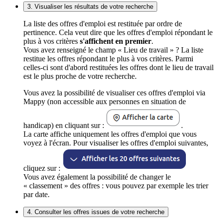
3. Visualiser les résultats de votre recherche
La liste des offres d'emploi est restituée par ordre de
pertinence. Cela veut dire que les offres d'emploi répondant le
plus à vos critères
s'affichent en premier
.
Vous avez renseigné le champ « Lieu de travail » ? La liste
restitue les offres répondant le plus à vos critères. Parmi
celles-ci sont d'abord restituées les offres dont le lieu de travail
est le plus proche de votre recherche.
Vous avez la possibilité de visualiser ces offres d'emploi via
Mappy (non accessible aux personnes en situation de
handicap) en cliquant sur :
.
La carte affiche uniquement les offres d'emploi que vous
voyez à l'écran. Pour visualiser les offres d'emploi suivantes,
cliquez sur :
Vous avez également la possibilité de changer le
« classement » des offres : vous pouvez par exemple les trier
par date.
4. Consulter les offres issues de votre recherche