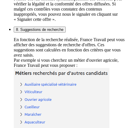
vérifier la légalité et la conformité des offres diffusées. Si
malgré ces contrôles vous constatez des contenus
inappropriés, vous pouvez nous le signaler en cliquant sur
« Signaler cette offre ».
8. Suggestions de recherche
En fonction de la recherche réalisée, France Travail peut vous
afficher des suggestions de recherche d'offres. Ces
suggestions sont calculées en fonction des critères que vous
avez saisis.
Par exemple si vous cherchez un métier d'ouvrier agricole,
France Travail peut vous proposer :