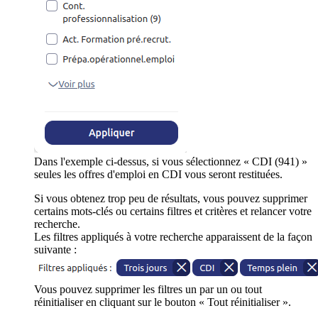
Dans l'exemple ci-dessus, si vous sélectionnez « CDI (941) »
seules les offres d'emploi en CDI vous seront restituées.
Si vous obtenez trop peu de résultats, vous pouvez supprimer
certains mots-clés ou certains filtres et critères et relancer votre
recherche.
Les filtres appliqués à votre recherche apparaissent de la façon
suivante :
Vous pouvez supprimer les filtres un par un ou tout
réinitialiser en cliquant sur le bouton « Tout réinitialiser ».