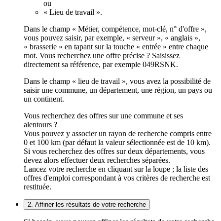
ou
« Lieu de travail ».
Dans le champ « Métier, compétence, mot-clé, n° d'offre »,
vous pouvez saisir, par exemple, « serveur », « anglais »,
« brasserie » en tapant sur la touche « entrée » entre chaque
mot. Vous recherchez une offre précise ? Saisissez
directement sa référence, par exemple 049RSNK.
Dans le champ « lieu de travail », vous avez la possibilité de
saisir une commune, un département, une région, un pays ou
un continent.
Vous recherchez des offres sur une commune et ses
alentours ?
Vous pouvez y associer un rayon de recherche compris entre
0 et 100 km (par défaut la valeur sélectionnée est de 10 km).
Si vous recherchez des offres sur deux départements, vous
devez alors effectuer deux recherches séparées.
Lancez votre recherche en cliquant sur la loupe ; la liste des
offres d'emploi correspondant à vos critères de recherche est
restituée.
2. Affiner les résultats de votre recherche