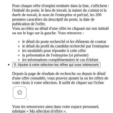
Pour chaque offre d'emploi restituée dans la liste, s'affichent :
l'intitulé du poste, le lieu de travail, la nature du contrat et la
durée de travail, le nom de l'entreprise si précisé, les 200
premiers caractères du descriptif du poste, la date de
publication de l'offre.
Vous accédez au détail d'une offre en cliquant sur son intitulé
ou sur le logo sur la gauche. Vous retrouvez :
le détail du poste recherché et les éléments de contrat
le détail du profil du candidat recherché par l'entreprise
les modalités pour répondre à cette offre
la présentation de l'entreprise (si présente)
les informations complémentaires le cas échéant
5. Ajouter à votre sélection les offres qui vous intéressent
Depuis la page de résultats de recherche ou depuis le détail
d'une offre consultée, vous pouvez ajouter la ou les offres de
votre choix à votre sélection. Il suffit de cliquer sur l'icône
.
Vous les retrouverez ainsi dans votre espace personnel,
rubrique « Ma sélection d'offres ».