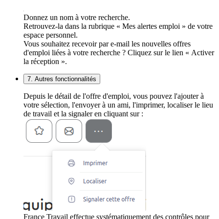
Donnez un nom à votre recherche.
Retrouvez-la dans la rubrique « Mes alertes emploi » de votre
espace personnel.
Vous souhaitez recevoir par e-mail les nouvelles offres
d'emploi liées à votre recherche ? Cliquez sur le lien « Activer
la réception ».
7. Autres fonctionnalités
Depuis le détail de l'offre d'emploi, vous pouvez l'ajouter à
votre sélection, l'envoyer à un ami, l'imprimer, localiser le lieu
de travail et la signaler en cliquant sur :
France Travail effectue systématiquement des contrôles pour