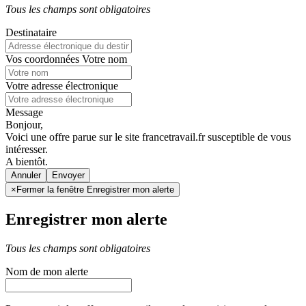
Tous les champs sont obligatoires
Destinataire
Vos coordonnées
Votre nom
Votre adresse électronique
Message
Bonjour,
Voici une offre parue sur le site francetravail.fr susceptible de vous
intéresser.
A bientôt.
Annuler
×
Fermer la fenêtre Enregistrer mon alerte
Enregistrer mon alerte
Tous les champs sont obligatoires
Nom de mon alerte