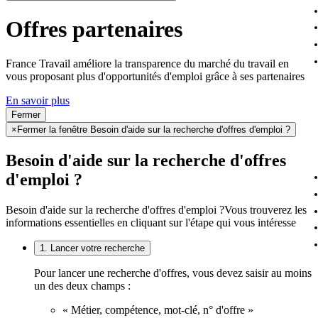
Offres partenaires
France Travail améliore la transparence du marché du travail en
vous proposant plus d'opportunités d'emploi grâce à ses partenaires
En savoir plus
Fermer
×
Fermer la fenêtre Besoin d'aide sur la recherche d'offres d'emploi ?
Besoin d'aide sur la recherche d'offres
d'emploi ?
Besoin d'aide sur la recherche d'offres d'emploi ?
Vous trouverez les
informations essentielles en cliquant sur l'étape qui vous intéresse
1. Lancer votre recherche
Pour lancer une recherche d'offres, vous devez saisir au moins
un des deux champs :
« Métier, compétence, mot-clé, n° d'offre »