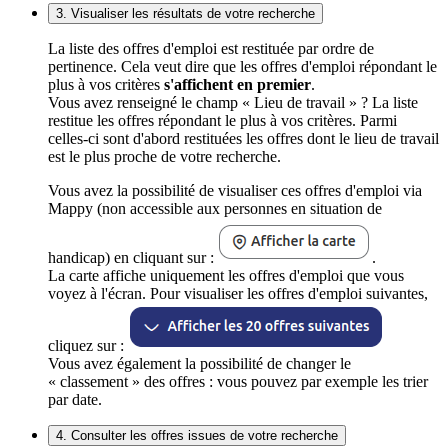
3. Visualiser les résultats de votre recherche
La liste des offres d'emploi est restituée par ordre de
pertinence. Cela veut dire que les offres d'emploi répondant le
plus à vos critères
s'affichent en premier
.
Vous avez renseigné le champ « Lieu de travail » ? La liste
restitue les offres répondant le plus à vos critères. Parmi
celles-ci sont d'abord restituées les offres dont le lieu de travail
est le plus proche de votre recherche.
Vous avez la possibilité de visualiser ces offres d'emploi via
Mappy (non accessible aux personnes en situation de
handicap) en cliquant sur :
.
La carte affiche uniquement les offres d'emploi que vous
voyez à l'écran. Pour visualiser les offres d'emploi suivantes,
cliquez sur :
Vous avez également la possibilité de changer le
« classement » des offres : vous pouvez par exemple les trier
par date.
4. Consulter les offres issues de votre recherche