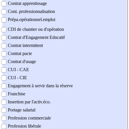
Contrat apprentissage
Cont. professionnalisation
Prépa.opérationnel.emploi
CDI de chantier ou d'opération
Contrat d'Engagement Educatif
Contrat intermittent
Contrat pacte
Contrat d'usage
CUI - CAE
CUI - CIE
Engagement à servir dans la réserve
Franchise
Insertion par l'activ.éco.
Portage salarial
Profession commerciale
Profession libérale