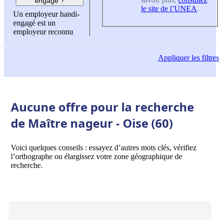
engagé ?
le site de l’UNEA
.
Un employeur handi-
engagé est un
employeur reconnu
Appliquer
les filtres
Aucune offre pour la recherche
de Maître nageur - Oise (60)
Voici quelques conseils : essayez d’autres mots clés, vérifiez
l’orthographe ou élargissez votre zone géographique de
recherche.