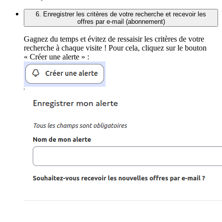
6. Enregistrer les critères de votre recherche et recevoir les
offres par e-mail (abonnement)
Gagnez du temps et évitez de ressaisir les critères de votre
recherche à chaque visite ! Pour cela, cliquez sur le bouton
« Créer une alerte » :