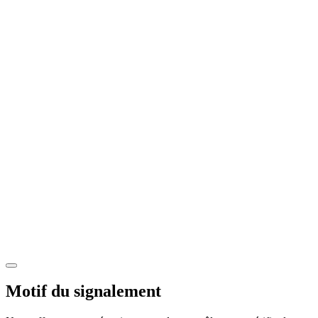
Motif du signalement