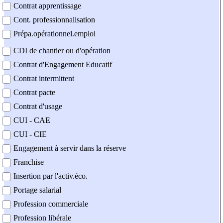
Contrat apprentissage
Cont. professionnalisation
Prépa.opérationnel.emploi
CDI de chantier ou d'opération
Contrat d'Engagement Educatif
Contrat intermittent
Contrat pacte
Contrat d'usage
CUI - CAE
CUI - CIE
Engagement à servir dans la réserve
Franchise
Insertion par l'activ.éco.
Portage salarial
Profession commerciale
Profession libérale