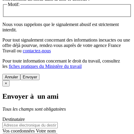
Motif:
Nous vous rappelons que le signalement abusif est strictement
interdit.
Pour tout signalement concernant des
informations inexactes
ou une
offre déjà pourvue
, rendez-vous auprès de votre agence France
Travail ou
contactez-nous
Pour toute information concernant le
droit du travail
, consultez
les
fiches pratiques du Ministère du travail
Annuler
×
Envoyer à un ami
Tous les champs sont obligatoires
Destinataire
Vos coordonnées
Votre nom