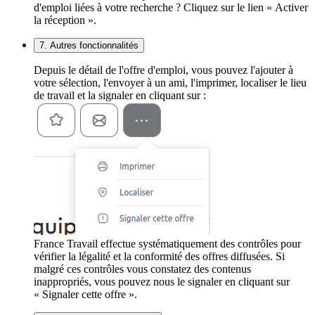
d'emploi liées à votre recherche ? Cliquez sur le lien « Activer
la réception ».
7. Autres fonctionnalités
Depuis le détail de l'offre d'emploi, vous pouvez l'ajouter à
votre sélection, l'envoyer à un ami, l'imprimer, localiser le lieu
de travail et la signaler en cliquant sur :
France Travail effectue systématiquement des contrôles pour
vérifier la légalité et la conformité des offres diffusées. Si
malgré ces contrôles vous constatez des contenus
inappropriés, vous pouvez nous le signaler en cliquant sur
« Signaler cette offre ».