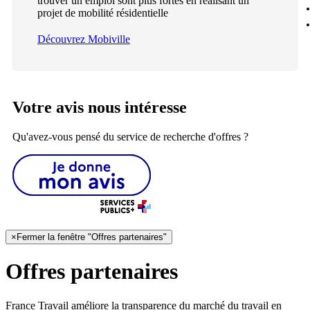
trouver un emploi sont plus fortes en réalisant un
projet de mobilité résidentielle
Découvrez Mobiville
Votre avis nous intéresse
Qu'avez-vous pensé du service de recherche d'offres ?
×
Fermer la fenêtre "Offres partenaires"
Offres partenaires
France Travail améliore la transparence du marché du travail en