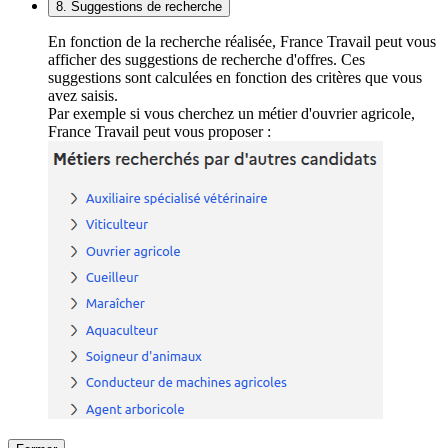
8. Suggestions de recherche
En fonction de la recherche réalisée, France Travail peut vous
afficher des suggestions de recherche d'offres. Ces
suggestions sont calculées en fonction des critères que vous
avez saisis.
Par exemple si vous cherchez un métier d'ouvrier agricole,
France Travail peut vous proposer :