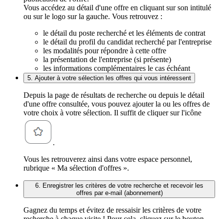
Vous accédez au détail d'une offre en cliquant sur son intitulé
ou sur le logo sur la gauche. Vous retrouvez :
le détail du poste recherché et les éléments de contrat
le détail du profil du candidat recherché par l'entreprise
les modalités pour répondre à cette offre
la présentation de l'entreprise (si présente)
les informations complémentaires le cas échéant
5. Ajouter à votre sélection les offres qui vous intéressent
Depuis la page de résultats de recherche ou depuis le détail
d'une offre consultée, vous pouvez ajouter la ou les offres de
votre choix à votre sélection. Il suffit de cliquer sur l'icône
.
Vous les retrouverez ainsi dans votre espace personnel,
rubrique « Ma sélection d'offres ».
6. Enregistrer les critères de votre recherche et recevoir les
offres par e-mail (abonnement)
Gagnez du temps et évitez de ressaisir les critères de votre
recherche à chaque visite ! Pour cela, cliquez sur le bouton