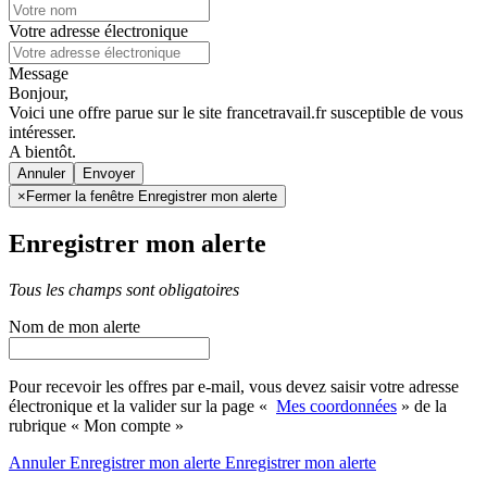
Votre adresse électronique
Message
Bonjour,
Voici une offre parue sur le site francetravail.fr susceptible de vous
intéresser.
A bientôt.
Annuler
×
Fermer la fenêtre Enregistrer mon alerte
Enregistrer mon alerte
Tous les champs sont obligatoires
Nom de mon alerte
Pour recevoir les offres par e-mail, vous devez saisir votre adresse
électronique et la valider sur la page «
Mes coordonnées
» de la
rubrique « Mon compte »
Annuler
Enregistrer mon alerte
Enregistrer
mon alerte