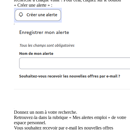
« Créer une alerte » :
Donnez un nom à votre recherche.
Retrouvez-la dans la rubrique « Mes alertes emploi » de votre
espace personnel.
Vous souhaitez recevoir par e-mail les nouvelles offres