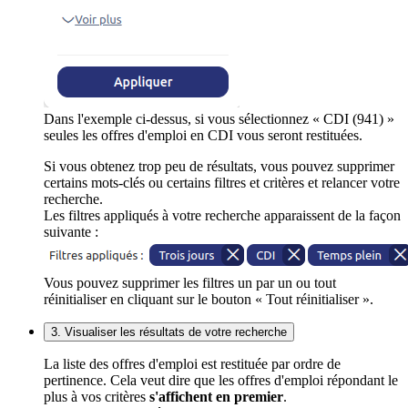
Dans l'exemple ci-dessus, si vous sélectionnez « CDI (941) »
seules les offres d'emploi en CDI vous seront restituées.
Si vous obtenez trop peu de résultats, vous pouvez supprimer
certains mots-clés ou certains filtres et critères et relancer votre
recherche.
Les filtres appliqués à votre recherche apparaissent de la façon
suivante :
Vous pouvez supprimer les filtres un par un ou tout
réinitialiser en cliquant sur le bouton « Tout réinitialiser ».
3. Visualiser les résultats de votre recherche
La liste des offres d'emploi est restituée par ordre de
pertinence. Cela veut dire que les offres d'emploi répondant le
plus à vos critères
s'affichent en premier
.