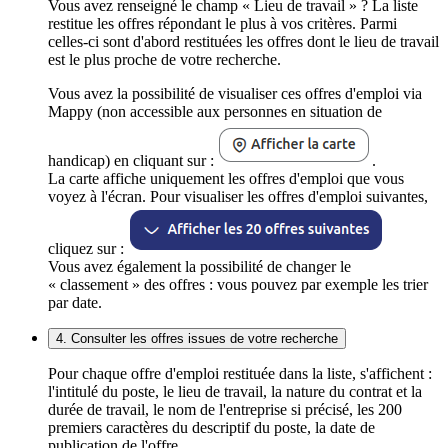
Vous avez renseigné le champ « Lieu de travail » ? La liste
restitue les offres répondant le plus à vos critères. Parmi
celles-ci sont d'abord restituées les offres dont le lieu de travail
est le plus proche de votre recherche.
Vous avez la possibilité de visualiser ces offres d'emploi via
Mappy (non accessible aux personnes en situation de
handicap) en cliquant sur :
.
La carte affiche uniquement les offres d'emploi que vous
voyez à l'écran. Pour visualiser les offres d'emploi suivantes,
cliquez sur :
Vous avez également la possibilité de changer le
« classement » des offres : vous pouvez par exemple les trier
par date.
4. Consulter les offres issues de votre recherche
Pour chaque offre d'emploi restituée dans la liste, s'affichent :
l'intitulé du poste, le lieu de travail, la nature du contrat et la
durée de travail, le nom de l'entreprise si précisé, les 200
premiers caractères du descriptif du poste, la date de
publication de l'offre.