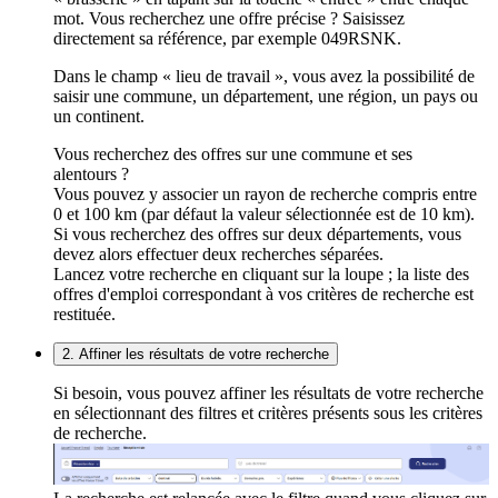
mot. Vous recherchez une offre précise ? Saisissez
directement sa référence, par exemple 049RSNK.
Dans le champ « lieu de travail », vous avez la possibilité de
saisir une commune, un département, une région, un pays ou
un continent.
Vous recherchez des offres sur une commune et ses
alentours ?
Vous pouvez y associer un rayon de recherche compris entre
0 et 100 km (par défaut la valeur sélectionnée est de 10 km).
Si vous recherchez des offres sur deux départements, vous
devez alors effectuer deux recherches séparées.
Lancez votre recherche en cliquant sur la loupe ; la liste des
offres d'emploi correspondant à vos critères de recherche est
restituée.
2. Affiner les résultats de votre recherche
Si besoin, vous pouvez affiner les résultats de votre recherche
en sélectionnant des filtres et critères présents sous les critères
de recherche.