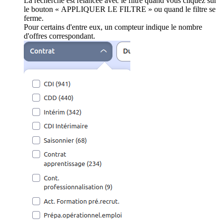
La recherche est relancée avec le filtre quand vous cliquez sur
le bouton « APPLIQUER LE FILTRE » ou quand le filtre se
ferme.
Pour certains d'entre eux, un compteur indique le nombre
d'offres correspondant.