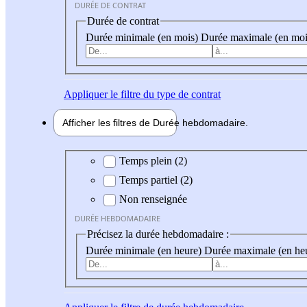
DURÉE DE CONTRAT
Durée de contrat
Durée minimale (en mois)
Durée maximale (en moi
Appliquer
le filtre du type de contrat
Afficher les filtres de
Durée hebdo
madaire
Durée hebdomadaire
Temps plein (2)
Temps partiel (2)
Non renseignée
DURÉE HEBDOMADAIRE
Précisez la durée hebdomadaire :
Durée minimale (en heure)
Durée maximale (en he