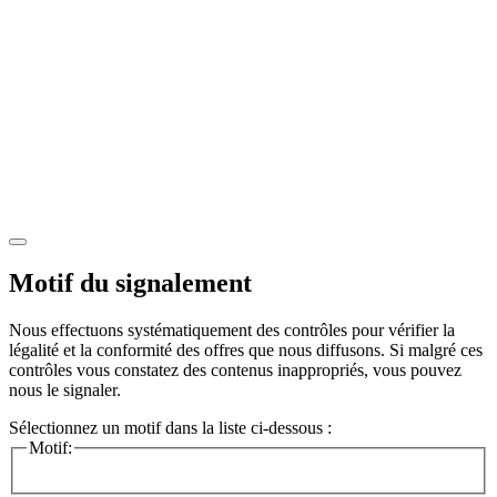
Motif du signalement
Nous effectuons systématiquement des contrôles pour vérifier la
légalité et la conformité des offres que nous diffusons. Si malgré ces
contrôles vous constatez des contenus inappropriés, vous pouvez
nous le signaler.
Sélectionnez un motif dans la liste ci-dessous :
Motif: