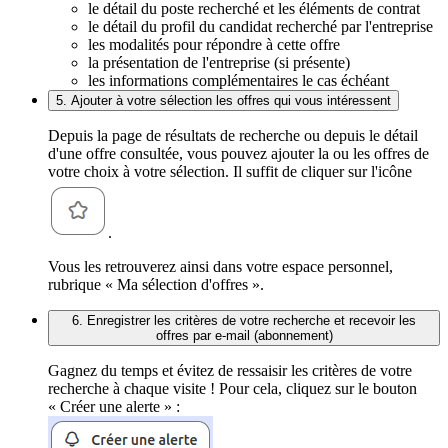
le détail du poste recherché et les éléments de contrat
le détail du profil du candidat recherché par l'entreprise
les modalités pour répondre à cette offre
la présentation de l'entreprise (si présente)
les informations complémentaires le cas échéant
5. Ajouter à votre sélection les offres qui vous intéressent
Depuis la page de résultats de recherche ou depuis le détail
d'une offre consultée, vous pouvez ajouter la ou les offres de
votre choix à votre sélection. Il suffit de cliquer sur l'icône
.
Vous les retrouverez ainsi dans votre espace personnel,
rubrique « Ma sélection d'offres ».
6. Enregistrer les critères de votre recherche et recevoir les
offres par e-mail (abonnement)
Gagnez du temps et évitez de ressaisir les critères de votre
recherche à chaque visite ! Pour cela, cliquez sur le bouton
« Créer une alerte » :