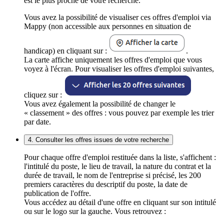
est le plus proche de votre recherche.
Vous avez la possibilité de visualiser ces offres d'emploi via
Mappy (non accessible aux personnes en situation de
handicap) en cliquant sur :
.
La carte affiche uniquement les offres d'emploi que vous
voyez à l'écran. Pour visualiser les offres d'emploi suivantes,
cliquez sur :
Vous avez également la possibilité de changer le
« classement » des offres : vous pouvez par exemple les trier
par date.
4. Consulter les offres issues de votre recherche
Pour chaque offre d'emploi restituée dans la liste, s'affichent :
l'intitulé du poste, le lieu de travail, la nature du contrat et la
durée de travail, le nom de l'entreprise si précisé, les 200
premiers caractères du descriptif du poste, la date de
publication de l'offre.
Vous accédez au détail d'une offre en cliquant sur son intitulé
ou sur le logo sur la gauche. Vous retrouvez :