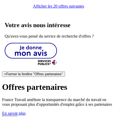
Afficher les 20 offres suivantes
Votre avis nous intéresse
Qu'avez-vous pensé du service de recherche d'offres ?
×
Fermer la fenêtre "Offres partenaires"
Offres partenaires
France Travail améliore la transparence du marché du travail en
vous proposant plus d'opportunités d'emploi grâce à ses partenaires
En savoir plus