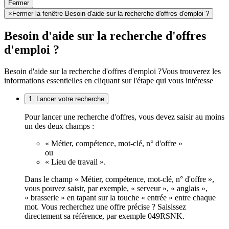
Fermer
×
Fermer la fenêtre Besoin d'aide sur la recherche d'offres d'emploi ?
Besoin d'aide sur la recherche d'offres
d'emploi ?
Besoin d'aide sur la recherche d'offres d'emploi ?
Vous trouverez les
informations essentielles en cliquant sur l'étape qui vous intéresse
1. Lancer votre recherche
Pour lancer une recherche d'offres, vous devez saisir au moins
un des deux champs :
« Métier, compétence, mot-clé, n° d'offre »
ou
« Lieu de travail ».
Dans le champ « Métier, compétence, mot-clé, n° d'offre »,
vous pouvez saisir, par exemple, « serveur », « anglais »,
« brasserie » en tapant sur la touche « entrée » entre chaque
mot. Vous recherchez une offre précise ? Saisissez
directement sa référence, par exemple 049RSNK.