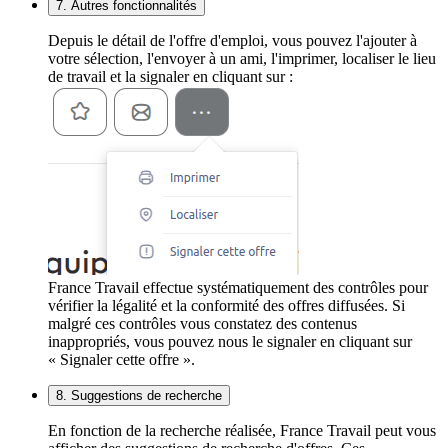
7. Autres fonctionnalités
Depuis le détail de l'offre d'emploi, vous pouvez l'ajouter à
votre sélection, l'envoyer à un ami, l'imprimer, localiser le lieu
de travail et la signaler en cliquant sur :
France Travail effectue systématiquement des contrôles pour
vérifier la légalité et la conformité des offres diffusées. Si
malgré ces contrôles vous constatez des contenus
inappropriés, vous pouvez nous le signaler en cliquant sur
« Signaler cette offre ».
8. Suggestions de recherche
En fonction de la recherche réalisée, France Travail peut vous