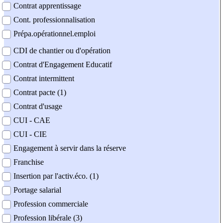
Contrat apprentissage
Cont. professionnalisation
Prépa.opérationnel.emploi
CDI de chantier ou d'opération
Contrat d'Engagement Educatif
Contrat intermittent
Contrat pacte (1)
Contrat d'usage
CUI - CAE
CUI - CIE
Engagement à servir dans la réserve
Franchise
Insertion par l'activ.éco. (1)
Portage salarial
Profession commerciale
Profession libérale (3)