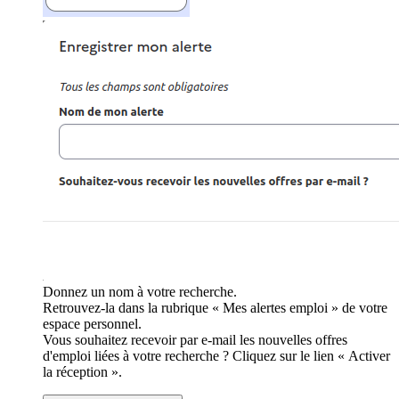
Donnez un nom à votre recherche.
Retrouvez-la dans la rubrique « Mes alertes emploi » de votre
espace personnel.
Vous souhaitez recevoir par e-mail les nouvelles offres
d'emploi liées à votre recherche ? Cliquez sur le lien « Activer
la réception ».