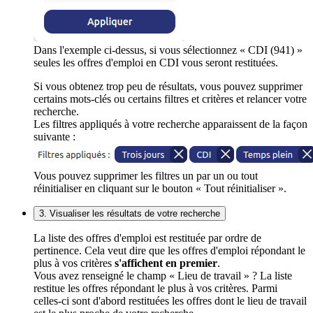
Dans l'exemple ci-dessus, si vous sélectionnez « CDI (941) »
seules les offres d'emploi en CDI vous seront restituées.
Si vous obtenez trop peu de résultats, vous pouvez supprimer
certains mots-clés ou certains filtres et critères et relancer votre
recherche.
Les filtres appliqués à votre recherche apparaissent de la façon
suivante :
Vous pouvez supprimer les filtres un par un ou tout
réinitialiser en cliquant sur le bouton « Tout réinitialiser ».
3. Visualiser les résultats de votre recherche
La liste des offres d'emploi est restituée par ordre de
pertinence. Cela veut dire que les offres d'emploi répondant le
plus à vos critères
s'affichent en premier
.
Vous avez renseigné le champ « Lieu de travail » ? La liste
restitue les offres répondant le plus à vos critères. Parmi
celles-ci sont d'abord restituées les offres dont le lieu de travail