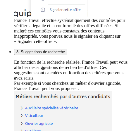
France Travail effectue systématiquement des contrôles pour
vérifier la légalité et la conformité des offres diffusées. Si
malgré ces contrôles vous constatez des contenus
inappropriés, vous pouvez nous le signaler en cliquant sur
« Signaler cette offre ».
8. Suggestions de recherche
En fonction de la recherche réalisée, France Travail peut vous
afficher des suggestions de recherche d'offres. Ces
suggestions sont calculées en fonction des critères que vous
avez saisis.
Par exemple si vous cherchez un métier d'ouvrier agricole,
France Travail peut vous proposer :