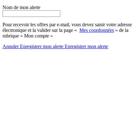
Nom de mon alerte
Pour recevoir les offres par e-mail, vous devez saisir votre adresse
électronique et la valider sur la page «
Mes coordonnées
» de la
rubrique « Mon compte »
Annuler
Enregistrer mon alerte
Enregistrer
mon alerte