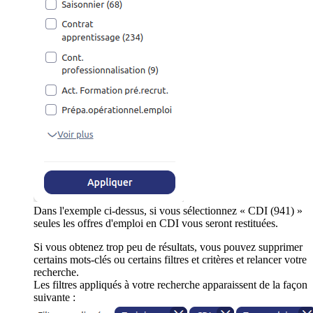
Dans l'exemple ci-dessus, si vous sélectionnez « CDI (941) »
seules les offres d'emploi en CDI vous seront restituées.
Si vous obtenez trop peu de résultats, vous pouvez supprimer
certains mots-clés ou certains filtres et critères et relancer votre
recherche.
Les filtres appliqués à votre recherche apparaissent de la façon
suivante :