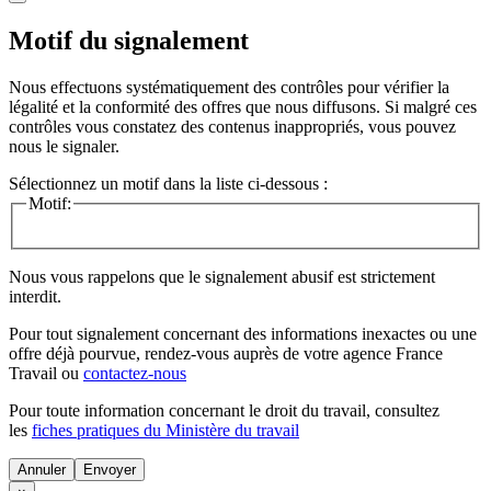
Motif du signalement
Nous effectuons systématiquement des contrôles pour vérifier la
légalité et la conformité des offres que nous diffusons. Si malgré ces
contrôles vous constatez des contenus inappropriés, vous pouvez
nous le signaler.
Sélectionnez un motif dans la liste ci-dessous :
Motif:
Nous vous rappelons que le signalement abusif est strictement
interdit.
Pour tout signalement concernant des
informations inexactes
ou une
offre déjà pourvue
, rendez-vous auprès de votre agence France
Travail ou
contactez-nous
Pour toute information concernant le
droit du travail
, consultez
les
fiches pratiques du Ministère du travail
Annuler