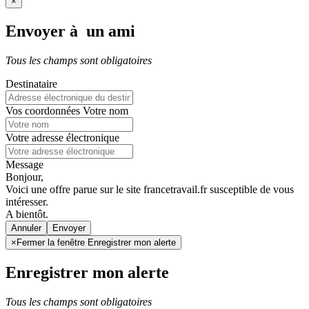
×
Envoyer à un ami
Tous les champs sont obligatoires
Destinataire
Vos coordonnées
Votre nom
Votre adresse électronique
Message
Bonjour,
Voici une offre parue sur le site francetravail.fr susceptible de vous
intéresser.
A bientôt.
Annuler
×
Fermer la fenêtre Enregistrer mon alerte
Enregistrer mon alerte
Tous les champs sont obligatoires