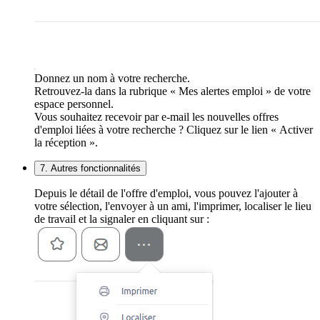
Donnez un nom à votre recherche.
Retrouvez-la dans la rubrique « Mes alertes emploi » de votre
espace personnel.
Vous souhaitez recevoir par e-mail les nouvelles offres
d'emploi liées à votre recherche ? Cliquez sur le lien « Activer
la réception ».
7. Autres fonctionnalités
Depuis le détail de l'offre d'emploi, vous pouvez l'ajouter à
votre sélection, l'envoyer à un ami, l'imprimer, localiser le lieu
de travail et la signaler en cliquant sur :