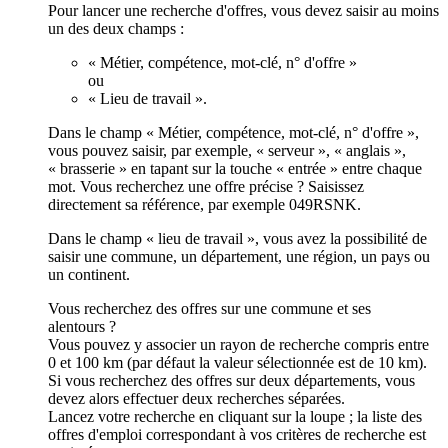
Pour lancer une recherche d'offres, vous devez saisir au moins
un des deux champs :
« Métier, compétence, mot-clé, n° d'offre »
ou
« Lieu de travail ».
Dans le champ « Métier, compétence, mot-clé, n° d'offre »,
vous pouvez saisir, par exemple, « serveur », « anglais »,
« brasserie » en tapant sur la touche « entrée » entre chaque
mot. Vous recherchez une offre précise ? Saisissez
directement sa référence, par exemple 049RSNK.
Dans le champ « lieu de travail », vous avez la possibilité de
saisir une commune, un département, une région, un pays ou
un continent.
Vous recherchez des offres sur une commune et ses
alentours ?
Vous pouvez y associer un rayon de recherche compris entre
0 et 100 km (par défaut la valeur sélectionnée est de 10 km).
Si vous recherchez des offres sur deux départements, vous
devez alors effectuer deux recherches séparées.
Lancez votre recherche en cliquant sur la loupe ; la liste des
offres d'emploi correspondant à vos critères de recherche est