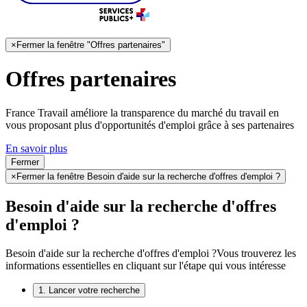
×
Fermer la fenêtre "Offres partenaires"
Offres partenaires
France Travail améliore la transparence du marché du travail en
vous proposant plus d'opportunités d'emploi grâce à ses partenaires
En savoir plus
Fermer
×
Fermer la fenêtre Besoin d'aide sur la recherche d'offres d'emploi ?
Besoin d'aide sur la recherche d'offres
d'emploi ?
Besoin d'aide sur la recherche d'offres d'emploi ?
Vous trouverez les
informations essentielles en cliquant sur l'étape qui vous intéresse
1. Lancer votre recherche