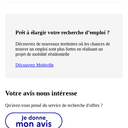
Prêt à élargir votre recherche d’emploi ?
Découvrez de nouveaux territoires où les chances de
trouver un emploi sont plus fortes en réalisant un
projet de mobilité résidentielle
Découvrez Mobiville
Votre avis nous intéresse
Qu'avez-vous pensé du service de recherche d'offres ?