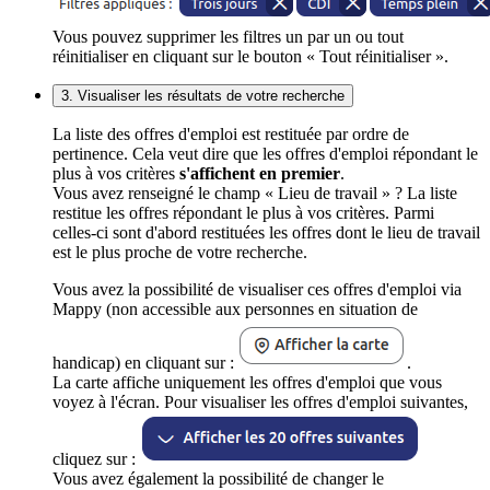
Vous pouvez supprimer les filtres un par un ou tout
réinitialiser en cliquant sur le bouton « Tout réinitialiser ».
3. Visualiser les résultats de votre recherche
La liste des offres d'emploi est restituée par ordre de
pertinence. Cela veut dire que les offres d'emploi répondant le
plus à vos critères
s'affichent en premier
.
Vous avez renseigné le champ « Lieu de travail » ? La liste
restitue les offres répondant le plus à vos critères. Parmi
celles-ci sont d'abord restituées les offres dont le lieu de travail
est le plus proche de votre recherche.
Vous avez la possibilité de visualiser ces offres d'emploi via
Mappy (non accessible aux personnes en situation de
handicap) en cliquant sur :
.
La carte affiche uniquement les offres d'emploi que vous
voyez à l'écran. Pour visualiser les offres d'emploi suivantes,
cliquez sur :
Vous avez également la possibilité de changer le