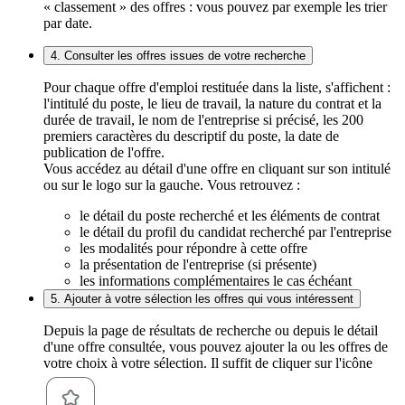
« classement » des offres : vous pouvez par exemple les trier
par date.
4. Consulter les offres issues de votre recherche
Pour chaque offre d'emploi restituée dans la liste, s'affichent :
l'intitulé du poste, le lieu de travail, la nature du contrat et la
durée de travail, le nom de l'entreprise si précisé, les 200
premiers caractères du descriptif du poste, la date de
publication de l'offre.
Vous accédez au détail d'une offre en cliquant sur son intitulé
ou sur le logo sur la gauche. Vous retrouvez :
le détail du poste recherché et les éléments de contrat
le détail du profil du candidat recherché par l'entreprise
les modalités pour répondre à cette offre
la présentation de l'entreprise (si présente)
les informations complémentaires le cas échéant
5. Ajouter à votre sélection les offres qui vous intéressent
Depuis la page de résultats de recherche ou depuis le détail
d'une offre consultée, vous pouvez ajouter la ou les offres de
votre choix à votre sélection. Il suffit de cliquer sur l'icône