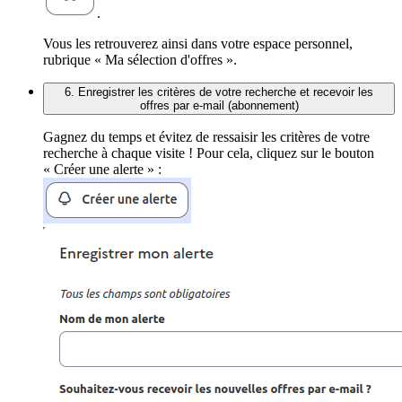
.
Vous les retrouverez ainsi dans votre espace personnel,
rubrique « Ma sélection d'offres ».
6. Enregistrer les critères de votre recherche et recevoir les
offres par e-mail (abonnement)
Gagnez du temps et évitez de ressaisir les critères de votre
recherche à chaque visite ! Pour cela, cliquez sur le bouton
« Créer une alerte » :