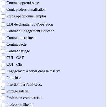
Contrat apprentissage
Cont. professionnalisation
Prépa.opérationnel.emploi
CDI de chantier ou d'opération
Contrat d'Engagement Educatif
Contrat intermittent
Contrat pacte
Contrat d'usage
CUI - CAE
CUI - CIE
Engagement à servir dans la réserve
Franchise
Insertion par l'activ.éco.
Portage salarial
Profession commerciale
Profession libérale