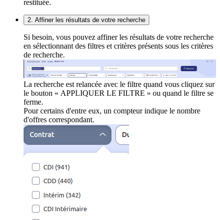
restituée.
2. Affiner les résultats de votre recherche
Si besoin, vous pouvez affiner les résultats de votre recherche
en sélectionnant des filtres et critères présents sous les critères
de recherche.
La recherche est relancée avec le filtre quand vous cliquez sur
le bouton « APPLIQUER LE FILTRE » ou quand le filtre se
ferme.
Pour certains d'entre eux, un compteur indique le nombre
d'offres correspondant.