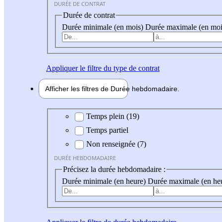
DURÉE DE CONTRAT
Durée de contrat
Durée minimale (en mois)
Durée maximale (en moi
Appliquer
le filtre du type de contrat
Afficher les filtres de
Durée hebdo
madaire
Durée hebdomadaire
Temps plein (19)
Temps partiel
Non renseignée (7)
DURÉE HEBDOMADAIRE
Précisez la durée hebdomadaire :
Durée minimale (en heure)
Durée maximale (en he