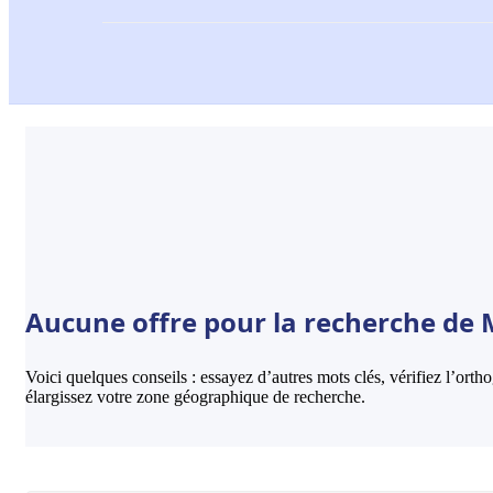
Aucune offre pour la recherche de 
Voici quelques conseils : essayez d’autres mots clés, vérifiez l’ort
élargissez votre zone géographique de recherche.