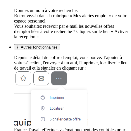
Donnez un nom à votre recherche.
Retrouvez-la dans la rubrique « Mes alertes emploi » de votre
espace personnel.
Vous souhaitez recevoir par e-mail les nouvelles offres
d'emploi liées à votre recherche ? Cliquez sur le lien « Activer
la réception ».
7. Autres fonctionnalités
Depuis le détail de l'offre d'emploi, vous pouvez l'ajouter à
votre sélection, l'envoyer à un ami, l'imprimer, localiser le lieu
de travail et la signaler en cliquant sur :
France Travail effectue systématiquement des contrôles pour