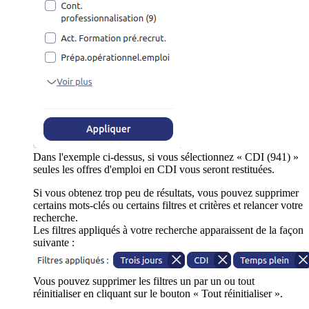
Dans l'exemple ci-dessus, si vous sélectionnez « CDI (941) »
seules les offres d'emploi en CDI vous seront restituées.
Si vous obtenez trop peu de résultats, vous pouvez supprimer
certains mots-clés ou certains filtres et critères et relancer votre
recherche.
Les filtres appliqués à votre recherche apparaissent de la façon
suivante :
Vous pouvez supprimer les filtres un par un ou tout
réinitialiser en cliquant sur le bouton « Tout réinitialiser ».