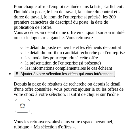
Pour chaque offre d'emploi restituée dans la liste, s'affichent :
l'intitulé du poste, le lieu de travail, la nature du contrat et la
durée de travail, le nom de l'entreprise si précisé, les 200
premiers caractères du descriptif du poste, la date de
publication de l'offre.
Vous accédez au détail d'une offre en cliquant sur son intitulé
ou sur le logo sur la gauche. Vous retrouvez :
le détail du poste recherché et les éléments de contrat
le détail du profil du candidat recherché par l'entreprise
les modalités pour répondre à cette offre
la présentation de l'entreprise (si présente)
les informations complémentaires le cas échéant
5. Ajouter à votre sélection les offres qui vous intéressent
Depuis la page de résultats de recherche ou depuis le détail
d'une offre consultée, vous pouvez ajouter la ou les offres de
votre choix à votre sélection. Il suffit de cliquer sur l'icône
.
Vous les retrouverez ainsi dans votre espace personnel,
rubrique « Ma sélection d'offres ».