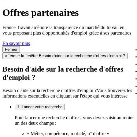
Offres partenaires
France Travail améliore la transparence du marché du travail en
vous proposant plus d'opportunités d'emploi grâce à ses partenaires
En savoir plus
Fermer
×
Fermer la fenêtre Besoin d'aide sur la recherche d'offres d'emploi ?
Besoin d'aide sur la recherche d'offres
d'emploi ?
Besoin d'aide sur la recherche d'offres d'emploi ?
Vous trouverez les
informations essentielles en cliquant sur l'étape qui vous intéresse
1. Lancer votre recherche
Pour lancer une recherche d'offres, vous devez saisir au moins
un des deux champs :
« Métier, compétence, mot-clé, n° d'offre »