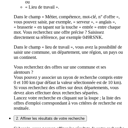
ou
« Lieu de travail ».
Dans le champ « Métier, compétence, mot-clé, n° d'offre »,
vous pouvez saisir, par exemple, « serveur », « anglais »,
« brasserie » en tapant sur la touche « entrée » entre chaque
mot. Vous recherchez une offre précise ? Saisissez
directement sa référence, par exemple 049RSNK.
Dans le champ « lieu de travail », vous avez la possibilité de
saisir une commune, un département, une région, un pays ou
un continent.
Vous recherchez des offres sur une commune et ses
alentours ?
Vous pouvez y associer un rayon de recherche compris entre
0 et 100 km (par défaut la valeur sélectionnée est de 10 km).
Si vous recherchez des offres sur deux départements, vous
devez alors effectuer deux recherches séparées.
Lancez votre recherche en cliquant sur la loupe ; la liste des
offres d'emploi correspondant à vos critères de recherche est
restituée.
2. Affiner les résultats de votre recherche