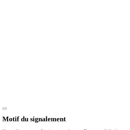
Motif du signalement