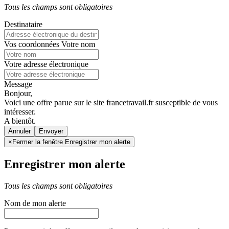
Tous les champs sont obligatoires
Destinataire
Vos coordonnées
Votre nom
Votre adresse électronique
Message
Bonjour,
Voici une offre parue sur le site francetravail.fr susceptible de vous
intéresser.
A bientôt.
Annuler
×
Fermer la fenêtre Enregistrer mon alerte
Enregistrer mon alerte
Tous les champs sont obligatoires
Nom de mon alerte