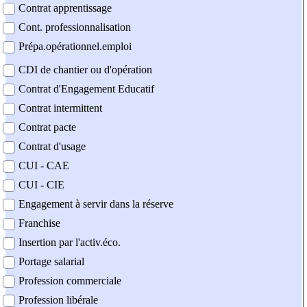
Contrat apprentissage
Cont. professionnalisation
Prépa.opérationnel.emploi
CDI de chantier ou d'opération
Contrat d'Engagement Educatif
Contrat intermittent
Contrat pacte
Contrat d'usage
CUI - CAE
CUI - CIE
Engagement à servir dans la réserve
Franchise
Insertion par l'activ.éco.
Portage salarial
Profession commerciale
Profession libérale