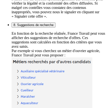
vérifier la légalité et la conformité des offres diffusées. Si
malgré ces contrôles vous constatez des contenus
inappropriés, vous pouvez nous le signaler en cliquant sur
« Signaler cette offre ».
8. Suggestions de recherche
En fonction de la recherche réalisée, France Travail peut vous
afficher des suggestions de recherche d'offres. Ces
suggestions sont calculées en fonction des critères que vous
avez saisis.
Par exemple si vous cherchez un métier d'ouvrier agricole,
France Travail peut vous proposer :