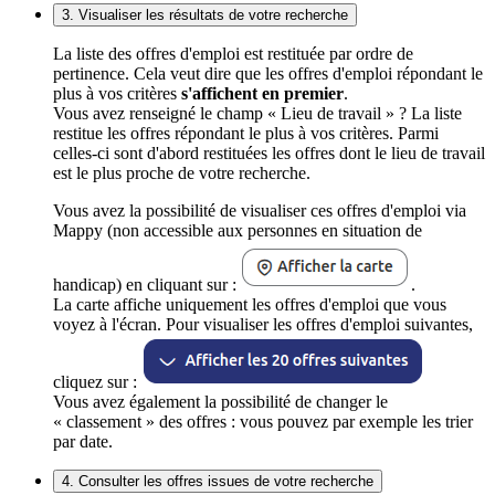
3. Visualiser les résultats de votre recherche
La liste des offres d'emploi est restituée par ordre de
pertinence. Cela veut dire que les offres d'emploi répondant le
plus à vos critères
s'affichent en premier
.
Vous avez renseigné le champ « Lieu de travail » ? La liste
restitue les offres répondant le plus à vos critères. Parmi
celles-ci sont d'abord restituées les offres dont le lieu de travail
est le plus proche de votre recherche.
Vous avez la possibilité de visualiser ces offres d'emploi via
Mappy (non accessible aux personnes en situation de
handicap) en cliquant sur :
.
La carte affiche uniquement les offres d'emploi que vous
voyez à l'écran. Pour visualiser les offres d'emploi suivantes,
cliquez sur :
Vous avez également la possibilité de changer le
« classement » des offres : vous pouvez par exemple les trier
par date.
4. Consulter les offres issues de votre recherche