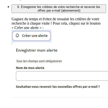
6. Enregistrer les critères de votre recherche et recevoir les
offres par e-mail (abonnement)
Gagnez du temps et évitez de ressaisir les critères de votre
recherche à chaque visite ! Pour cela, cliquez sur le bouton
« Créer une alerte » :