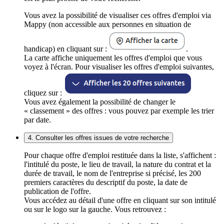
Vous avez la possibilité de visualiser ces offres d'emploi via
Mappy (non accessible aux personnes en situation de
handicap) en cliquant sur :
.
La carte affiche uniquement les offres d'emploi que vous
voyez à l'écran. Pour visualiser les offres d'emploi suivantes,
cliquez sur :
Vous avez également la possibilité de changer le
« classement » des offres : vous pouvez par exemple les trier
par date.
4. Consulter les offres issues de votre recherche
Pour chaque offre d'emploi restituée dans la liste, s'affichent :
l'intitulé du poste, le lieu de travail, la nature du contrat et la
durée de travail, le nom de l'entreprise si précisé, les 200
premiers caractères du descriptif du poste, la date de
publication de l'offre.
Vous accédez au détail d'une offre en cliquant sur son intitulé
ou sur le logo sur la gauche. Vous retrouvez :