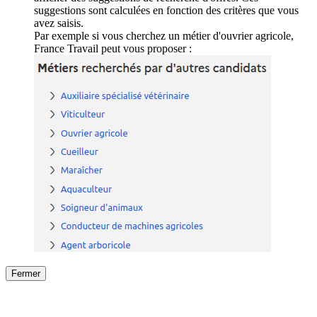
suggestions sont calculées en fonction des critères que vous
avez saisis.
Par exemple si vous cherchez un métier d'ouvrier agricole,
France Travail peut vous proposer :
Fermer
Fermer
le détail de l'offre
/