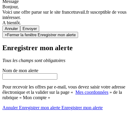
Message
Bonjour,
Voici une offre parue sur le site francetravail.fr susceptible de vous
intéresser.
A bientôt.
Annuler
×
Fermer la fenêtre Enregistrer mon alerte
Enregistrer mon alerte
Tous les champs sont obligatoires
Nom de mon alerte
Pour recevoir les offres par e-mail, vous devez saisir votre adresse
électronique et la valider sur la page «
Mes coordonnées
» de la
rubrique « Mon compte »
Annuler
Enregistrer mon alerte
Enregistrer
mon alerte