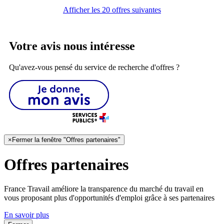
Afficher les 20 offres suivantes
Votre avis nous intéresse
Qu'avez-vous pensé du service de recherche d'offres ?
×
Fermer la fenêtre "Offres partenaires"
Offres partenaires
France Travail améliore la transparence du marché du travail en
vous proposant plus d'opportunités d'emploi grâce à ses partenaires
En savoir plus