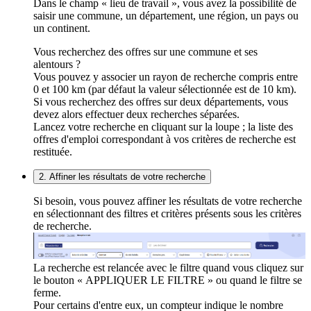
Dans le champ « lieu de travail », vous avez la possibilité de
saisir une commune, un département, une région, un pays ou
un continent.
Vous recherchez des offres sur une commune et ses
alentours ?
Vous pouvez y associer un rayon de recherche compris entre
0 et 100 km (par défaut la valeur sélectionnée est de 10 km).
Si vous recherchez des offres sur deux départements, vous
devez alors effectuer deux recherches séparées.
Lancez votre recherche en cliquant sur la loupe ; la liste des
offres d'emploi correspondant à vos critères de recherche est
restituée.
2. Affiner les résultats de votre recherche
Si besoin, vous pouvez affiner les résultats de votre recherche
en sélectionnant des filtres et critères présents sous les critères
de recherche.
La recherche est relancée avec le filtre quand vous cliquez sur
le bouton « APPLIQUER LE FILTRE » ou quand le filtre se
ferme.
Pour certains d'entre eux, un compteur indique le nombre