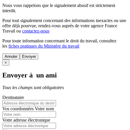
Nous vous rappelons que le signalement abusif est strictement
interdit.
Pour tout signalement concernant des
informations inexactes
ou une
offre déjà pourvue
, rendez-vous auprès de votre agence France
Travail ou
contactez-nous
Pour toute information concernant le
droit du travail
, consultez
les
fiches pratiques du Ministère du travail
Annuler
×
Envoyer à un ami
Tous les champs sont obligatoires
Destinataire
Vos coordonnées
Votre nom
Votre adresse électronique