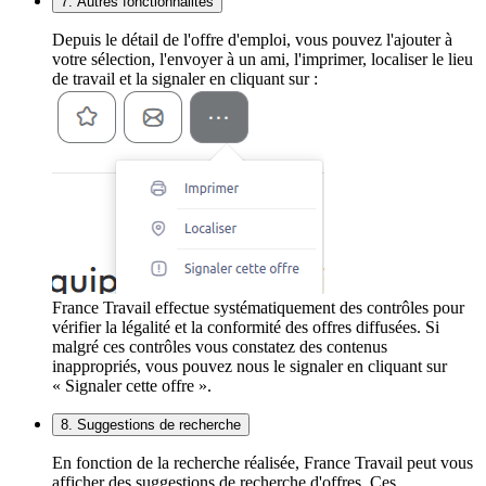
7. Autres fonctionnalités
Depuis le détail de l'offre d'emploi, vous pouvez l'ajouter à
votre sélection, l'envoyer à un ami, l'imprimer, localiser le lieu
de travail et la signaler en cliquant sur :
France Travail effectue systématiquement des contrôles pour
vérifier la légalité et la conformité des offres diffusées. Si
malgré ces contrôles vous constatez des contenus
inappropriés, vous pouvez nous le signaler en cliquant sur
« Signaler cette offre ».
8. Suggestions de recherche
En fonction de la recherche réalisée, France Travail peut vous
afficher des suggestions de recherche d'offres. Ces