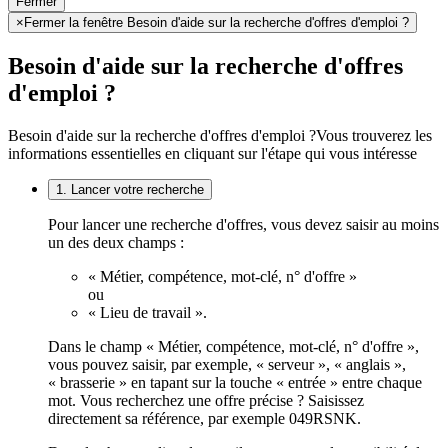
Fermer
×
Fermer la fenêtre Besoin d'aide sur la recherche d'offres d'emploi ?
Besoin d'aide sur la recherche d'offres
d'emploi ?
Besoin d'aide sur la recherche d'offres d'emploi ?
Vous trouverez les
informations essentielles en cliquant sur l'étape qui vous intéresse
1. Lancer votre recherche
Pour lancer une recherche d'offres, vous devez saisir au moins
un des deux champs :
« Métier, compétence, mot-clé, n° d'offre »
ou
« Lieu de travail ».
Dans le champ « Métier, compétence, mot-clé, n° d'offre »,
vous pouvez saisir, par exemple, « serveur », « anglais »,
« brasserie » en tapant sur la touche « entrée » entre chaque
mot. Vous recherchez une offre précise ? Saisissez
directement sa référence, par exemple 049RSNK.