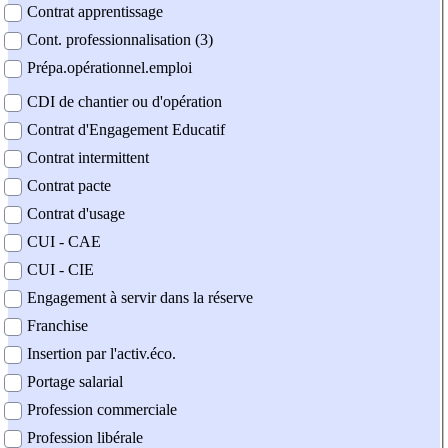
Contrat apprentissage
Cont. professionnalisation (3)
Prépa.opérationnel.emploi
CDI de chantier ou d'opération
Contrat d'Engagement Educatif
Contrat intermittent
Contrat pacte
Contrat d'usage
CUI - CAE
CUI - CIE
Engagement à servir dans la réserve
Franchise
Insertion par l'activ.éco.
Portage salarial
Profession commerciale
Profession libérale