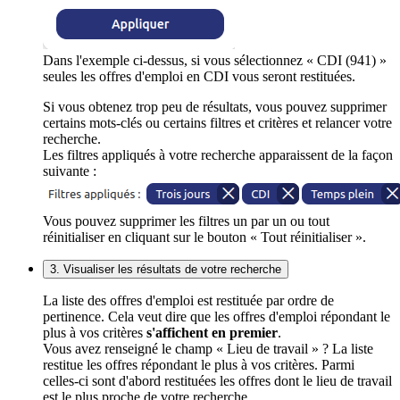
Dans l'exemple ci-dessus, si vous sélectionnez « CDI (941) »
seules les offres d'emploi en CDI vous seront restituées.
Si vous obtenez trop peu de résultats, vous pouvez supprimer
certains mots-clés ou certains filtres et critères et relancer votre
recherche.
Les filtres appliqués à votre recherche apparaissent de la façon
suivante :
Vous pouvez supprimer les filtres un par un ou tout
réinitialiser en cliquant sur le bouton « Tout réinitialiser ».
3. Visualiser les résultats de votre recherche
La liste des offres d'emploi est restituée par ordre de
pertinence. Cela veut dire que les offres d'emploi répondant le
plus à vos critères
s'affichent en premier
.
Vous avez renseigné le champ « Lieu de travail » ? La liste
restitue les offres répondant le plus à vos critères. Parmi
celles-ci sont d'abord restituées les offres dont le lieu de travail
est le plus proche de votre recherche.