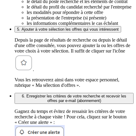
le détail du poste recherché et les éléments de contrat
le détail du profil du candidat recherché par l'entreprise
les modalités pour répondre à cette offre
la présentation de l'entreprise (si présente)
les informations complémentaires le cas échéant
5. Ajouter à votre sélection les offres qui vous intéressent
Depuis la page de résultats de recherche ou depuis le détail
d'une offre consultée, vous pouvez ajouter la ou les offres de
votre choix à votre sélection. Il suffit de cliquer sur l'icône
.
Vous les retrouverez ainsi dans votre espace personnel,
rubrique « Ma sélection d'offres ».
6. Enregistrer les critères de votre recherche et recevoir les
offres par e-mail (abonnement)
Gagnez du temps et évitez de ressaisir les critères de votre
recherche à chaque visite ! Pour cela, cliquez sur le bouton
« Créer une alerte » :