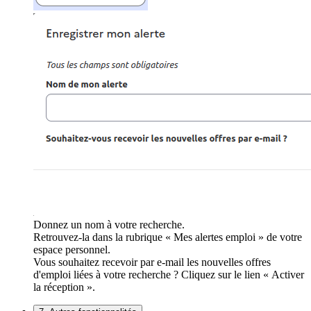
Donnez un nom à votre recherche.
Retrouvez-la dans la rubrique « Mes alertes emploi » de votre
espace personnel.
Vous souhaitez recevoir par e-mail les nouvelles offres
d'emploi liées à votre recherche ? Cliquez sur le lien « Activer
la réception ».