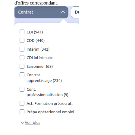
d'offres correspondant.