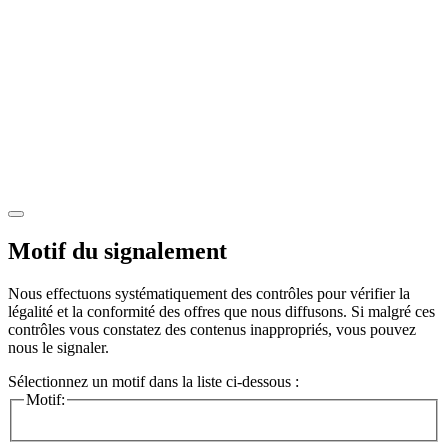
Motif du signalement
Nous effectuons systématiquement des contrôles pour vérifier la
légalité et la conformité des offres que nous diffusons. Si malgré ces
contrôles vous constatez des contenus inappropriés, vous pouvez
nous le signaler.
Sélectionnez un motif dans la liste ci-dessous :
Motif: