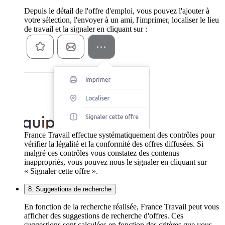
Depuis le détail de l'offre d'emploi, vous pouvez l'ajouter à
votre sélection, l'envoyer à un ami, l'imprimer, localiser le lieu
de travail et la signaler en cliquant sur :
France Travail effectue systématiquement des contrôles pour
vérifier la légalité et la conformité des offres diffusées. Si
malgré ces contrôles vous constatez des contenus
inappropriés, vous pouvez nous le signaler en cliquant sur
« Signaler cette offre ».
8. Suggestions de recherche
En fonction de la recherche réalisée, France Travail peut vous
afficher des suggestions de recherche d'offres. Ces
suggestions sont calculées en fonction des critères que vous