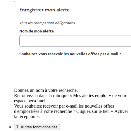
Donnez un nom à votre recherche.
Retrouvez-la dans la rubrique « Mes alertes emploi » de votre
espace personnel.
Vous souhaitez recevoir par e-mail les nouvelles offres
d'emploi liées à votre recherche ? Cliquez sur le lien « Activer
la réception ».
7. Autres fonctionnalités