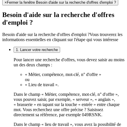
×
Fermer la fenêtre Besoin d'aide sur la recherche d'offres d'emploi ?
Besoin d'aide sur la recherche d'offres
d'emploi ?
Besoin d'aide sur la recherche d'offres d'emploi ?
Vous trouverez les
informations essentielles en cliquant sur l'étape qui vous intéresse
1. Lancer votre recherche
Pour lancer une recherche d'offres, vous devez saisir au moins
un des deux champs :
« Métier, compétence, mot-clé, n° d'offre »
ou
« Lieu de travail ».
Dans le champ « Métier, compétence, mot-clé, n° d'offre »,
vous pouvez saisir, par exemple, « serveur », « anglais »,
« brasserie » en tapant sur la touche « entrée » entre chaque
mot. Vous recherchez une offre précise ? Saisissez
directement sa référence, par exemple 049RSNK.
Dans le champ « lieu de travail », vous avez la possibilité de