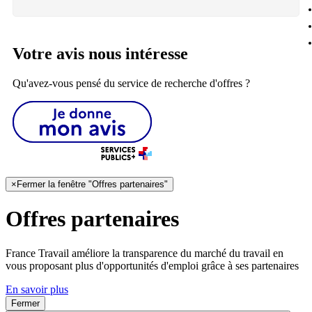
Votre avis nous intéresse
Qu'avez-vous pensé du service de recherche d'offres ?
×
Fermer la fenêtre "Offres partenaires"
Offres partenaires
France Travail améliore la transparence du marché du travail en
vous proposant plus d'opportunités d'emploi grâce à ses partenaires
En savoir plus
Fermer