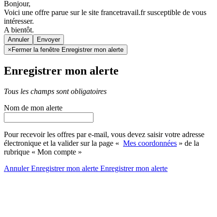
Bonjour,
Voici une offre parue sur le site francetravail.fr susceptible de vous
intéresser.
A bientôt.
Annuler
×
Fermer la fenêtre Enregistrer mon alerte
Enregistrer mon alerte
Tous les champs sont obligatoires
Nom de mon alerte
Pour recevoir les offres par e-mail, vous devez saisir votre adresse
électronique et la valider sur la page «
Mes coordonnées
» de la
rubrique « Mon compte »
Annuler
Enregistrer mon alerte
Enregistrer
mon alerte