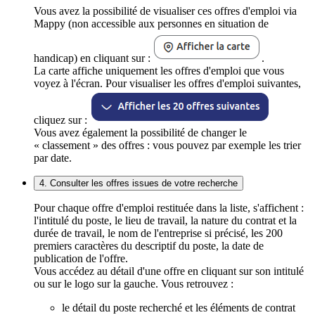
Vous avez la possibilité de visualiser ces offres d'emploi via
Mappy (non accessible aux personnes en situation de
handicap) en cliquant sur :
.
La carte affiche uniquement les offres d'emploi que vous
voyez à l'écran. Pour visualiser les offres d'emploi suivantes,
cliquez sur :
Vous avez également la possibilité de changer le
« classement » des offres : vous pouvez par exemple les trier
par date.
4. Consulter les offres issues de votre recherche
Pour chaque offre d'emploi restituée dans la liste, s'affichent :
l'intitulé du poste, le lieu de travail, la nature du contrat et la
durée de travail, le nom de l'entreprise si précisé, les 200
premiers caractères du descriptif du poste, la date de
publication de l'offre.
Vous accédez au détail d'une offre en cliquant sur son intitulé
ou sur le logo sur la gauche. Vous retrouvez :
le détail du poste recherché et les éléments de contrat