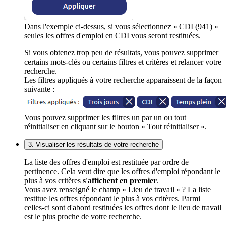
Dans l'exemple ci-dessus, si vous sélectionnez « CDI (941) »
seules les offres d'emploi en CDI vous seront restituées.
Si vous obtenez trop peu de résultats, vous pouvez supprimer
certains mots-clés ou certains filtres et critères et relancer votre
recherche.
Les filtres appliqués à votre recherche apparaissent de la façon
suivante :
Vous pouvez supprimer les filtres un par un ou tout
réinitialiser en cliquant sur le bouton « Tout réinitialiser ».
3. Visualiser les résultats de votre recherche
La liste des offres d'emploi est restituée par ordre de
pertinence. Cela veut dire que les offres d'emploi répondant le
plus à vos critères
s'affichent en premier
.
Vous avez renseigné le champ « Lieu de travail » ? La liste
restitue les offres répondant le plus à vos critères. Parmi
celles-ci sont d'abord restituées les offres dont le lieu de travail
est le plus proche de votre recherche.