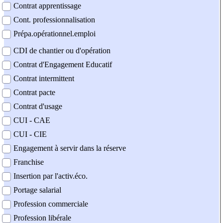
Contrat apprentissage
Cont. professionnalisation
Prépa.opérationnel.emploi
CDI de chantier ou d'opération
Contrat d'Engagement Educatif
Contrat intermittent
Contrat pacte
Contrat d'usage
CUI - CAE
CUI - CIE
Engagement à servir dans la réserve
Franchise
Insertion par l'activ.éco.
Portage salarial
Profession commerciale
Profession libérale