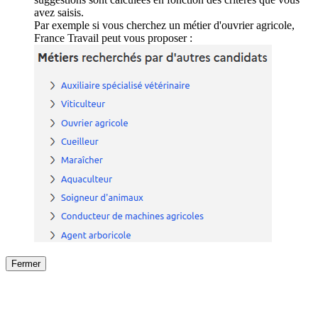
avez saisis.
Par exemple si vous cherchez un métier d'ouvrier agricole,
France Travail peut vous proposer :
Fermer
Fermer
le détail de l'offre
/