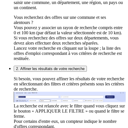
saisir une commune, un département, une région, un pays ou
un continent.
Vous recherchez des offres sur une commune et ses
alentours ?
Vous pouvez y associer un rayon de recherche compris entre
0 et 100 km (par défaut la valeur sélectionnée est de 10 km).
Si vous recherchez des offres sur deux départements, vous
devez alors effectuer deux recherches séparées.
Lancez votre recherche en cliquant sur la loupe ; la liste des
offres d'emploi correspondant à vos critères de recherche est
restituée.
2. Affiner les résultats de votre recherche
Si besoin, vous pouvez affiner les résultats de votre recherche
en sélectionnant des filtres et critères présents sous les critères
de recherche.
La recherche est relancée avec le filtre quand vous cliquez sur
le bouton « APPLIQUER LE FILTRE » ou quand le filtre se
ferme.
Pour certains d'entre eux, un compteur indique le nombre
d'offres correspondant.