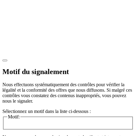
Motif du signalement
Nous effectuons systématiquement des contrôles pour vérifier la
légalité et la conformité des offres que nous diffusons. Si malgré ces
contrôles vous constatez des contenus inappropriés, vous pouvez
nous le signaler.
Sélectionnez un motif dans la liste ci-dessous :
Motif: