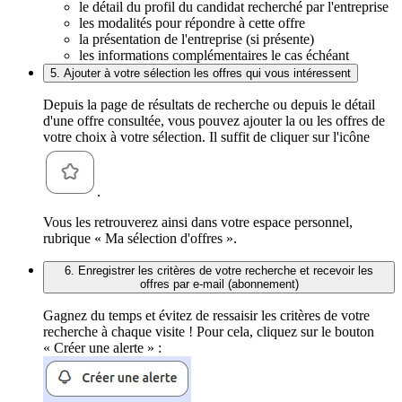
le détail du profil du candidat recherché par l'entreprise
les modalités pour répondre à cette offre
la présentation de l'entreprise (si présente)
les informations complémentaires le cas échéant
5. Ajouter à votre sélection les offres qui vous intéressent
Depuis la page de résultats de recherche ou depuis le détail
d'une offre consultée, vous pouvez ajouter la ou les offres de
votre choix à votre sélection. Il suffit de cliquer sur l'icône
.
Vous les retrouverez ainsi dans votre espace personnel,
rubrique « Ma sélection d'offres ».
6. Enregistrer les critères de votre recherche et recevoir les
offres par e-mail (abonnement)
Gagnez du temps et évitez de ressaisir les critères de votre
recherche à chaque visite ! Pour cela, cliquez sur le bouton
« Créer une alerte » :