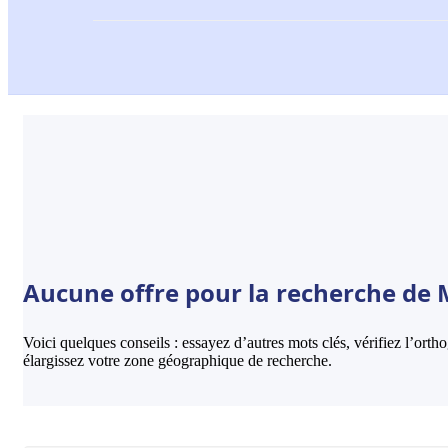
Aucune offre pour la recherche de 
Voici quelques conseils : essayez d’autres mots clés, vérifiez l’ort
élargissez votre zone géographique de recherche.