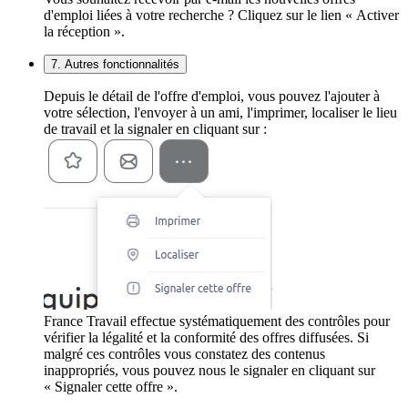
d'emploi liées à votre recherche ? Cliquez sur le lien « Activer
la réception ».
7. Autres fonctionnalités
Depuis le détail de l'offre d'emploi, vous pouvez l'ajouter à
votre sélection, l'envoyer à un ami, l'imprimer, localiser le lieu
de travail et la signaler en cliquant sur :
France Travail effectue systématiquement des contrôles pour
vérifier la légalité et la conformité des offres diffusées. Si
malgré ces contrôles vous constatez des contenus
inappropriés, vous pouvez nous le signaler en cliquant sur
« Signaler cette offre ».