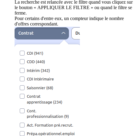
La recherche est relancée avec le filtre quand vous cliquez sur
le bouton « APPLIQUER LE FILTRE » ou quand le filtre se
ferme.
Pour certains d'entre eux, un compteur indique le nombre
d'offres correspondant.