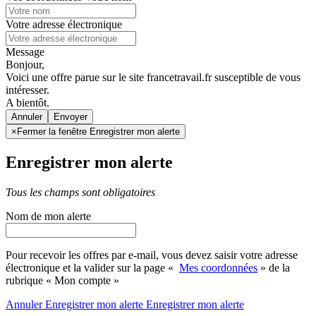
Votre adresse électronique
Message
Bonjour,
Voici une offre parue sur le site francetravail.fr susceptible de vous
intéresser.
A bientôt.
Annuler
×
Fermer la fenêtre Enregistrer mon alerte
Enregistrer mon alerte
Tous les champs sont obligatoires
Nom de mon alerte
Pour recevoir les offres par e-mail, vous devez saisir votre adresse
électronique et la valider sur la page «
Mes coordonnées
» de la
rubrique « Mon compte »
Annuler
Enregistrer mon alerte
Enregistrer
mon alerte