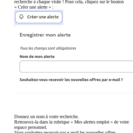
recherche à chaque visite ! Pour cela, cliquez sur le bouton
« Créer une alerte » :
Donnez un nom à votre recherche.
Retrouvez-la dans la rubrique « Mes alertes emploi » de votre
espace personnel.
Vous souhaitez recevoir par e-mail les nouvelles offres