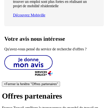
trouver un emploi sont plus fortes en réalisant un
projet de mobilité résidentielle
Découvrez Mobiville
Votre avis nous intéresse
Qu'avez-vous pensé du service de recherche d'offres ?
×
Fermer la fenêtre "Offres partenaires"
Offres partenaires
France Travail améliore la transparence du marché du travail en