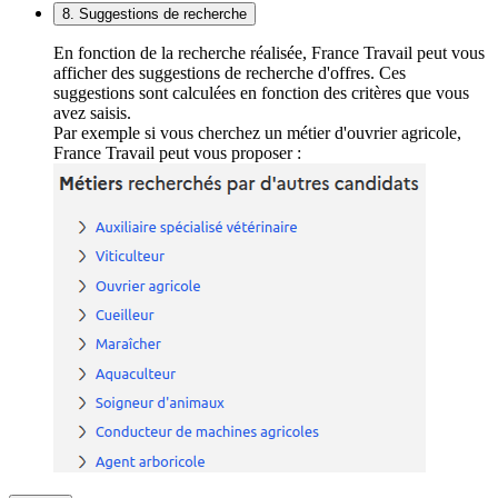
8. Suggestions de recherche
En fonction de la recherche réalisée, France Travail peut vous
afficher des suggestions de recherche d'offres. Ces
suggestions sont calculées en fonction des critères que vous
avez saisis.
Par exemple si vous cherchez un métier d'ouvrier agricole,
France Travail peut vous proposer :