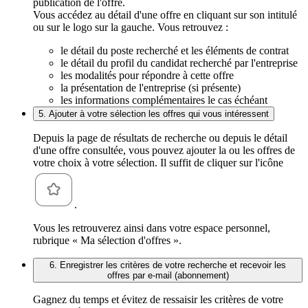
publication de l'offre.
Vous accédez au détail d'une offre en cliquant sur son intitulé
ou sur le logo sur la gauche. Vous retrouvez :
le détail du poste recherché et les éléments de contrat
le détail du profil du candidat recherché par l'entreprise
les modalités pour répondre à cette offre
la présentation de l'entreprise (si présente)
les informations complémentaires le cas échéant
5. Ajouter à votre sélection les offres qui vous intéressent
Depuis la page de résultats de recherche ou depuis le détail
d'une offre consultée, vous pouvez ajouter la ou les offres de
votre choix à votre sélection. Il suffit de cliquer sur l'icône
.
Vous les retrouverez ainsi dans votre espace personnel,
rubrique « Ma sélection d'offres ».
6. Enregistrer les critères de votre recherche et recevoir les
offres par e-mail (abonnement)
Gagnez du temps et évitez de ressaisir les critères de votre