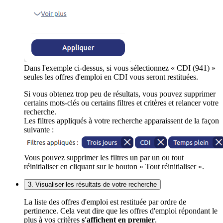
Dans l'exemple ci-dessus, si vous sélectionnez « CDI (941) »
seules les offres d'emploi en CDI vous seront restituées.
Si vous obtenez trop peu de résultats, vous pouvez supprimer
certains mots-clés ou certains filtres et critères et relancer votre
recherche.
Les filtres appliqués à votre recherche apparaissent de la façon
suivante :
Vous pouvez supprimer les filtres un par un ou tout
réinitialiser en cliquant sur le bouton « Tout réinitialiser ».
3. Visualiser les résultats de votre recherche
La liste des offres d'emploi est restituée par ordre de
pertinence. Cela veut dire que les offres d'emploi répondant le
plus à vos critères
s'affichent en premier
.