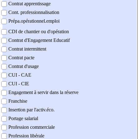
Contrat apprentissage
Cont. professionnalisation
Prépa.opérationnel.emploi
CDI de chantier ou d'opération
Contrat d'Engagement Educatif
Contrat intermittent
Contrat pacte
Contrat d'usage
CUI - CAE
CUI - CIE
Engagement à servir dans la réserve
Franchise
Insertion par l'activ.éco.
Portage salarial
Profession commerciale
Profession libérale