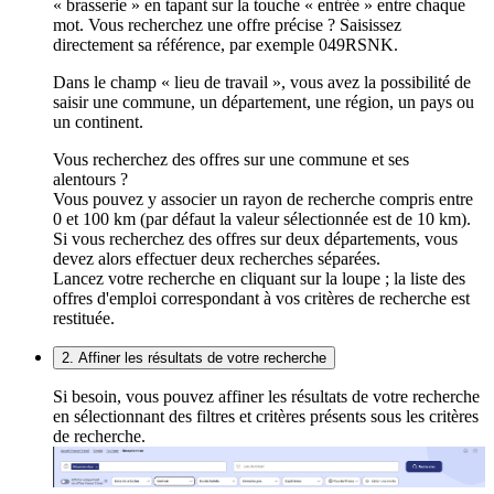
« brasserie » en tapant sur la touche « entrée » entre chaque
mot. Vous recherchez une offre précise ? Saisissez
directement sa référence, par exemple 049RSNK.
Dans le champ « lieu de travail », vous avez la possibilité de
saisir une commune, un département, une région, un pays ou
un continent.
Vous recherchez des offres sur une commune et ses
alentours ?
Vous pouvez y associer un rayon de recherche compris entre
0 et 100 km (par défaut la valeur sélectionnée est de 10 km).
Si vous recherchez des offres sur deux départements, vous
devez alors effectuer deux recherches séparées.
Lancez votre recherche en cliquant sur la loupe ; la liste des
offres d'emploi correspondant à vos critères de recherche est
restituée.
2. Affiner les résultats de votre recherche
Si besoin, vous pouvez affiner les résultats de votre recherche
en sélectionnant des filtres et critères présents sous les critères
de recherche.