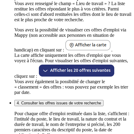
Vous avez renseigné le champ « Lieu de travail » ? La liste
restitue les offres répondant le plus à vos critères. Parmi
celles-ci sont d'abord restituées les offres dont le lieu de travail
est le plus proche de votre recherche.
Vous avez la possibilité de visualiser ces offres d'emploi via
Mappy (non accessible aux personnes en situation de
handicap) en cliquant sur :
.
La carte affiche uniquement les offres d'emploi que vous
voyez à l'écran. Pour visualiser les offres d'emploi suivantes,
cliquez sur :
Vous avez également la possibilité de changer le
« classement » des offres : vous pouvez par exemple les trier
par date.
4. Consulter les offres issues de votre recherche
Pour chaque offre d'emploi restituée dans la liste, s'affichent :
l'intitulé du poste, le lieu de travail, la nature du contrat et la
durée de travail, le nom de l'entreprise si précisé, les 200
premiers caractères du descriptif du poste, la date de