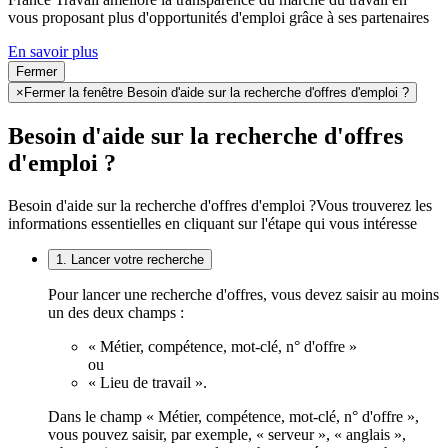
vous proposant plus d'opportunités d'emploi grâce à ses partenaires
En savoir plus
Fermer
×
Fermer la fenêtre Besoin d'aide sur la recherche d'offres d'emploi ?
Besoin d'aide sur la recherche d'offres
d'emploi ?
Besoin d'aide sur la recherche d'offres d'emploi ?
Vous trouverez les
informations essentielles en cliquant sur l'étape qui vous intéresse
1. Lancer votre recherche
Pour lancer une recherche d'offres, vous devez saisir au moins
un des deux champs :
« Métier, compétence, mot-clé, n° d'offre »
ou
« Lieu de travail ».
Dans le champ « Métier, compétence, mot-clé, n° d'offre »,
vous pouvez saisir, par exemple, « serveur », « anglais »,