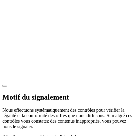
Motif du signalement
Nous effectuons systématiquement des contrôles pour vérifier la
légalité et la conformité des offres que nous diffusons. Si malgré ces
contrôles vous constatez des contenus inappropriés, vous pouvez
nous le signaler.