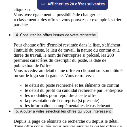
cliquez sur :
Vous avez également la possibilité de changer le
« classement » des offres : vous pouvez par exemple les trier
par date.
4. Consulter les offres issues de votre recherche
Pour chaque offre d'emploi restituée dans la liste, s'affichent :
l'intitulé du poste, le lieu de travail, la nature du contrat et la
durée de travail, le nom de l'entreprise si précisé, les 200
premiers caractères du descriptif du poste, la date de
publication de l'offre.
Vous accédez au détail d'une offre en cliquant sur son intitulé
ou sur le logo sur la gauche. Vous retrouvez :
le détail du poste recherché et les éléments de contrat
le détail du profil du candidat recherché par l'entreprise
les modalités pour répondre à cette offre
la présentation de l'entreprise (si présente)
les informations complémentaires le cas échéant
5. Ajouter à votre sélection les offres qui vous intéressent
Depuis la page de résultats de recherche ou depuis le détail
d'une offre consultée, vous pouvez ajouter la ou les offres de