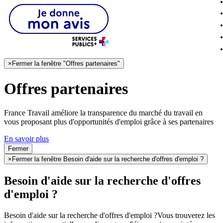
×
Fermer la fenêtre "Offres partenaires"
Offres partenaires
France Travail améliore la transparence du marché du travail en
vous proposant plus d'opportunités d'emploi grâce à ses partenaires
En savoir plus
Fermer
×
Fermer la fenêtre Besoin d'aide sur la recherche d'offres d'emploi ?
Besoin d'aide sur la recherche d'offres
d'emploi ?
Besoin d'aide sur la recherche d'offres d'emploi ?
Vous trouverez les