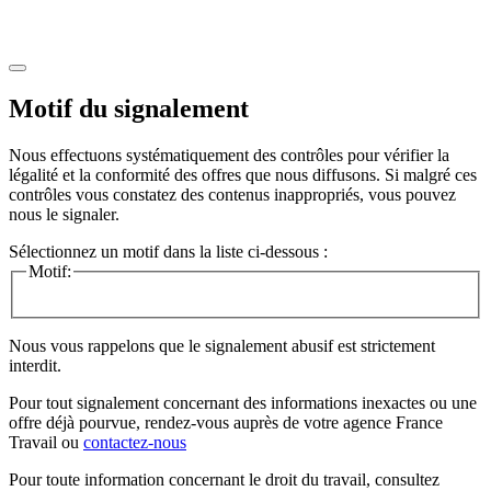
Motif du signalement
Nous effectuons systématiquement des contrôles pour vérifier la
légalité et la conformité des offres que nous diffusons. Si malgré ces
contrôles vous constatez des contenus inappropriés, vous pouvez
nous le signaler.
Sélectionnez un motif dans la liste ci-dessous :
Motif:
Nous vous rappelons que le signalement abusif est strictement
interdit.
Pour tout signalement concernant des
informations inexactes
ou une
offre déjà pourvue
, rendez-vous auprès de votre agence France
Travail ou
contactez-nous
Pour toute information concernant le
droit du travail
, consultez