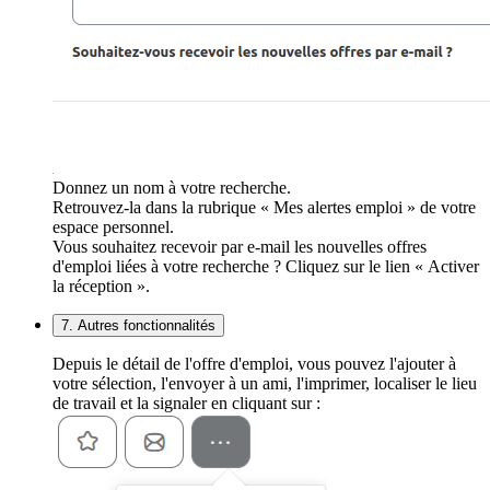
Donnez un nom à votre recherche.
Retrouvez-la dans la rubrique « Mes alertes emploi » de votre
espace personnel.
Vous souhaitez recevoir par e-mail les nouvelles offres
d'emploi liées à votre recherche ? Cliquez sur le lien « Activer
la réception ».
7. Autres fonctionnalités
Depuis le détail de l'offre d'emploi, vous pouvez l'ajouter à
votre sélection, l'envoyer à un ami, l'imprimer, localiser le lieu
de travail et la signaler en cliquant sur :