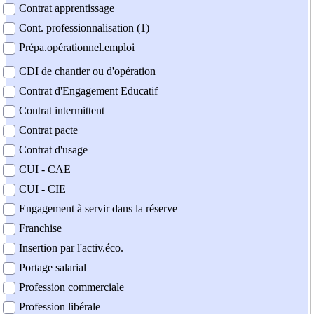
Contrat apprentissage
Cont. professionnalisation (1)
Prépa.opérationnel.emploi
CDI de chantier ou d'opération
Contrat d'Engagement Educatif
Contrat intermittent
Contrat pacte
Contrat d'usage
CUI - CAE
CUI - CIE
Engagement à servir dans la réserve
Franchise
Insertion par l'activ.éco.
Portage salarial
Profession commerciale
Profession libérale