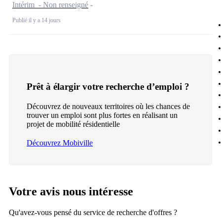
Intérim - Non renseigné
Publié il y a 14 jours
Prêt à élargir votre recherche d’emploi ?
Découvrez de nouveaux territoires où les chances de
trouver un emploi sont plus fortes en réalisant un
projet de mobilité résidentielle
Découvrez Mobiville
Votre avis nous intéresse
Qu'avez-vous pensé du service de recherche d'offres ?