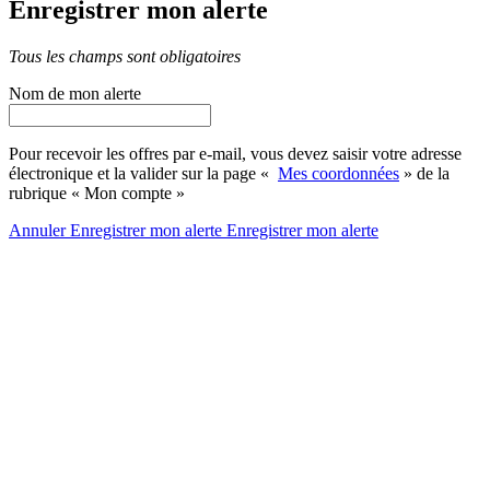
Enregistrer mon alerte
Tous les champs sont obligatoires
Nom de mon alerte
Pour recevoir les offres par e-mail, vous devez saisir votre adresse
électronique et la valider sur la page «
Mes coordonnées
» de la
rubrique « Mon compte »
Annuler
Enregistrer mon alerte
Enregistrer
mon alerte