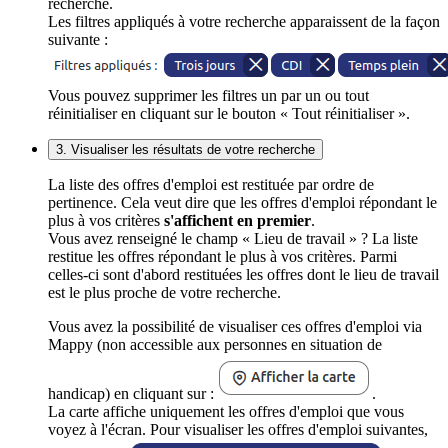
recherche.
Les filtres appliqués à votre recherche apparaissent de la façon
suivante :
Vous pouvez supprimer les filtres un par un ou tout
réinitialiser en cliquant sur le bouton « Tout réinitialiser ».
3. Visualiser les résultats de votre recherche
La liste des offres d'emploi est restituée par ordre de
pertinence. Cela veut dire que les offres d'emploi répondant le
plus à vos critères
s'affichent en premier
.
Vous avez renseigné le champ « Lieu de travail » ? La liste
restitue les offres répondant le plus à vos critères. Parmi
celles-ci sont d'abord restituées les offres dont le lieu de travail
est le plus proche de votre recherche.
Vous avez la possibilité de visualiser ces offres d'emploi via
Mappy (non accessible aux personnes en situation de
handicap) en cliquant sur :
.
La carte affiche uniquement les offres d'emploi que vous
voyez à l'écran. Pour visualiser les offres d'emploi suivantes,