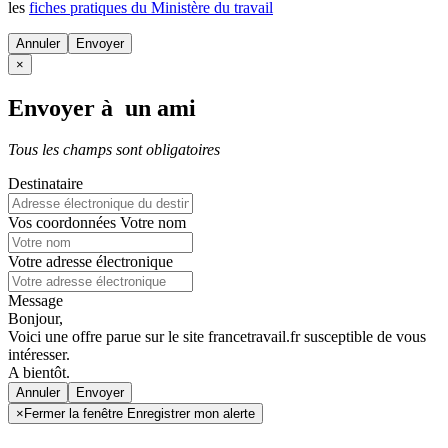
les
fiches pratiques du Ministère du travail
Annuler
×
Envoyer à un ami
Tous les champs sont obligatoires
Destinataire
Vos coordonnées
Votre nom
Votre adresse électronique
Message
Bonjour,
Voici une offre parue sur le site francetravail.fr susceptible de vous
intéresser.
A bientôt.
Annuler
×
Fermer la fenêtre Enregistrer mon alerte