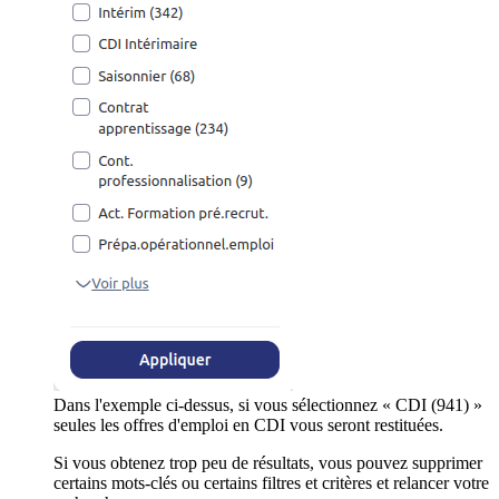
Dans l'exemple ci-dessus, si vous sélectionnez « CDI (941) »
seules les offres d'emploi en CDI vous seront restituées.
Si vous obtenez trop peu de résultats, vous pouvez supprimer
certains mots-clés ou certains filtres et critères et relancer votre