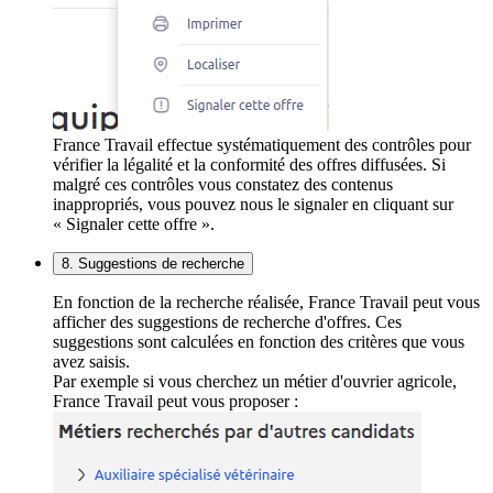
France Travail effectue systématiquement des contrôles pour
vérifier la légalité et la conformité des offres diffusées. Si
malgré ces contrôles vous constatez des contenus
inappropriés, vous pouvez nous le signaler en cliquant sur
« Signaler cette offre ».
8. Suggestions de recherche
En fonction de la recherche réalisée, France Travail peut vous
afficher des suggestions de recherche d'offres. Ces
suggestions sont calculées en fonction des critères que vous
avez saisis.
Par exemple si vous cherchez un métier d'ouvrier agricole,
France Travail peut vous proposer :