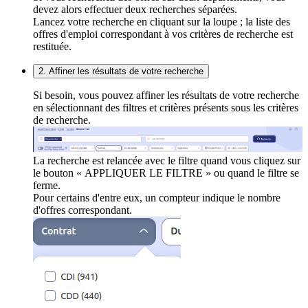
devez alors effectuer deux recherches séparées.
Lancez votre recherche en cliquant sur la loupe ; la liste des
offres d'emploi correspondant à vos critères de recherche est
restituée.
2. Affiner les résultats de votre recherche
Si besoin, vous pouvez affiner les résultats de votre recherche
en sélectionnant des filtres et critères présents sous les critères
de recherche.
La recherche est relancée avec le filtre quand vous cliquez sur
le bouton « APPLIQUER LE FILTRE » ou quand le filtre se
ferme.
Pour certains d'entre eux, un compteur indique le nombre
d'offres correspondant.