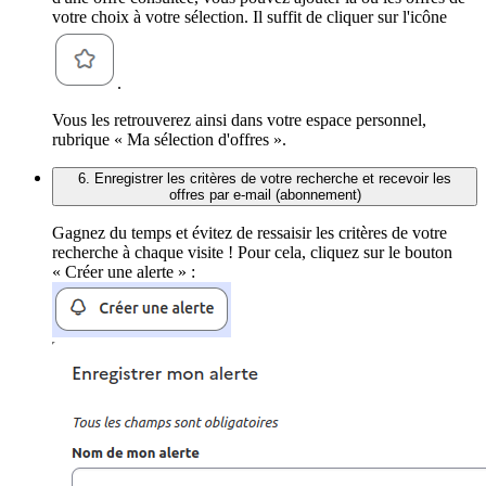
votre choix à votre sélection. Il suffit de cliquer sur l'icône
.
Vous les retrouverez ainsi dans votre espace personnel,
rubrique « Ma sélection d'offres ».
6. Enregistrer les critères de votre recherche et recevoir les
offres par e-mail (abonnement)
Gagnez du temps et évitez de ressaisir les critères de votre
recherche à chaque visite ! Pour cela, cliquez sur le bouton
« Créer une alerte » :