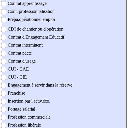
Contrat apprentissage
Cont. professionnalisation
Prépa.opérationnel.emploi
CDI de chantier ou d'opération
Contrat d'Engagement Educatif
Contrat intermittent
Contrat pacte
Contrat d'usage
CUI - CAE
CUI - CIE
Engagement à servir dans la réserve
Franchise
Insertion par l'activ.éco.
Portage salarial
Profession commerciale
Profession libérale