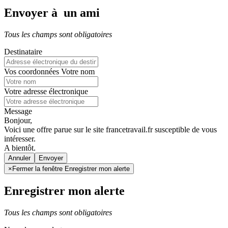
Envoyer à un ami
Tous les champs sont obligatoires
Destinataire
Vos coordonnées
Votre nom
Votre adresse électronique
Message
Bonjour,
Voici une offre parue sur le site francetravail.fr susceptible de vous
intéresser.
A bientôt.
Annuler
×
Fermer la fenêtre Enregistrer mon alerte
Enregistrer mon alerte
Tous les champs sont obligatoires