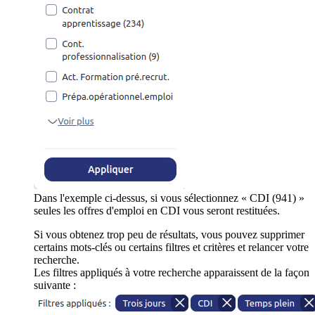
Dans l'exemple ci-dessus, si vous sélectionnez « CDI (941) »
seules les offres d'emploi en CDI vous seront restituées.
Si vous obtenez trop peu de résultats, vous pouvez supprimer
certains mots-clés ou certains filtres et critères et relancer votre
recherche.
Les filtres appliqués à votre recherche apparaissent de la façon
suivante :