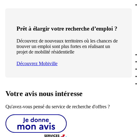
Prêt à élargir votre recherche d’emploi ?
Découvrez de nouveaux territoires où les chances de
trouver un emploi sont plus fortes en réalisant un
projet de mobilité résidentielle
Découvrez Mobiville
Votre avis nous intéresse
Qu'avez-vous pensé du service de recherche d'offres ?