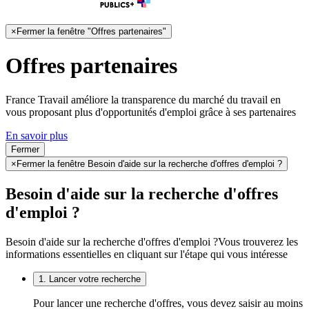
×
Fermer la fenêtre "Offres partenaires"
Offres partenaires
France Travail améliore la transparence du marché du travail en
vous proposant plus d'opportunités d'emploi grâce à ses partenaires
En savoir plus
Fermer
×
Fermer la fenêtre Besoin d'aide sur la recherche d'offres d'emploi ?
Besoin d'aide sur la recherche d'offres
d'emploi ?
Besoin d'aide sur la recherche d'offres d'emploi ?
Vous trouverez les
informations essentielles en cliquant sur l'étape qui vous intéresse
1. Lancer votre recherche
Pour lancer une recherche d'offres, vous devez saisir au moins