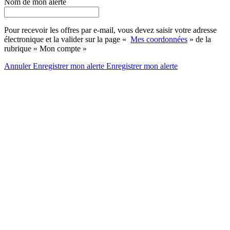
Nom de mon alerte
Pour recevoir les offres par e-mail, vous devez saisir votre adresse
électronique et la valider sur la page «
Mes coordonnées
» de la
rubrique « Mon compte »
Annuler
Enregistrer mon alerte
Enregistrer
mon alerte