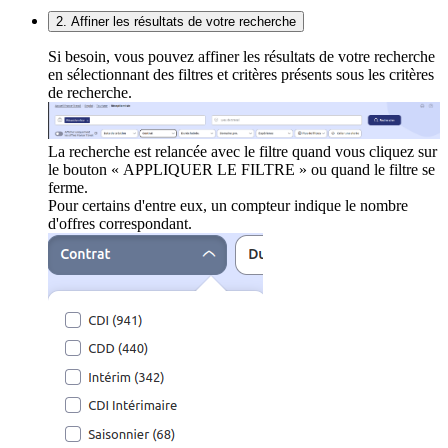
2. Affiner les résultats de votre recherche
Si besoin, vous pouvez affiner les résultats de votre recherche
en sélectionnant des filtres et critères présents sous les critères
de recherche.
La recherche est relancée avec le filtre quand vous cliquez sur
le bouton « APPLIQUER LE FILTRE » ou quand le filtre se
ferme.
Pour certains d'entre eux, un compteur indique le nombre
d'offres correspondant.