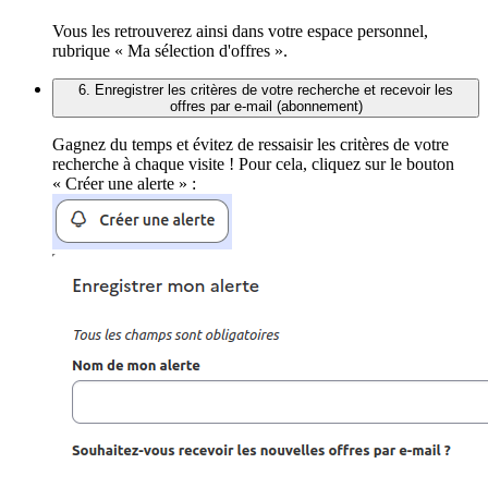
Vous les retrouverez ainsi dans votre espace personnel,
rubrique « Ma sélection d'offres ».
6. Enregistrer les critères de votre recherche et recevoir les
offres par e-mail (abonnement)
Gagnez du temps et évitez de ressaisir les critères de votre
recherche à chaque visite ! Pour cela, cliquez sur le bouton
« Créer une alerte » :