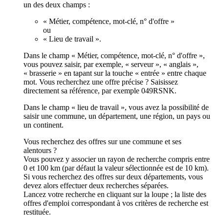
un des deux champs :
« Métier, compétence, mot-clé, n° d'offre »
ou
« Lieu de travail ».
Dans le champ « Métier, compétence, mot-clé, n° d'offre »,
vous pouvez saisir, par exemple, « serveur », « anglais »,
« brasserie » en tapant sur la touche « entrée » entre chaque
mot. Vous recherchez une offre précise ? Saisissez
directement sa référence, par exemple 049RSNK.
Dans le champ « lieu de travail », vous avez la possibilité de
saisir une commune, un département, une région, un pays ou
un continent.
Vous recherchez des offres sur une commune et ses
alentours ?
Vous pouvez y associer un rayon de recherche compris entre
0 et 100 km (par défaut la valeur sélectionnée est de 10 km).
Si vous recherchez des offres sur deux départements, vous
devez alors effectuer deux recherches séparées.
Lancez votre recherche en cliquant sur la loupe ; la liste des
offres d'emploi correspondant à vos critères de recherche est
restituée.