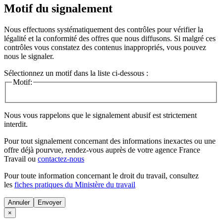
Motif du signalement
Nous effectuons systématiquement des contrôles pour vérifier la
légalité et la conformité des offres que nous diffusons. Si malgré ces
contrôles vous constatez des contenus inappropriés, vous pouvez
nous le signaler.
Sélectionnez un motif dans la liste ci-dessous :
Motif:
Nous vous rappelons que le signalement abusif est strictement
interdit.
Pour tout signalement concernant des
informations inexactes
ou une
offre déjà pourvue
, rendez-vous auprès de votre agence France
Travail ou
contactez-nous
Pour toute information concernant le
droit du travail
, consultez
les
fiches pratiques du Ministère du travail
Annuler
×