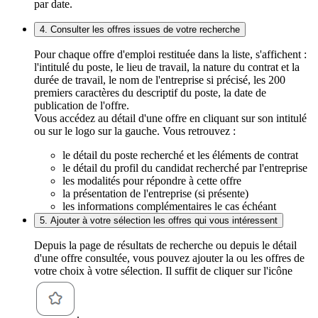
par date.
4. Consulter les offres issues de votre recherche
Pour chaque offre d'emploi restituée dans la liste, s'affichent :
l'intitulé du poste, le lieu de travail, la nature du contrat et la
durée de travail, le nom de l'entreprise si précisé, les 200
premiers caractères du descriptif du poste, la date de
publication de l'offre.
Vous accédez au détail d'une offre en cliquant sur son intitulé
ou sur le logo sur la gauche. Vous retrouvez :
le détail du poste recherché et les éléments de contrat
le détail du profil du candidat recherché par l'entreprise
les modalités pour répondre à cette offre
la présentation de l'entreprise (si présente)
les informations complémentaires le cas échéant
5. Ajouter à votre sélection les offres qui vous intéressent
Depuis la page de résultats de recherche ou depuis le détail
d'une offre consultée, vous pouvez ajouter la ou les offres de
votre choix à votre sélection. Il suffit de cliquer sur l'icône
.