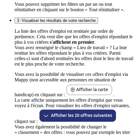
Vous pouvez supprimer les filtres un par un ou tout
réinitialiser en cliquant sur le bouton « Tout réinitialiser ».
3. Visualiser les résultats de votre recherche
La liste des offres d'emploi est restituée par ordre de
pertinence. Cela veut dire que les offres d'emploi répondant le
plus à vos critères
s'affichent en premier
.
Vous avez renseigné le champ « Lieu de travail » ? La liste
restitue les offres répondant le plus à vos critères. Parmi
celles-ci sont d'abord restituées les offres dont le lieu de travail
est le plus proche de votre recherche.
Vous avez la possibilité de visualiser ces offres d'emploi via
Mappy (non accessible aux personnes en situation de
handicap) en cliquant sur :
.
La carte affiche uniquement les offres d'emploi que vous
voyez à l'écran. Pour visualiser les offres d'emploi suivantes,
cliquez sur :
Vous avez également la possibilité de changer le
« classement » des offres : vous pouvez par exemple les trier