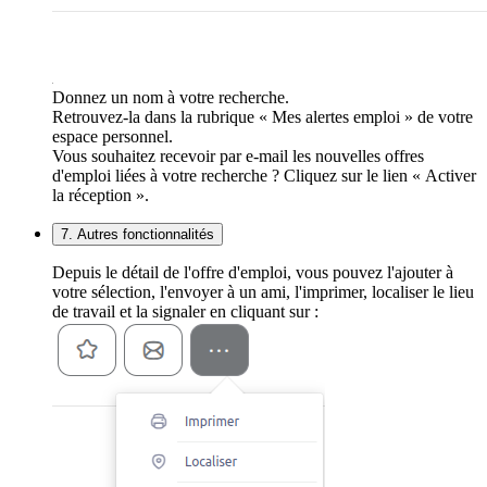
Donnez un nom à votre recherche.
Retrouvez-la dans la rubrique « Mes alertes emploi » de votre
espace personnel.
Vous souhaitez recevoir par e-mail les nouvelles offres
d'emploi liées à votre recherche ? Cliquez sur le lien « Activer
la réception ».
7. Autres fonctionnalités
Depuis le détail de l'offre d'emploi, vous pouvez l'ajouter à
votre sélection, l'envoyer à un ami, l'imprimer, localiser le lieu
de travail et la signaler en cliquant sur :