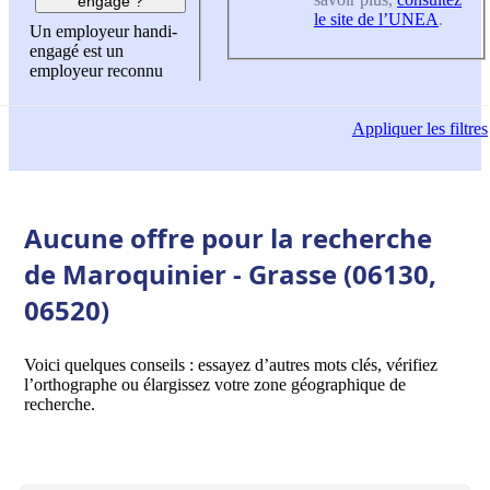
engagé ?
le site de l’UNEA
.
Un employeur handi-
engagé est un
employeur reconnu
Appliquer
les filtres
Aucune offre pour la recherche
de Maroquinier - Grasse (06130,
06520)
Voici quelques conseils : essayez d’autres mots clés, vérifiez
l’orthographe ou élargissez votre zone géographique de
recherche.