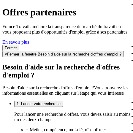
Offres partenaires
France Travail améliore la transparence du marché du travail en
vous proposant plus d'opportunités d'emploi grâce à ses partenaires
En savoir plus
Fermer
×
Fermer la fenêtre Besoin d'aide sur la recherche d'offres d'emploi ?
Besoin d'aide sur la recherche d'offres
d'emploi ?
Besoin d'aide sur la recherche d'offres d'emploi ?
Vous trouverez les
informations essentielles en cliquant sur l'étape qui vous intéresse
1. Lancer votre recherche
Pour lancer une recherche d'offres, vous devez saisir au moins
un des deux champs :
« Métier, compétence, mot-clé, n° d'offre »