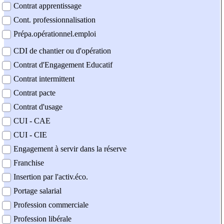
Contrat apprentissage
Cont. professionnalisation
Prépa.opérationnel.emploi
CDI de chantier ou d'opération
Contrat d'Engagement Educatif
Contrat intermittent
Contrat pacte
Contrat d'usage
CUI - CAE
CUI - CIE
Engagement à servir dans la réserve
Franchise
Insertion par l'activ.éco.
Portage salarial
Profession commerciale
Profession libérale