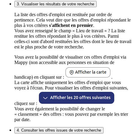
3. Visualiser les résultats de votre recherche
La liste des offres d'emploi est restituée par ordre de
pertinence. Cela veut dire que les offres d'emploi répondant le
plus à vos critères
s'affichent en premier
.
Vous avez renseigné le champ « Lieu de travail » ? La liste
restitue les offres répondant le plus à vos critères. Parmi
celles-ci sont d'abord restituées les offres dont le lieu de travail
est le plus proche de votre recherche.
Vous avez la possibilité de visualiser ces offres d'emploi via
Mappy (non accessible aux personnes en situation de
handicap) en cliquant sur :
.
La carte affiche uniquement les offres d'emploi que vous
voyez à l'écran. Pour visualiser les offres d'emploi suivantes,
cliquez sur :
Vous avez également la possibilité de changer le
« classement » des offres : vous pouvez par exemple les trier
par date.
4. Consulter les offres issues de votre recherche