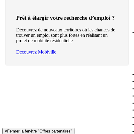
Prêt à élargir votre recherche d’emploi ?
Découvrez de nouveaux territoires où les chances de
trouver un emploi sont plus fortes en réalisant un
projet de mobilité résidentielle
Découvrez Mobiville
×
Fermer la fenêtre "Offres partenaires"