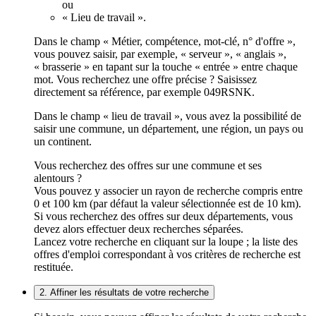
ou
« Lieu de travail ».
Dans le champ « Métier, compétence, mot-clé, n° d'offre »,
vous pouvez saisir, par exemple, « serveur », « anglais »,
« brasserie » en tapant sur la touche « entrée » entre chaque
mot. Vous recherchez une offre précise ? Saisissez
directement sa référence, par exemple 049RSNK.
Dans le champ « lieu de travail », vous avez la possibilité de
saisir une commune, un département, une région, un pays ou
un continent.
Vous recherchez des offres sur une commune et ses
alentours ?
Vous pouvez y associer un rayon de recherche compris entre
0 et 100 km (par défaut la valeur sélectionnée est de 10 km).
Si vous recherchez des offres sur deux départements, vous
devez alors effectuer deux recherches séparées.
Lancez votre recherche en cliquant sur la loupe ; la liste des
offres d'emploi correspondant à vos critères de recherche est
restituée.
2. Affiner les résultats de votre recherche