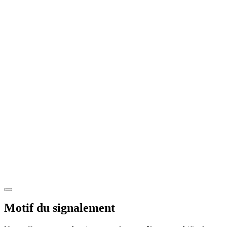
Motif du signalement