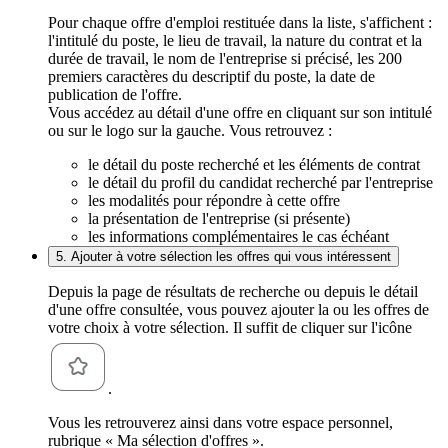
Pour chaque offre d'emploi restituée dans la liste, s'affichent :
l'intitulé du poste, le lieu de travail, la nature du contrat et la
durée de travail, le nom de l'entreprise si précisé, les 200
premiers caractères du descriptif du poste, la date de
publication de l'offre.
Vous accédez au détail d'une offre en cliquant sur son intitulé
ou sur le logo sur la gauche. Vous retrouvez :
le détail du poste recherché et les éléments de contrat
le détail du profil du candidat recherché par l'entreprise
les modalités pour répondre à cette offre
la présentation de l'entreprise (si présente)
les informations complémentaires le cas échéant
5. Ajouter à votre sélection les offres qui vous intéressent
Depuis la page de résultats de recherche ou depuis le détail
d'une offre consultée, vous pouvez ajouter la ou les offres de
votre choix à votre sélection. Il suffit de cliquer sur l'icône
.
Vous les retrouverez ainsi dans votre espace personnel,
rubrique « Ma sélection d'offres ».