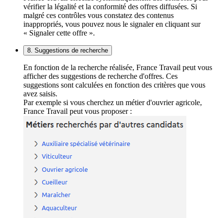
vérifier la légalité et la conformité des offres diffusées. Si
malgré ces contrôles vous constatez des contenus
inappropriés, vous pouvez nous le signaler en cliquant sur
« Signaler cette offre ».
8. Suggestions de recherche
En fonction de la recherche réalisée, France Travail peut vous
afficher des suggestions de recherche d'offres. Ces
suggestions sont calculées en fonction des critères que vous
avez saisis.
Par exemple si vous cherchez un métier d'ouvrier agricole,
France Travail peut vous proposer :