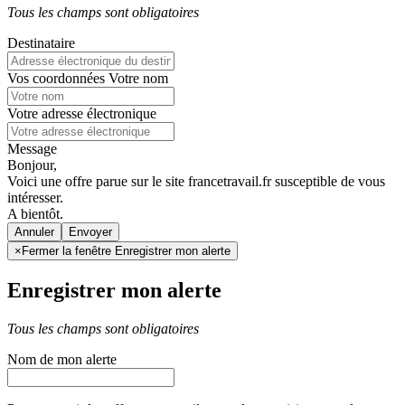
Tous les champs sont obligatoires
Destinataire
Vos coordonnées
Votre nom
Votre adresse électronique
Message
Bonjour,
Voici une offre parue sur le site francetravail.fr susceptible de vous
intéresser.
A bientôt.
Annuler
×
Fermer la fenêtre Enregistrer mon alerte
Enregistrer mon alerte
Tous les champs sont obligatoires
Nom de mon alerte