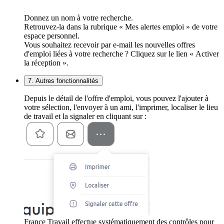
Donnez un nom à votre recherche.
Retrouvez-la dans la rubrique « Mes alertes emploi » de votre
espace personnel.
Vous souhaitez recevoir par e-mail les nouvelles offres
d'emploi liées à votre recherche ? Cliquez sur le lien « Activer
la réception ».
7. Autres fonctionnalités
Depuis le détail de l'offre d'emploi, vous pouvez l'ajouter à
votre sélection, l'envoyer à un ami, l'imprimer, localiser le lieu
de travail et la signaler en cliquant sur :
France Travail effectue systématiquement des contrôles pour