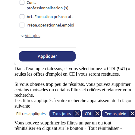
Dans l'exemple ci-dessus, si vous sélectionnez « CDI (941) »
seules les offres d'emploi en CDI vous seront restituées.
Si vous obtenez trop peu de résultats, vous pouvez supprimer
certains mots-clés ou certains filtres et critères et relancer votre
recherche.
Les filtres appliqués à votre recherche apparaissent de la façon
suivante :
Vous pouvez supprimer les filtres un par un ou tout
réinitialiser en cliquant sur le bouton « Tout réinitialiser ».