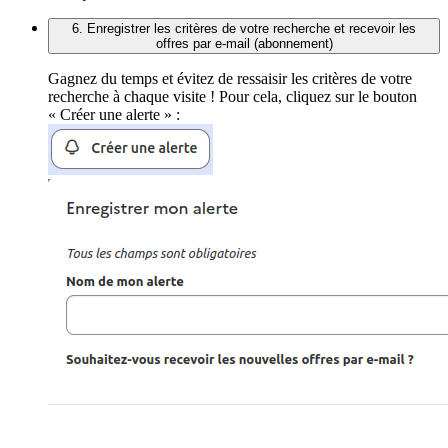
6. Enregistrer les critères de votre recherche et recevoir les
offres par e-mail (abonnement)
Gagnez du temps et évitez de ressaisir les critères de votre
recherche à chaque visite ! Pour cela, cliquez sur le bouton
« Créer une alerte » :