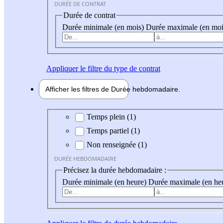
DURÉE DE CONTRAT
Durée de contrat
Durée minimale (en mois)
Durée maximale (en moi
Appliquer
le filtre du type de contrat
Afficher les filtres de
Durée hebdo
madaire
Durée hebdomadaire
Temps plein (1)
Temps partiel (1)
Non renseignée (1)
DURÉE HEBDOMADAIRE
Précisez la durée hebdomadaire :
Durée minimale (en heure)
Durée maximale (en he