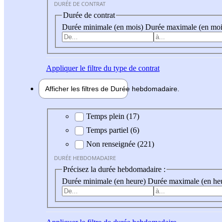
DURÉE DE CONTRAT
Durée de contrat
Durée minimale (en mois)
Durée maximale (en moi
Appliquer
le filtre du type de contrat
Afficher les filtres de
Durée hebdo
madaire
Durée hebdomadaire
Temps plein (17)
Temps partiel (6)
Non renseignée (221)
DURÉE HEBDOMADAIRE
Précisez la durée hebdomadaire :
Durée minimale (en heure)
Durée maximale (en he