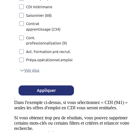
Dans l'exemple ci-dessus, si vous sélectionnez « CDI (941) »
seules les offres d'emploi en CDI vous seront restituées.
Si vous obtenez trop peu de résultats, vous pouvez supprimer
certains mots-clés ou certains filtres et critères et relancer votre
recherche.