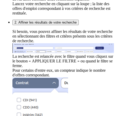
Lancez votre recherche en cliquant sur la loupe ; la liste des
offres d'emploi correspondant à vos critères de recherche est
restituée.
2. Affiner les résultats de votre recherche
Si besoin, vous pouvez affiner les résultats de votre recherche
en sélectionnant des filtres et critères présents sous les critères
de recherche.
La recherche est relancée avec le filtre quand vous cliquez sur
le bouton « APPLIQUER LE FILTRE » ou quand le filtre se
ferme.
Pour certains d'entre eux, un compteur indique le nombre
d'offres correspondant.