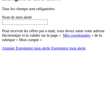
Tous les champs sont obligatoires
Nom de mon alerte
Pour recevoir les offres par e-mail, vous devez saisir votre adresse
électronique et la valider sur la page «
Mes coordonnées
» de la
rubrique « Mon compte »
Annuler
Enregistrer mon alerte
Enregistrer
mon alerte