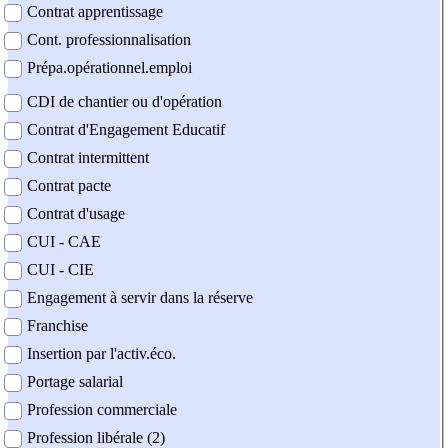
Contrat apprentissage
Cont. professionnalisation
Prépa.opérationnel.emploi
CDI de chantier ou d'opération
Contrat d'Engagement Educatif
Contrat intermittent
Contrat pacte
Contrat d'usage
CUI - CAE
CUI - CIE
Engagement à servir dans la réserve
Franchise
Insertion par l'activ.éco.
Portage salarial
Profession commerciale
Profession libérale (2)