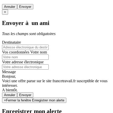
Annuler
×
Envoyer à un ami
Tous les champs sont obligatoires
Destinataire
Vos coordonnées
Votre nom
Votre adresse électronique
Message
Bonjour,
Voici une offre parue sur le site francetravail.fr susceptible de vous
intéresser.
A bientôt.
Annuler
×
Fermer la fenêtre Enregistrer mon alerte
Enregistrer mon alerte