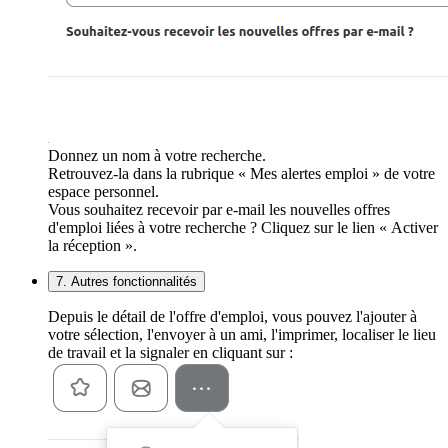
Donnez un nom à votre recherche.
Retrouvez-la dans la rubrique « Mes alertes emploi » de votre
espace personnel.
Vous souhaitez recevoir par e-mail les nouvelles offres
d'emploi liées à votre recherche ? Cliquez sur le lien « Activer
la réception ».
7. Autres fonctionnalités
Depuis le détail de l'offre d'emploi, vous pouvez l'ajouter à
votre sélection, l'envoyer à un ami, l'imprimer, localiser le lieu
de travail et la signaler en cliquant sur :