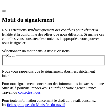
Motif du signalement
Nous effectuons systématiquement des contrôles pour vérifier la
légalité et la conformité des offres que nous diffusons. Si malgré ces
contrôles vous constatez des contenus inappropriés, vous pouvez
nous le signaler.
Sélectionnez un motif dans la liste ci-dessous :
Motif:
Nous vous rappelons que le signalement abusif est strictement
interdit.
Pour tout signalement concernant des
informations inexactes
ou une
offre déjà pourvue
, rendez-vous auprès de votre agence France
Travail ou
contactez-nous
Pour toute information concernant le
droit du travail
, consultez
les
fiches pratiques du Ministère du travail