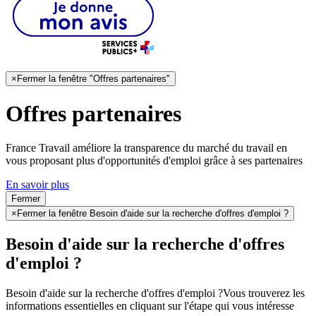
×
Fermer la fenêtre "Offres partenaires"
Offres partenaires
France Travail améliore la transparence du marché du travail en
vous proposant plus d'opportunités d'emploi grâce à ses partenaires
En savoir plus
Fermer
×
Fermer la fenêtre Besoin d'aide sur la recherche d'offres d'emploi ?
Besoin d'aide sur la recherche d'offres
d'emploi ?
Besoin d'aide sur la recherche d'offres d'emploi ?
Vous trouverez les
informations essentielles en cliquant sur l'étape qui vous intéresse