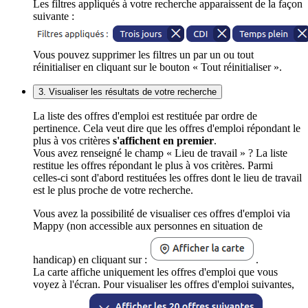
Les filtres appliqués à votre recherche apparaissent de la façon
suivante :
Vous pouvez supprimer les filtres un par un ou tout
réinitialiser en cliquant sur le bouton « Tout réinitialiser ».
3. Visualiser les résultats de votre recherche
La liste des offres d'emploi est restituée par ordre de
pertinence. Cela veut dire que les offres d'emploi répondant le
plus à vos critères
s'affichent en premier
.
Vous avez renseigné le champ « Lieu de travail » ? La liste
restitue les offres répondant le plus à vos critères. Parmi
celles-ci sont d'abord restituées les offres dont le lieu de travail
est le plus proche de votre recherche.
Vous avez la possibilité de visualiser ces offres d'emploi via
Mappy (non accessible aux personnes en situation de
handicap) en cliquant sur :
.
La carte affiche uniquement les offres d'emploi que vous
voyez à l'écran. Pour visualiser les offres d'emploi suivantes,