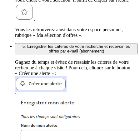
.
Vous les retrouverez ainsi dans votre espace personnel,
rubrique « Ma sélection d'offres ».
6. Enregistrer les critères de votre recherche et recevoir les
offres par e-mail (abonnement)
Gagnez du temps et évitez de ressaisir les critères de votre
recherche à chaque visite ! Pour cela, cliquez sur le bouton
« Créer une alerte » :