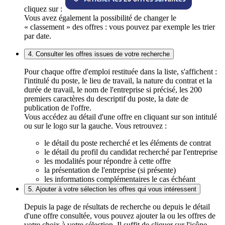
cliquez sur :
Vous avez également la possibilité de changer le
« classement » des offres : vous pouvez par exemple les trier
par date.
4. Consulter les offres issues de votre recherche
Pour chaque offre d'emploi restituée dans la liste, s'affichent :
l'intitulé du poste, le lieu de travail, la nature du contrat et la
durée de travail, le nom de l'entreprise si précisé, les 200
premiers caractères du descriptif du poste, la date de
publication de l'offre.
Vous accédez au détail d'une offre en cliquant sur son intitulé
ou sur le logo sur la gauche. Vous retrouvez :
le détail du poste recherché et les éléments de contrat
le détail du profil du candidat recherché par l'entreprise
les modalités pour répondre à cette offre
la présentation de l'entreprise (si présente)
les informations complémentaires le cas échéant
5. Ajouter à votre sélection les offres qui vous intéressent
Depuis la page de résultats de recherche ou depuis le détail
d'une offre consultée, vous pouvez ajouter la ou les offres de
votre choix à votre sélection. Il suffit de cliquer sur l'icône