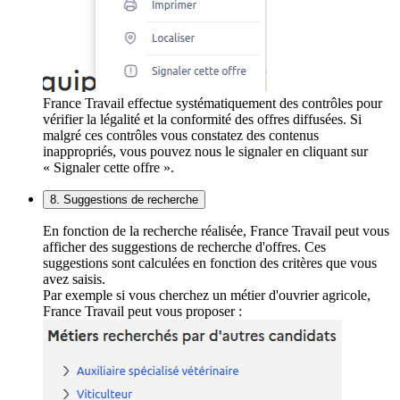
France Travail effectue systématiquement des contrôles pour
vérifier la légalité et la conformité des offres diffusées. Si
malgré ces contrôles vous constatez des contenus
inappropriés, vous pouvez nous le signaler en cliquant sur
« Signaler cette offre ».
8. Suggestions de recherche
En fonction de la recherche réalisée, France Travail peut vous
afficher des suggestions de recherche d'offres. Ces
suggestions sont calculées en fonction des critères que vous
avez saisis.
Par exemple si vous cherchez un métier d'ouvrier agricole,
France Travail peut vous proposer :