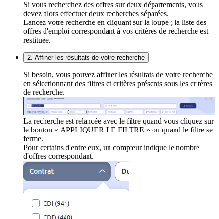
Si vous recherchez des offres sur deux départements, vous
devez alors effectuer deux recherches séparées.
Lancez votre recherche en cliquant sur la loupe ; la liste des
offres d'emploi correspondant à vos critères de recherche est
restituée.
2. Affiner les résultats de votre recherche
Si besoin, vous pouvez affiner les résultats de votre recherche
en sélectionnant des filtres et critères présents sous les critères
de recherche.
La recherche est relancée avec le filtre quand vous cliquez sur
le bouton « APPLIQUER LE FILTRE » ou quand le filtre se
ferme.
Pour certains d'entre eux, un compteur indique le nombre
d'offres correspondant.