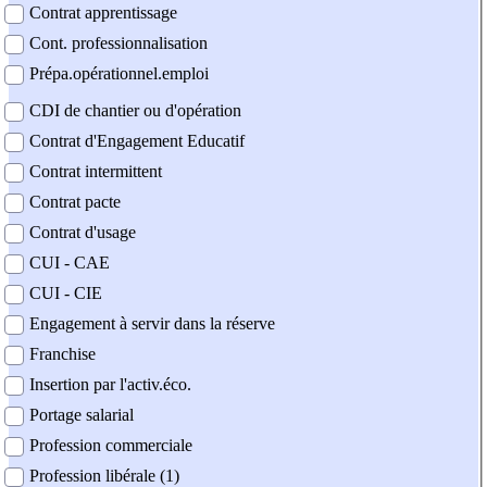
Contrat apprentissage
Cont. professionnalisation
Prépa.opérationnel.emploi
CDI de chantier ou d'opération
Contrat d'Engagement Educatif
Contrat intermittent
Contrat pacte
Contrat d'usage
CUI - CAE
CUI - CIE
Engagement à servir dans la réserve
Franchise
Insertion par l'activ.éco.
Portage salarial
Profession commerciale
Profession libérale (1)