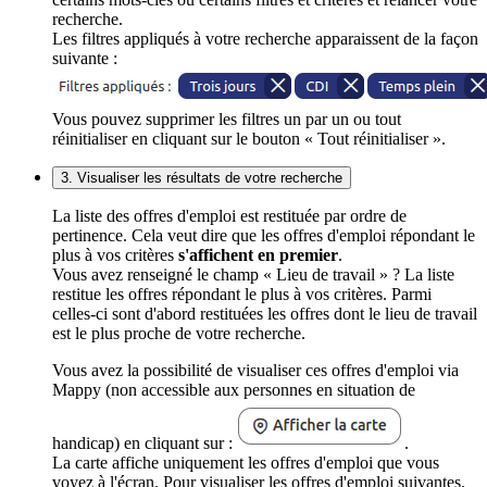
recherche.
Les filtres appliqués à votre recherche apparaissent de la façon
suivante :
Vous pouvez supprimer les filtres un par un ou tout
réinitialiser en cliquant sur le bouton « Tout réinitialiser ».
3. Visualiser les résultats de votre recherche
La liste des offres d'emploi est restituée par ordre de
pertinence. Cela veut dire que les offres d'emploi répondant le
plus à vos critères
s'affichent en premier
.
Vous avez renseigné le champ « Lieu de travail » ? La liste
restitue les offres répondant le plus à vos critères. Parmi
celles-ci sont d'abord restituées les offres dont le lieu de travail
est le plus proche de votre recherche.
Vous avez la possibilité de visualiser ces offres d'emploi via
Mappy (non accessible aux personnes en situation de
handicap) en cliquant sur :
.
La carte affiche uniquement les offres d'emploi que vous
voyez à l'écran. Pour visualiser les offres d'emploi suivantes,