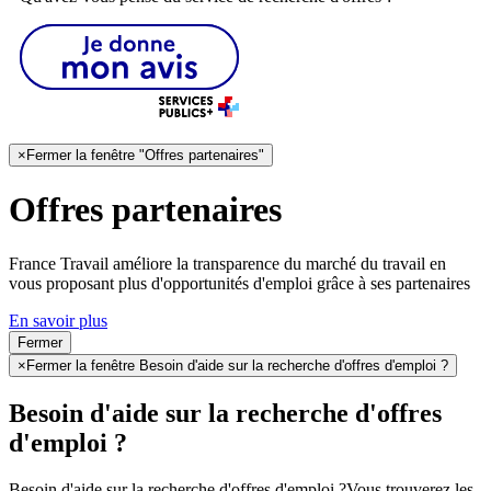
×
Fermer la fenêtre "Offres partenaires"
Offres partenaires
France Travail améliore la transparence du marché du travail en
vous proposant plus d'opportunités d'emploi grâce à ses partenaires
En savoir plus
Fermer
×
Fermer la fenêtre Besoin d'aide sur la recherche d'offres d'emploi ?
Besoin d'aide sur la recherche d'offres
d'emploi ?
Besoin d'aide sur la recherche d'offres d'emploi ?
Vous trouverez les