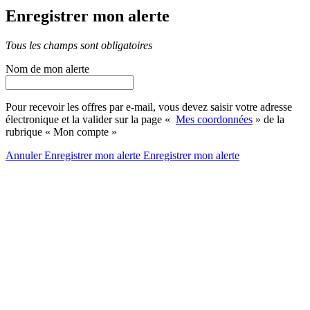
Enregistrer mon alerte
Tous les champs sont obligatoires
Nom de mon alerte
Pour recevoir les offres par e-mail, vous devez saisir votre adresse
électronique et la valider sur la page «
Mes coordonnées
» de la
rubrique « Mon compte »
Annuler
Enregistrer mon alerte
Enregistrer
mon alerte