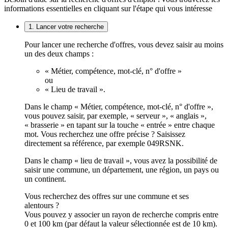
informations essentielles en cliquant sur l'étape qui vous intéresse
1. Lancer votre recherche
Pour lancer une recherche d'offres, vous devez saisir au moins
un des deux champs :
« Métier, compétence, mot-clé, n° d'offre »
ou
« Lieu de travail ».
Dans le champ « Métier, compétence, mot-clé, n° d'offre »,
vous pouvez saisir, par exemple, « serveur », « anglais »,
« brasserie » en tapant sur la touche « entrée » entre chaque
mot. Vous recherchez une offre précise ? Saisissez
directement sa référence, par exemple 049RSNK.
Dans le champ « lieu de travail », vous avez la possibilité de
saisir une commune, un département, une région, un pays ou
un continent.
Vous recherchez des offres sur une commune et ses
alentours ?
Vous pouvez y associer un rayon de recherche compris entre
0 et 100 km (par défaut la valeur sélectionnée est de 10 km).