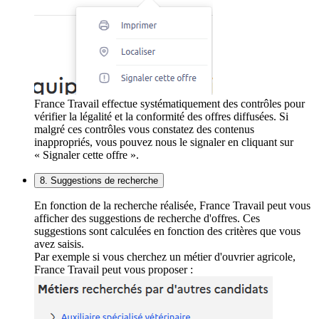
France Travail effectue systématiquement des contrôles pour
vérifier la légalité et la conformité des offres diffusées. Si
malgré ces contrôles vous constatez des contenus
inappropriés, vous pouvez nous le signaler en cliquant sur
« Signaler cette offre ».
8. Suggestions de recherche
En fonction de la recherche réalisée, France Travail peut vous
afficher des suggestions de recherche d'offres. Ces
suggestions sont calculées en fonction des critères que vous
avez saisis.
Par exemple si vous cherchez un métier d'ouvrier agricole,
France Travail peut vous proposer :