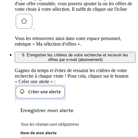
d'une offre consultée, vous pouvez ajouter la ou les offres de
votre choix à votre sélection. Il suffit de cliquer sur l'icône
.
Vous les retrouverez ainsi dans votre espace personnel,
rubrique « Ma sélection d'offres ».
6. Enregistrer les critères de votre recherche et recevoir les
offres par e-mail (abonnement)
Gagnez du temps et évitez de ressaisir les critères de votre
recherche à chaque visite ! Pour cela, cliquez sur le bouton
« Créer une alerte » :