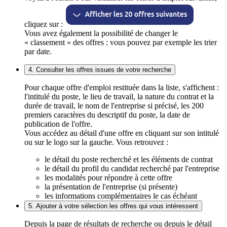
cliquez sur :
Vous avez également la possibilité de changer le
« classement » des offres : vous pouvez par exemple les trier
par date.
4. Consulter les offres issues de votre recherche
Pour chaque offre d'emploi restituée dans la liste, s'affichent :
l'intitulé du poste, le lieu de travail, la nature du contrat et la
durée de travail, le nom de l'entreprise si précisé, les 200
premiers caractères du descriptif du poste, la date de
publication de l'offre.
Vous accédez au détail d'une offre en cliquant sur son intitulé
ou sur le logo sur la gauche. Vous retrouvez :
le détail du poste recherché et les éléments de contrat
le détail du profil du candidat recherché par l'entreprise
les modalités pour répondre à cette offre
la présentation de l'entreprise (si présente)
les informations complémentaires le cas échéant
5. Ajouter à votre sélection les offres qui vous intéressent
Depuis la page de résultats de recherche ou depuis le détail