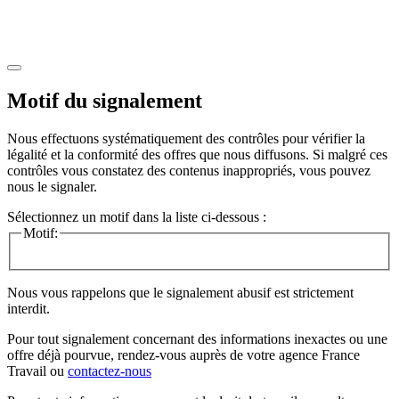
Motif du signalement
Nous effectuons systématiquement des contrôles pour vérifier la
légalité et la conformité des offres que nous diffusons. Si malgré ces
contrôles vous constatez des contenus inappropriés, vous pouvez
nous le signaler.
Sélectionnez un motif dans la liste ci-dessous :
Motif:
Nous vous rappelons que le signalement abusif est strictement
interdit.
Pour tout signalement concernant des
informations inexactes
ou une
offre déjà pourvue
, rendez-vous auprès de votre agence France
Travail ou
contactez-nous