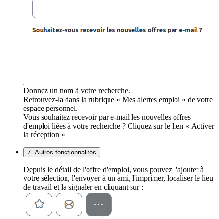
Donnez un nom à votre recherche.
Retrouvez-la dans la rubrique « Mes alertes emploi » de votre
espace personnel.
Vous souhaitez recevoir par e-mail les nouvelles offres
d'emploi liées à votre recherche ? Cliquez sur le lien « Activer
la réception ».
7. Autres fonctionnalités
Depuis le détail de l'offre d'emploi, vous pouvez l'ajouter à
votre sélection, l'envoyer à un ami, l'imprimer, localiser le lieu
de travail et la signaler en cliquant sur :