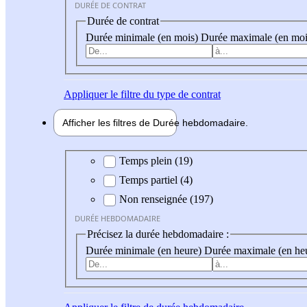
DURÉE DE CONTRAT
Durée de contrat
Durée minimale (en mois)
Durée maximale (en moi
Appliquer
le filtre du type de contrat
Afficher les filtres de
Durée hebdo
madaire
Durée hebdomadaire
Temps plein (19)
Temps partiel (4)
Non renseignée (197)
DURÉE HEBDOMADAIRE
Précisez la durée hebdomadaire :
Durée minimale (en heure)
Durée maximale (en he