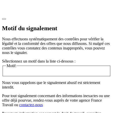
Motif du signalement
Nous effectuons systématiquement des contrôles pour vérifier la
légalité et la conformité des offres que nous diffusons. Si malgré ces
contrôles vous constatez des contenus inappropriés, vous pouvez
nous le signaler.
Sélectionnez un motif dans la liste ci-dessous :
Motif:
Nous vous rappelons que le signalement abusif est strictement
interdit.
Pour tout signalement concernant des
informations inexactes
ou une
offre déjà pourvue
, rendez-vous auprès de votre agence France
Travail ou
contactez-nous