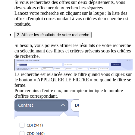
Si vous recherchez des offres sur deux départements, vous
devez alors effectuer deux recherches séparées.
Lancez votre recherche en cliquant sur la loupe ; la liste des
offres d'emploi correspondant à vos critères de recherche est
restituée.
2. Affiner les résultats de votre recherche
Si besoin, vous pouvez affiner les résultats de votre recherche
en sélectionnant des filtres et critères présents sous les critères
de recherche.
La recherche est relancée avec le filtre quand vous cliquez sur
le bouton « APPLIQUER LE FILTRE » ou quand le filtre se
ferme.
Pour certains d'entre eux, un compteur indique le nombre
d'offres correspondant.