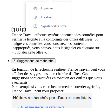
France Travail effectue systématiquement des contrôles pour
vérifier la légalité et la conformité des offres diffusées. Si
malgré ces contrôles vous constatez des contenus
inappropriés, vous pouvez nous le signaler en cliquant sur
« Signaler cette offre ».
8. Suggestions de recherche
En fonction de la recherche réalisée, France Travail peut vous
afficher des suggestions de recherche d'offres. Ces
suggestions sont calculées en fonction des critères que vous
avez saisis.
Par exemple si vous cherchez un métier d'ouvrier agricole,
France Travail peut vous proposer :