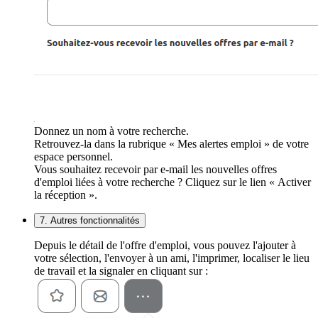
Donnez un nom à votre recherche.
Retrouvez-la dans la rubrique « Mes alertes emploi » de votre
espace personnel.
Vous souhaitez recevoir par e-mail les nouvelles offres
d'emploi liées à votre recherche ? Cliquez sur le lien « Activer
la réception ».
7. Autres fonctionnalités
Depuis le détail de l'offre d'emploi, vous pouvez l'ajouter à
votre sélection, l'envoyer à un ami, l'imprimer, localiser le lieu
de travail et la signaler en cliquant sur :