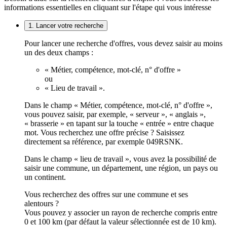
informations essentielles en cliquant sur l'étape qui vous intéresse
1. Lancer votre recherche
Pour lancer une recherche d'offres, vous devez saisir au moins
un des deux champs :
« Métier, compétence, mot-clé, n° d'offre »
ou
« Lieu de travail ».
Dans le champ « Métier, compétence, mot-clé, n° d'offre »,
vous pouvez saisir, par exemple, « serveur », « anglais »,
« brasserie » en tapant sur la touche « entrée » entre chaque
mot. Vous recherchez une offre précise ? Saisissez
directement sa référence, par exemple 049RSNK.
Dans le champ « lieu de travail », vous avez la possibilité de
saisir une commune, un département, une région, un pays ou
un continent.
Vous recherchez des offres sur une commune et ses
alentours ?
Vous pouvez y associer un rayon de recherche compris entre
0 et 100 km (par défaut la valeur sélectionnée est de 10 km).