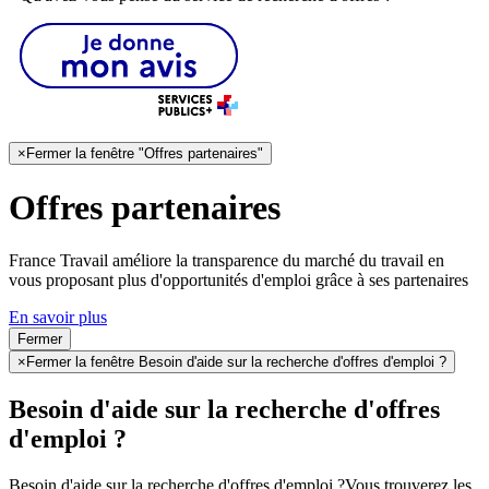
×
Fermer la fenêtre "Offres partenaires"
Offres partenaires
France Travail améliore la transparence du marché du travail en
vous proposant plus d'opportunités d'emploi grâce à ses partenaires
En savoir plus
Fermer
×
Fermer la fenêtre Besoin d'aide sur la recherche d'offres d'emploi ?
Besoin d'aide sur la recherche d'offres
d'emploi ?
Besoin d'aide sur la recherche d'offres d'emploi ?
Vous trouverez les