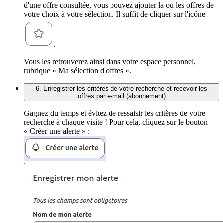
d'une offre consultée, vous pouvez ajouter la ou les offres de
votre choix à votre sélection. Il suffit de cliquer sur l'icône
.
Vous les retrouverez ainsi dans votre espace personnel,
rubrique « Ma sélection d'offres ».
6. Enregistrer les critères de votre recherche et recevoir les
offres par e-mail (abonnement)
Gagnez du temps et évitez de ressaisir les critères de votre
recherche à chaque visite ! Pour cela, cliquez sur le bouton
« Créer une alerte » :