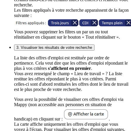
recherche.
Les filtres appliqués à votre recherche apparaissent de la façon
suivante :
Vous pouvez supprimer les filtres un par un ou tout
réinitialiser en cliquant sur le bouton « Tout réinitialiser ».
3. Visualiser les résultats de votre recherche
La liste des offres d'emploi est restituée par ordre de
pertinence. Cela veut dire que les offres d'emploi répondant le
plus à vos critères
s'affichent en premier
.
Vous avez renseigné le champ « Lieu de travail » ? La liste
restitue les offres répondant le plus à vos critères. Parmi
celles-ci sont d'abord restituées les offres dont le lieu de travail
est le plus proche de votre recherche.
Vous avez la possibilité de visualiser ces offres d'emploi via
Mappy (non accessible aux personnes en situation de
handicap) en cliquant sur :
.
La carte affiche uniquement les offres d'emploi que vous
voyez à l'écran. Pour visualiser les offres d'emploi suivantes,