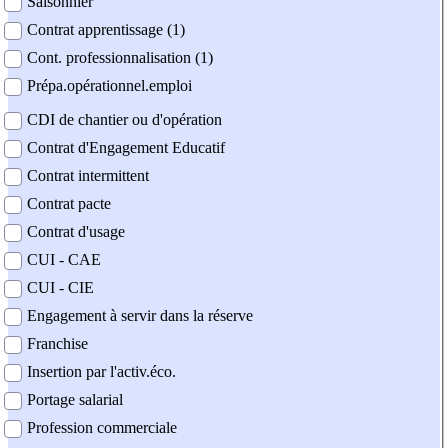
Saisonnier
Contrat apprentissage (1)
Cont. professionnalisation (1)
Prépa.opérationnel.emploi
CDI de chantier ou d'opération
Contrat d'Engagement Educatif
Contrat intermittent
Contrat pacte
Contrat d'usage
CUI - CAE
CUI - CIE
Engagement à servir dans la réserve
Franchise
Insertion par l'activ.éco.
Portage salarial
Profession commerciale