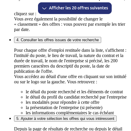
cliquez sur :
Vous avez également la possibilité de changer le
« classement » des offres : vous pouvez par exemple les trier
par date.
4. Consulter les offres issues de votre recherche
Pour chaque offre d'emploi restituée dans la liste, s'affichent :
l'intitulé du poste, le lieu de travail, la nature du contrat et la
durée de travail, le nom de l'entreprise si précisé, les 200
premiers caractères du descriptif du poste, la date de
publication de l'offre.
Vous accédez au détail d'une offre en cliquant sur son intitulé
ou sur le logo sur la gauche. Vous retrouvez :
le détail du poste recherché et les éléments de contrat
le détail du profil du candidat recherché par l'entreprise
les modalités pour répondre à cette offre
la présentation de l'entreprise (si présente)
les informations complémentaires le cas échéant
5. Ajouter à votre sélection les offres qui vous intéressent
Depuis la page de résultats de recherche ou depuis le détail