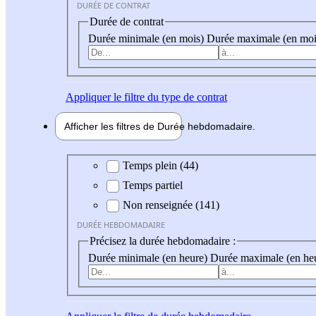
DURÉE DE CONTRAT
Durée de contrat
Durée minimale (en mois)
Durée maximale (en moi
Appliquer
le filtre du type de contrat
Afficher les filtres de
Durée hebdo
madaire
Durée hebdomadaire
Temps plein (44)
Temps partiel
Non renseignée (141)
DURÉE HEBDOMADAIRE
Précisez la durée hebdomadaire :
Durée minimale (en heure)
Durée maximale (en he