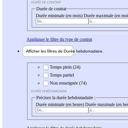
DURÉE DE CONTRAT
Durée de contrat
Durée minimale (en mois)
Durée maximale (en moi
Appliquer
le filtre du type de contrat
Afficher les filtres de
Durée hebdo
madaire
Durée hebdomadaire
Temps plein (24)
Temps partiel
Non renseignée (74)
DURÉE HEBDOMADAIRE
Précisez la durée hebdomadaire :
Durée minimale (en heure)
Durée maximale (en he