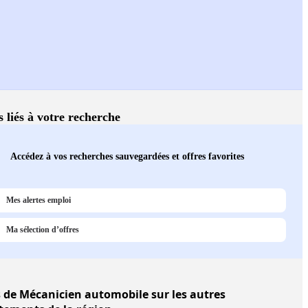
s liés à votre recherche
Accédez à vos recherches sauvegardées et offres favorites
Mes alertes emploi
Ma sélection d’offres
s
de Mécanicien automobile sur les autres