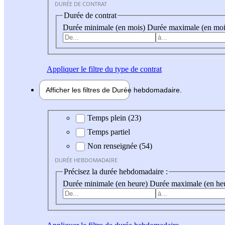
DURÉE DE CONTRAT
Durée de contrat
Durée minimale (en mois)
Durée maximale (en moi
Appliquer
le filtre du type de contrat
Afficher les filtres de
Durée hebdo
madaire
Durée hebdomadaire
Temps plein (23)
Temps partiel
Non renseignée (54)
DURÉE HEBDOMADAIRE
Précisez la durée hebdomadaire :
Durée minimale (en heure)
Durée maximale (en he