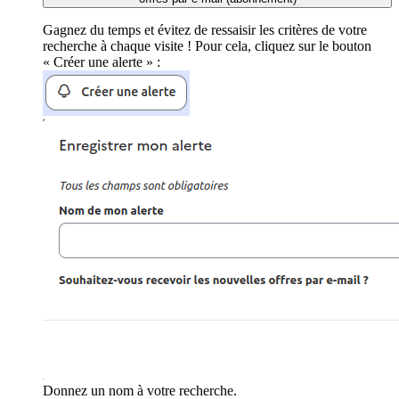
Gagnez du temps et évitez de ressaisir les critères de votre
recherche à chaque visite ! Pour cela, cliquez sur le bouton
« Créer une alerte » :
Donnez un nom à votre recherche.