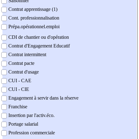
Saisonnier
Contrat apprentissage (1)
Cont. professionnalisation
Prépa.opérationnel.emploi
CDI de chantier ou d'opération
Contrat d'Engagement Educatif
Contrat intermittent
Contrat pacte
Contrat d'usage
CUI - CAE
CUI - CIE
Engagement à servir dans la réserve
Franchise
Insertion par l'activ.éco.
Portage salarial
Profession commerciale