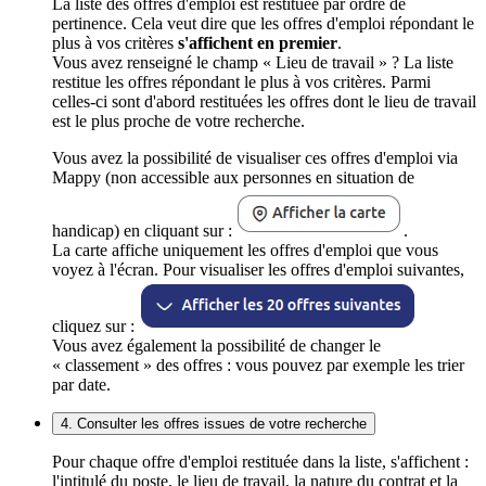
La liste des offres d'emploi est restituée par ordre de
pertinence. Cela veut dire que les offres d'emploi répondant le
plus à vos critères
s'affichent en premier
.
Vous avez renseigné le champ « Lieu de travail » ? La liste
restitue les offres répondant le plus à vos critères. Parmi
celles-ci sont d'abord restituées les offres dont le lieu de travail
est le plus proche de votre recherche.
Vous avez la possibilité de visualiser ces offres d'emploi via
Mappy (non accessible aux personnes en situation de
handicap) en cliquant sur :
.
La carte affiche uniquement les offres d'emploi que vous
voyez à l'écran. Pour visualiser les offres d'emploi suivantes,
cliquez sur :
Vous avez également la possibilité de changer le
« classement » des offres : vous pouvez par exemple les trier
par date.
4. Consulter les offres issues de votre recherche
Pour chaque offre d'emploi restituée dans la liste, s'affichent :
l'intitulé du poste, le lieu de travail, la nature du contrat et la