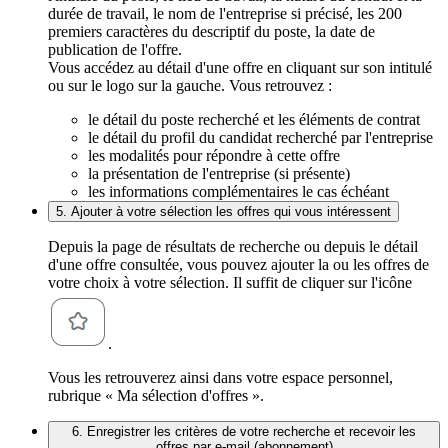
durée de travail, le nom de l'entreprise si précisé, les 200
premiers caractères du descriptif du poste, la date de
publication de l'offre.
Vous accédez au détail d'une offre en cliquant sur son intitulé
ou sur le logo sur la gauche. Vous retrouvez :
le détail du poste recherché et les éléments de contrat
le détail du profil du candidat recherché par l'entreprise
les modalités pour répondre à cette offre
la présentation de l'entreprise (si présente)
les informations complémentaires le cas échéant
5. Ajouter à votre sélection les offres qui vous intéressent
Depuis la page de résultats de recherche ou depuis le détail
d'une offre consultée, vous pouvez ajouter la ou les offres de
votre choix à votre sélection. Il suffit de cliquer sur l'icône
.
Vous les retrouverez ainsi dans votre espace personnel,
rubrique « Ma sélection d'offres ».
6. Enregistrer les critères de votre recherche et recevoir les
offres par e-mail (abonnement)