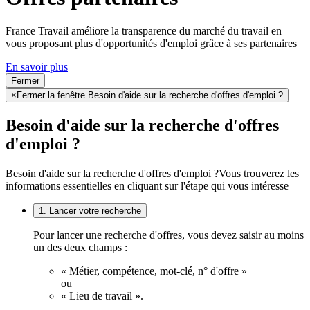
France Travail améliore la transparence du marché du travail en
vous proposant plus d'opportunités d'emploi grâce à ses partenaires
En savoir plus
Fermer
×
Fermer la fenêtre Besoin d'aide sur la recherche d'offres d'emploi ?
Besoin d'aide sur la recherche d'offres
d'emploi ?
Besoin d'aide sur la recherche d'offres d'emploi ?
Vous trouverez les
informations essentielles en cliquant sur l'étape qui vous intéresse
1. Lancer votre recherche
Pour lancer une recherche d'offres, vous devez saisir au moins
un des deux champs :
« Métier, compétence, mot-clé, n° d'offre »
ou
« Lieu de travail ».