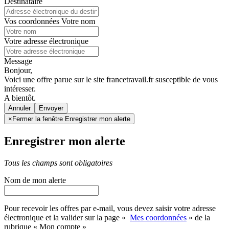
Destinataire
Vos coordonnées
Votre nom
Votre adresse électronique
Message
Bonjour,
Voici une offre parue sur le site francetravail.fr susceptible de vous
intéresser.
A bientôt.
Annuler
×
Fermer la fenêtre Enregistrer mon alerte
Enregistrer mon alerte
Tous les champs sont obligatoires
Nom de mon alerte
Pour recevoir les offres par e-mail, vous devez saisir votre adresse
électronique et la valider sur la page «
Mes coordonnées
» de la
rubrique « Mon compte »