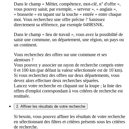
Dans le champ « Métier, compétence, mot-clé, n° d'offre »,
vous pouvez saisir, par exemple, « serveur », « anglais »,
« brasserie » en tapant sur la touche « entrée » entre chaque
mot. Vous recherchez une offre précise ? Saisissez
directement sa référence, par exemple 049RSNK.
Dans le champ « lieu de travail », vous avez la possibilité de
saisir une commune, un département, une région, un pays ou
un continent.
Vous recherchez des offres sur une commune et ses
alentours ?
Vous pouvez y associer un rayon de recherche compris entre
0 et 100 km (par défaut la valeur sélectionnée est de 10 km).
Si vous recherchez des offres sur deux départements, vous
devez alors effectuer deux recherches séparées.
Lancez votre recherche en cliquant sur la loupe ; la liste des
offres d'emploi correspondant à vos critères de recherche est
restituée.
2. Affiner les résultats de votre recherche
Si besoin, vous pouvez affiner les résultats de votre recherche
en sélectionnant des filtres et critères présents sous les critères
de recherche.