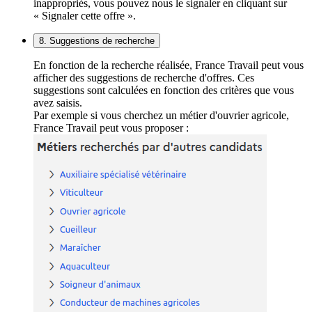
inappropriés, vous pouvez nous le signaler en cliquant sur
« Signaler cette offre ».
8. Suggestions de recherche
En fonction de la recherche réalisée, France Travail peut vous
afficher des suggestions de recherche d'offres. Ces
suggestions sont calculées en fonction des critères que vous
avez saisis.
Par exemple si vous cherchez un métier d'ouvrier agricole,
France Travail peut vous proposer :