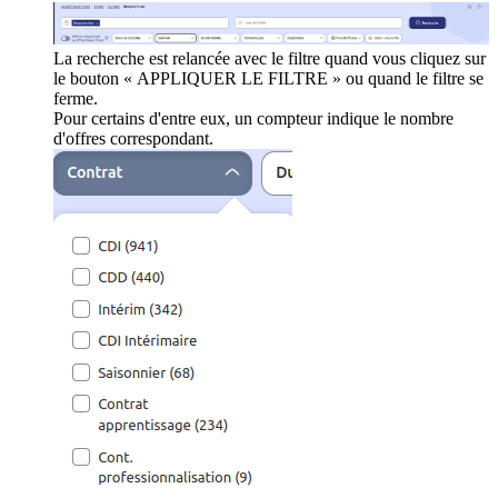
La recherche est relancée avec le filtre quand vous cliquez sur
le bouton « APPLIQUER LE FILTRE » ou quand le filtre se
ferme.
Pour certains d'entre eux, un compteur indique le nombre
d'offres correspondant.