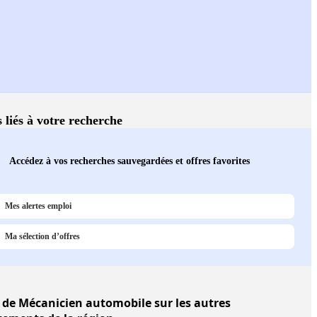
s liés à votre recherche
Accédez à vos recherches sauvegardées et offres favorites
Mes alertes emploi
Ma sélection d’offres
de Mécanicien automobile sur les autres