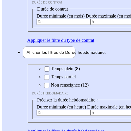
DURÉE DE CONTRAT
Durée de contrat
Durée minimale (en mois)
Durée maximale (en moi
Appliquer
le filtre du type de contrat
Afficher les filtres de
Durée hebdo
madaire
Durée hebdomadaire
Temps plein (8)
Temps partiel
Non renseignée (12)
DURÉE HEBDOMADAIRE
Précisez la durée hebdomadaire :
Durée minimale (en heure)
Durée maximale (en he