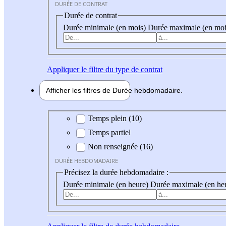
DURÉE DE CONTRAT
Durée de contrat
Durée minimale (en mois)
Durée maximale (en moi
Appliquer
le filtre du type de contrat
Afficher les filtres de
Durée hebdo
madaire
Durée hebdomadaire
Temps plein (10)
Temps partiel
Non renseignée (16)
DURÉE HEBDOMADAIRE
Précisez la durée hebdomadaire :
Durée minimale (en heure)
Durée maximale (en he