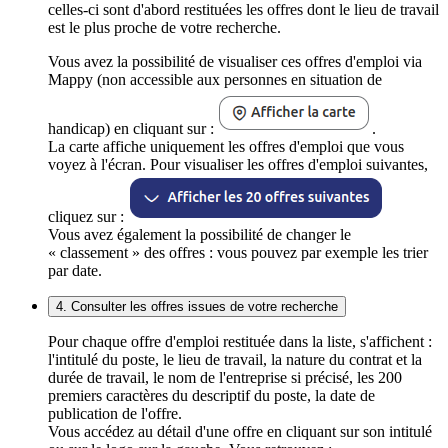
celles-ci sont d'abord restituées les offres dont le lieu de travail
est le plus proche de votre recherche.
Vous avez la possibilité de visualiser ces offres d'emploi via
Mappy (non accessible aux personnes en situation de
handicap) en cliquant sur :
.
La carte affiche uniquement les offres d'emploi que vous
voyez à l'écran. Pour visualiser les offres d'emploi suivantes,
cliquez sur :
Vous avez également la possibilité de changer le
« classement » des offres : vous pouvez par exemple les trier
par date.
4. Consulter les offres issues de votre recherche
Pour chaque offre d'emploi restituée dans la liste, s'affichent :
l'intitulé du poste, le lieu de travail, la nature du contrat et la
durée de travail, le nom de l'entreprise si précisé, les 200
premiers caractères du descriptif du poste, la date de
publication de l'offre.
Vous accédez au détail d'une offre en cliquant sur son intitulé