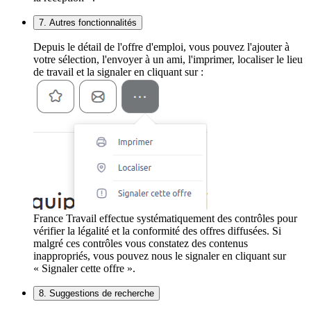
7. Autres fonctionnalités
Depuis le détail de l'offre d'emploi, vous pouvez l'ajouter à
votre sélection, l'envoyer à un ami, l'imprimer, localiser le lieu
de travail et la signaler en cliquant sur :
France Travail effectue systématiquement des contrôles pour
vérifier la légalité et la conformité des offres diffusées. Si
malgré ces contrôles vous constatez des contenus
inappropriés, vous pouvez nous le signaler en cliquant sur
« Signaler cette offre ».
8. Suggestions de recherche