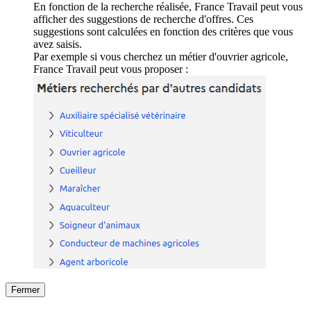
En fonction de la recherche réalisée, France Travail peut vous
afficher des suggestions de recherche d'offres. Ces
suggestions sont calculées en fonction des critères que vous
avez saisis.
Par exemple si vous cherchez un métier d'ouvrier agricole,
France Travail peut vous proposer :
Fermer