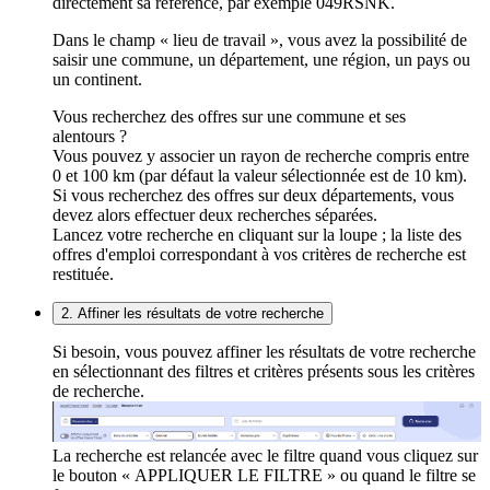
directement sa référence, par exemple 049RSNK.
Dans le champ « lieu de travail », vous avez la possibilité de
saisir une commune, un département, une région, un pays ou
un continent.
Vous recherchez des offres sur une commune et ses
alentours ?
Vous pouvez y associer un rayon de recherche compris entre
0 et 100 km (par défaut la valeur sélectionnée est de 10 km).
Si vous recherchez des offres sur deux départements, vous
devez alors effectuer deux recherches séparées.
Lancez votre recherche en cliquant sur la loupe ; la liste des
offres d'emploi correspondant à vos critères de recherche est
restituée.
2. Affiner les résultats de votre recherche
Si besoin, vous pouvez affiner les résultats de votre recherche
en sélectionnant des filtres et critères présents sous les critères
de recherche.
La recherche est relancée avec le filtre quand vous cliquez sur
le bouton « APPLIQUER LE FILTRE » ou quand le filtre se