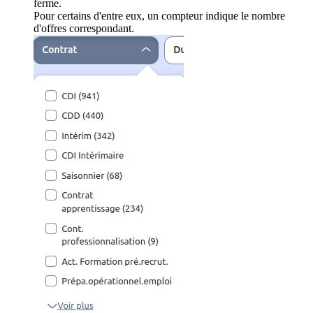
ferme.
Pour certains d'entre eux, un compteur indique le nombre
d'offres correspondant.