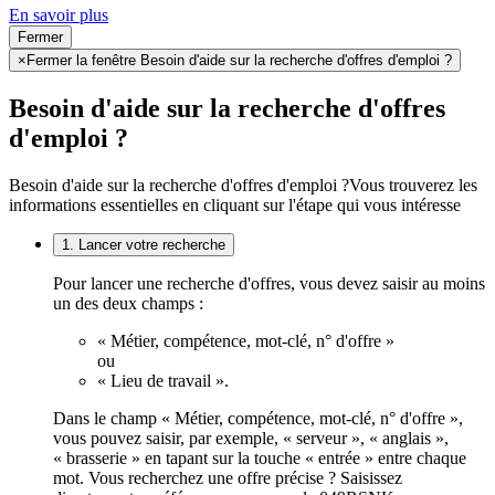
En savoir plus
Fermer
×
Fermer la fenêtre Besoin d'aide sur la recherche d'offres d'emploi ?
Besoin d'aide sur la recherche d'offres
d'emploi ?
Besoin d'aide sur la recherche d'offres d'emploi ?
Vous trouverez les
informations essentielles en cliquant sur l'étape qui vous intéresse
1. Lancer votre recherche
Pour lancer une recherche d'offres, vous devez saisir au moins
un des deux champs :
« Métier, compétence, mot-clé, n° d'offre »
ou
« Lieu de travail ».
Dans le champ « Métier, compétence, mot-clé, n° d'offre »,
vous pouvez saisir, par exemple, « serveur », « anglais »,
« brasserie » en tapant sur la touche « entrée » entre chaque
mot. Vous recherchez une offre précise ? Saisissez