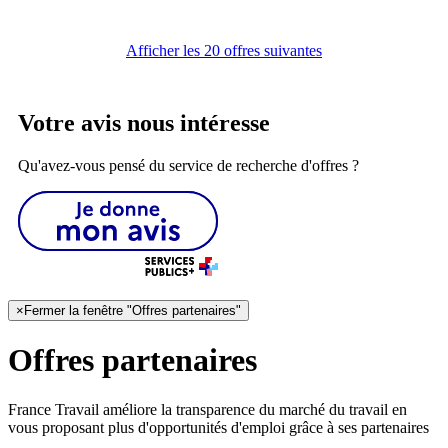
Afficher les 20 offres suivantes
Votre avis nous intéresse
Qu'avez-vous pensé du service de recherche d'offres ?
×
Fermer la fenêtre "Offres partenaires"
Offres partenaires
France Travail améliore la transparence du marché du travail en
vous proposant plus d'opportunités d'emploi grâce à ses partenaires