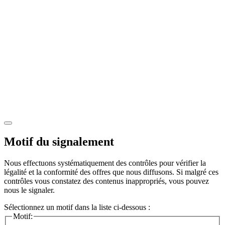
Motif du signalement
Nous effectuons systématiquement des contrôles pour vérifier la
légalité et la conformité des offres que nous diffusons. Si malgré ces
contrôles vous constatez des contenus inappropriés, vous pouvez
nous le signaler.
Sélectionnez un motif dans la liste ci-dessous :
Motif: