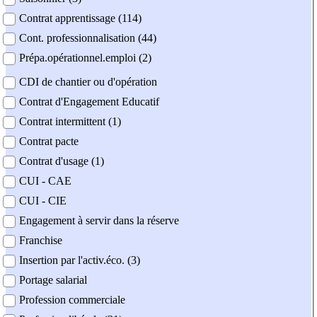
Contrat apprentissage (114)
Cont. professionnalisation (44)
Prépa.opérationnel.emploi (2)
CDI de chantier ou d'opération
Contrat d'Engagement Educatif
Contrat intermittent (1)
Contrat pacte
Contrat d'usage (1)
CUI - CAE
CUI - CIE
Engagement à servir dans la réserve
Franchise
Insertion par l'activ.éco. (3)
Portage salarial
Profession commerciale