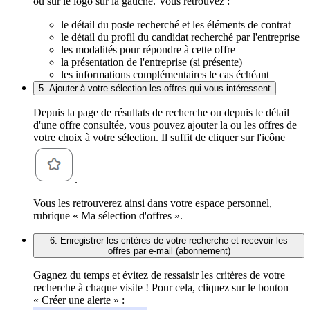
ou sur le logo sur la gauche. Vous retrouvez :
le détail du poste recherché et les éléments de contrat
le détail du profil du candidat recherché par l'entreprise
les modalités pour répondre à cette offre
la présentation de l'entreprise (si présente)
les informations complémentaires le cas échéant
5. Ajouter à votre sélection les offres qui vous intéressent
Depuis la page de résultats de recherche ou depuis le détail
d'une offre consultée, vous pouvez ajouter la ou les offres de
votre choix à votre sélection. Il suffit de cliquer sur l'icône
.
Vous les retrouverez ainsi dans votre espace personnel,
rubrique « Ma sélection d'offres ».
6. Enregistrer les critères de votre recherche et recevoir les
offres par e-mail (abonnement)
Gagnez du temps et évitez de ressaisir les critères de votre
recherche à chaque visite ! Pour cela, cliquez sur le bouton
« Créer une alerte » :