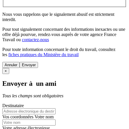
Nous vous rappelons que le signalement abusif est strictement
interdit.
Pour tout signalement concernant des
informations inexactes
ou une
offre déjà pourvue
, rendez-vous auprès de votre agence France
Travail ou
contactez-nous
Pour toute information concernant le
droit du travail
, consultez
les
fiches pratiques du Ministère du travail
Annuler
×
Envoyer à un ami
Tous les champs sont obligatoires
Destinataire
Vos coordonnées
Votre nom
Votre adresse électronique