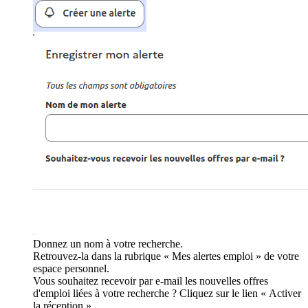
Donnez un nom à votre recherche.
Retrouvez-la dans la rubrique « Mes alertes emploi » de votre
espace personnel.
Vous souhaitez recevoir par e-mail les nouvelles offres
d'emploi liées à votre recherche ? Cliquez sur le lien « Activer
la réception ».