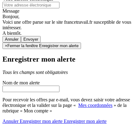
Message
Bonjour,
Voici une offre parue sur le site francetravail.fr susceptible de vous
intéresser.
A bientôt.
Annuler
×
Fermer la fenêtre Enregistrer mon alerte
Enregistrer mon alerte
Tous les champs sont obligatoires
Nom de mon alerte
Pour recevoir les offres par e-mail, vous devez saisir votre adresse
électronique et la valider sur la page «
Mes coordonnées
» de la
rubrique « Mon compte »
Annuler
Enregistrer mon alerte
Enregistrer
mon alerte