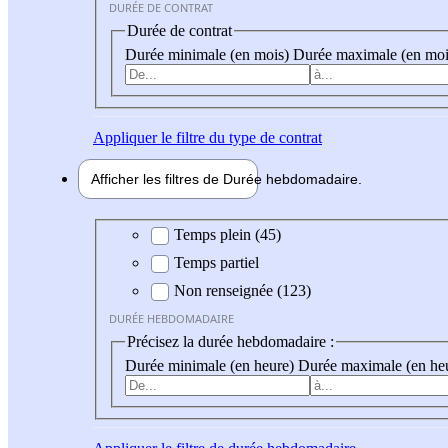
DURÉE DE CONTRAT
Durée de contrat
Durée minimale (en mois)
Durée maximale (en moi
Appliquer
le filtre du type de contrat
Afficher les filtres de
Durée hebdo
madaire
Durée hebdomadaire
Temps plein (45)
Temps partiel
Non renseignée (123)
DURÉE HEBDOMADAIRE
Précisez la durée hebdomadaire :
Durée minimale (en heure)
Durée maximale (en he