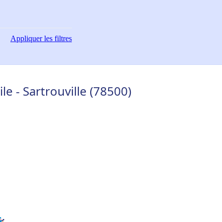
Appliquer
les filtres
 - Sartrouville (78500)