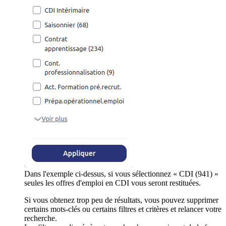
Dans l'exemple ci-dessus, si vous sélectionnez « CDI (941) »
seules les offres d'emploi en CDI vous seront restituées.
Si vous obtenez trop peu de résultats, vous pouvez supprimer
certains mots-clés ou certains filtres et critères et relancer votre
recherche.