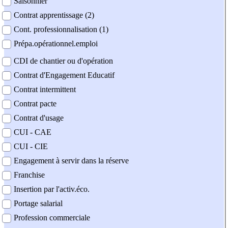
Saisonnier
Contrat apprentissage (2)
Cont. professionnalisation (1)
Prépa.opérationnel.emploi
CDI de chantier ou d'opération
Contrat d'Engagement Educatif
Contrat intermittent
Contrat pacte
Contrat d'usage
CUI - CAE
CUI - CIE
Engagement à servir dans la réserve
Franchise
Insertion par l'activ.éco.
Portage salarial
Profession commerciale