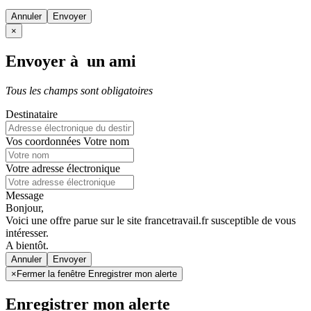
Annuler
×
Envoyer à un ami
Tous les champs sont obligatoires
Destinataire
Vos coordonnées
Votre nom
Votre adresse électronique
Message
Bonjour,
Voici une offre parue sur le site francetravail.fr susceptible de vous
intéresser.
A bientôt.
Annuler
×
Fermer la fenêtre Enregistrer mon alerte
Enregistrer mon alerte