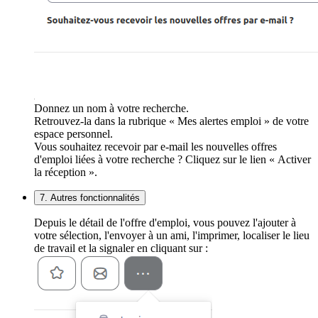
Donnez un nom à votre recherche.
Retrouvez-la dans la rubrique « Mes alertes emploi » de votre
espace personnel.
Vous souhaitez recevoir par e-mail les nouvelles offres
d'emploi liées à votre recherche ? Cliquez sur le lien « Activer
la réception ».
7. Autres fonctionnalités
Depuis le détail de l'offre d'emploi, vous pouvez l'ajouter à
votre sélection, l'envoyer à un ami, l'imprimer, localiser le lieu
de travail et la signaler en cliquant sur :