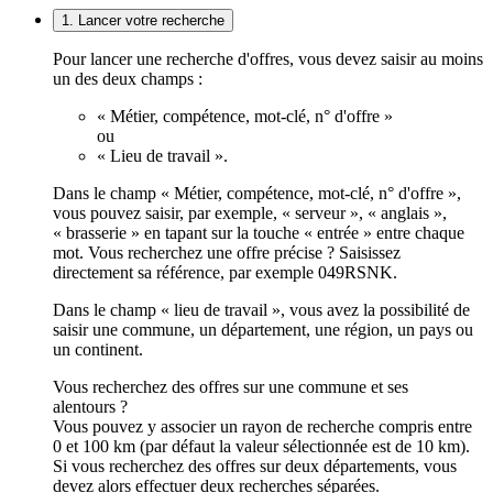
1. Lancer votre recherche
Pour lancer une recherche d'offres, vous devez saisir au moins
un des deux champs :
« Métier, compétence, mot-clé, n° d'offre »
ou
« Lieu de travail ».
Dans le champ « Métier, compétence, mot-clé, n° d'offre »,
vous pouvez saisir, par exemple, « serveur », « anglais »,
« brasserie » en tapant sur la touche « entrée » entre chaque
mot. Vous recherchez une offre précise ? Saisissez
directement sa référence, par exemple 049RSNK.
Dans le champ « lieu de travail », vous avez la possibilité de
saisir une commune, un département, une région, un pays ou
un continent.
Vous recherchez des offres sur une commune et ses
alentours ?
Vous pouvez y associer un rayon de recherche compris entre
0 et 100 km (par défaut la valeur sélectionnée est de 10 km).
Si vous recherchez des offres sur deux départements, vous
devez alors effectuer deux recherches séparées.