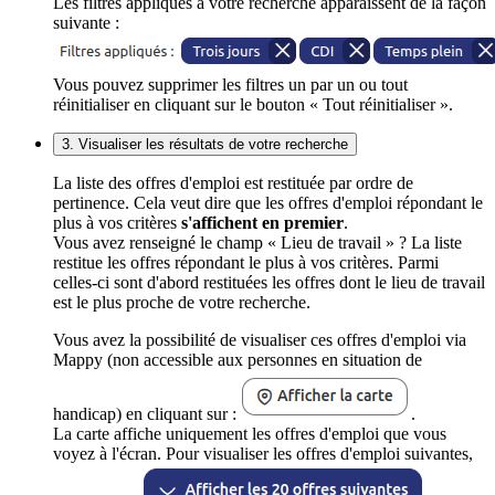
Les filtres appliqués à votre recherche apparaissent de la façon
suivante :
Vous pouvez supprimer les filtres un par un ou tout
réinitialiser en cliquant sur le bouton « Tout réinitialiser ».
3. Visualiser les résultats de votre recherche
La liste des offres d'emploi est restituée par ordre de
pertinence. Cela veut dire que les offres d'emploi répondant le
plus à vos critères
s'affichent en premier
.
Vous avez renseigné le champ « Lieu de travail » ? La liste
restitue les offres répondant le plus à vos critères. Parmi
celles-ci sont d'abord restituées les offres dont le lieu de travail
est le plus proche de votre recherche.
Vous avez la possibilité de visualiser ces offres d'emploi via
Mappy (non accessible aux personnes en situation de
handicap) en cliquant sur :
.
La carte affiche uniquement les offres d'emploi que vous
voyez à l'écran. Pour visualiser les offres d'emploi suivantes,