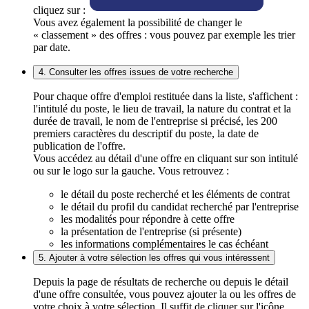
cliquez sur :
Vous avez également la possibilité de changer le
« classement » des offres : vous pouvez par exemple les trier
par date.
4. Consulter les offres issues de votre recherche
Pour chaque offre d'emploi restituée dans la liste, s'affichent :
l'intitulé du poste, le lieu de travail, la nature du contrat et la
durée de travail, le nom de l'entreprise si précisé, les 200
premiers caractères du descriptif du poste, la date de
publication de l'offre.
Vous accédez au détail d'une offre en cliquant sur son intitulé
ou sur le logo sur la gauche. Vous retrouvez :
le détail du poste recherché et les éléments de contrat
le détail du profil du candidat recherché par l'entreprise
les modalités pour répondre à cette offre
la présentation de l'entreprise (si présente)
les informations complémentaires le cas échéant
5. Ajouter à votre sélection les offres qui vous intéressent
Depuis la page de résultats de recherche ou depuis le détail
d'une offre consultée, vous pouvez ajouter la ou les offres de
votre choix à votre sélection. Il suffit de cliquer sur l'icône