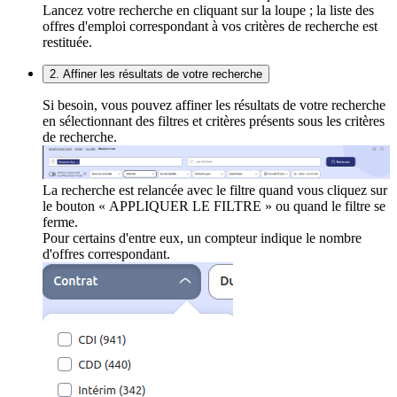
Lancez votre recherche en cliquant sur la loupe ; la liste des
offres d'emploi correspondant à vos critères de recherche est
restituée.
2. Affiner les résultats de votre recherche
Si besoin, vous pouvez affiner les résultats de votre recherche
en sélectionnant des filtres et critères présents sous les critères
de recherche.
La recherche est relancée avec le filtre quand vous cliquez sur
le bouton « APPLIQUER LE FILTRE » ou quand le filtre se
ferme.
Pour certains d'entre eux, un compteur indique le nombre
d'offres correspondant.