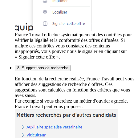
France Travail effectue systématiquement des contrôles pour
vérifier la légalité et la conformité des offres diffusées. Si
malgré ces contrôles vous constatez des contenus
inappropriés, vous pouvez nous le signaler en cliquant sur
« Signaler cette offre ».
8. Suggestions de recherche
En fonction de la recherche réalisée, France Travail peut vous
afficher des suggestions de recherche d'offres. Ces
suggestions sont calculées en fonction des critères que vous
avez saisis.
Par exemple si vous cherchez un métier d'ouvrier agricole,
France Travail peut vous proposer :