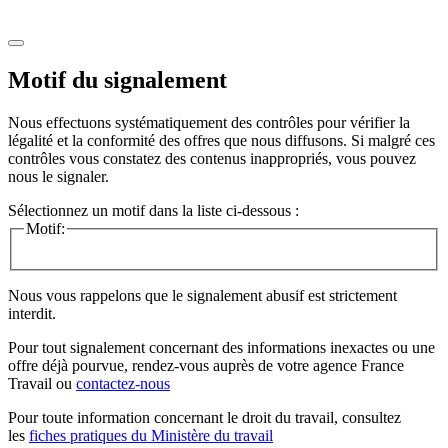
Motif du signalement
Nous effectuons systématiquement des contrôles pour vérifier la
légalité et la conformité des offres que nous diffusons. Si malgré ces
contrôles vous constatez des contenus inappropriés, vous pouvez
nous le signaler.
Sélectionnez un motif dans la liste ci-dessous :
Motif:
Nous vous rappelons que le signalement abusif est strictement
interdit.
Pour tout signalement concernant des
informations inexactes
ou une
offre déjà pourvue
, rendez-vous auprès de votre agence France
Travail ou
contactez-nous
Pour toute information concernant le
droit du travail
, consultez
les
fiches pratiques du Ministère du travail