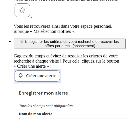
.
Vous les retrouverez ainsi dans votre espace personnel,
rubrique « Ma sélection d'offres ».
6. Enregistrer les critères de votre recherche et recevoir les
offres par e-mail (abonnement)
Gagnez du temps et évitez de ressaisir les critères de votre
recherche à chaque visite ! Pour cela, cliquez sur le bouton
« Créer une alerte » :