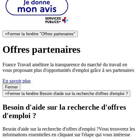
×
Fermer la fenêtre "Offres partenaires"
Offres partenaires
France Travail améliore la transparence du marché du travail en
vous proposant plus d'opportunités d'emploi grâce à ses partenaires
En savoir plus
Fermer
×
Fermer la fenêtre Besoin d'aide sur la recherche d'offres d'emploi ?
Besoin d'aide sur la recherche d'offres
d'emploi ?
Besoin d'aide sur la recherche d'offres d'emploi ?
Vous trouverez les
informations essentielles en cliquant sur l'étape qui vous intéresse