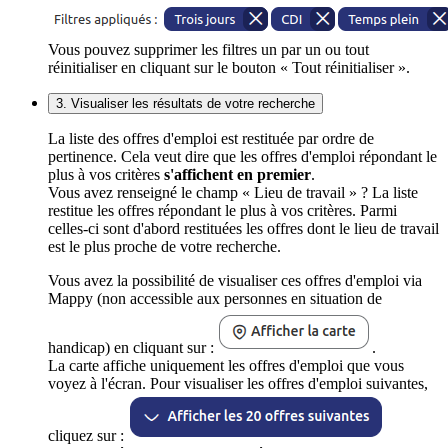
Vous pouvez supprimer les filtres un par un ou tout
réinitialiser en cliquant sur le bouton « Tout réinitialiser ».
3. Visualiser les résultats de votre recherche
La liste des offres d'emploi est restituée par ordre de
pertinence. Cela veut dire que les offres d'emploi répondant le
plus à vos critères
s'affichent en premier
.
Vous avez renseigné le champ « Lieu de travail » ? La liste
restitue les offres répondant le plus à vos critères. Parmi
celles-ci sont d'abord restituées les offres dont le lieu de travail
est le plus proche de votre recherche.
Vous avez la possibilité de visualiser ces offres d'emploi via
Mappy (non accessible aux personnes en situation de
handicap) en cliquant sur :
.
La carte affiche uniquement les offres d'emploi que vous
voyez à l'écran. Pour visualiser les offres d'emploi suivantes,
cliquez sur :