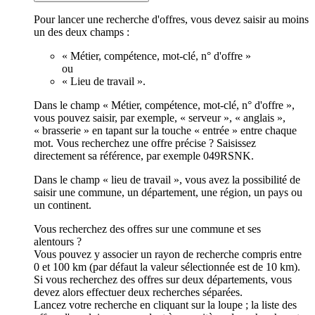
Pour lancer une recherche d'offres, vous devez saisir au moins
un des deux champs :
« Métier, compétence, mot-clé, n° d'offre »
ou
« Lieu de travail ».
Dans le champ « Métier, compétence, mot-clé, n° d'offre »,
vous pouvez saisir, par exemple, « serveur », « anglais »,
« brasserie » en tapant sur la touche « entrée » entre chaque
mot. Vous recherchez une offre précise ? Saisissez
directement sa référence, par exemple 049RSNK.
Dans le champ « lieu de travail », vous avez la possibilité de
saisir une commune, un département, une région, un pays ou
un continent.
Vous recherchez des offres sur une commune et ses
alentours ?
Vous pouvez y associer un rayon de recherche compris entre
0 et 100 km (par défaut la valeur sélectionnée est de 10 km).
Si vous recherchez des offres sur deux départements, vous
devez alors effectuer deux recherches séparées.
Lancez votre recherche en cliquant sur la loupe ; la liste des