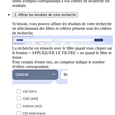
offres d'emploi correspondant à vos critères de recherche est
restituée.
2. Affiner les résultats de votre recherche
Si besoin, vous pouvez affiner les résultats de votre recherche
en sélectionnant des filtres et critères présents sous les critères
de recherche.
La recherche est relancée avec le filtre quand vous cliquez sur
le bouton « APPLIQUER LE FILTRE » ou quand le filtre se
ferme.
Pour certains d'entre eux, un compteur indique le nombre
d'offres correspondant.