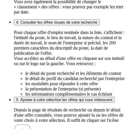
Vous avez également la possibilité de changer le
« classement » des offres : vous pouvez par exemple les trier
par date.
4. Consulter les offres issues de votre recherche
Pour chaque offre d'emploi restituée dans la liste, s'affichent :
l'intitulé du poste, le lieu de travail, la nature du contrat et la
durée de travail, le nom de l'entreprise si précisé, les 200
premiers caractères du descriptif du poste, la date de
publication de l'offre.
Vous accédez au détail d'une offre en cliquant sur son intitulé
ou sur le logo sur la gauche. Vous retrouvez :
le détail du poste recherché et les éléments de contrat
le détail du profil du candidat recherché par l'entreprise
les modalités pour répondre à cette offre
la présentation de l'entreprise (si présente)
les informations complémentaires le cas échéant
5. Ajouter à votre sélection les offres qui vous intéressent
Depuis la page de résultats de recherche ou depuis le détail
d'une offre consultée, vous pouvez ajouter la ou les offres de
votre choix à votre sélection. Il suffit de cliquer sur l'icône