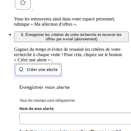
.
Vous les retrouverez ainsi dans votre espace personnel,
rubrique « Ma sélection d'offres ».
6. Enregistrer les critères de votre recherche et recevoir les
offres par e-mail (abonnement)
Gagnez du temps et évitez de ressaisir les critères de votre
recherche à chaque visite ! Pour cela, cliquez sur le bouton
« Créer une alerte » :