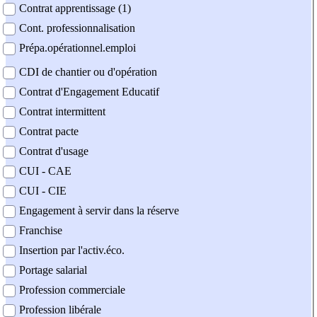
Contrat apprentissage (1)
Cont. professionnalisation
Prépa.opérationnel.emploi
CDI de chantier ou d'opération
Contrat d'Engagement Educatif
Contrat intermittent
Contrat pacte
Contrat d'usage
CUI - CAE
CUI - CIE
Engagement à servir dans la réserve
Franchise
Insertion par l'activ.éco.
Portage salarial
Profession commerciale
Profession libérale