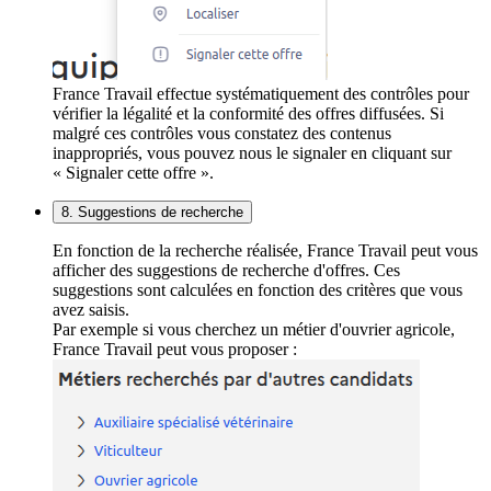
France Travail effectue systématiquement des contrôles pour
vérifier la légalité et la conformité des offres diffusées. Si
malgré ces contrôles vous constatez des contenus
inappropriés, vous pouvez nous le signaler en cliquant sur
« Signaler cette offre ».
8. Suggestions de recherche
En fonction de la recherche réalisée, France Travail peut vous
afficher des suggestions de recherche d'offres. Ces
suggestions sont calculées en fonction des critères que vous
avez saisis.
Par exemple si vous cherchez un métier d'ouvrier agricole,
France Travail peut vous proposer :