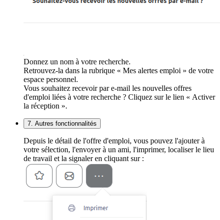
Donnez un nom à votre recherche.
Retrouvez-la dans la rubrique « Mes alertes emploi » de votre
espace personnel.
Vous souhaitez recevoir par e-mail les nouvelles offres
d'emploi liées à votre recherche ? Cliquez sur le lien « Activer
la réception ».
7. Autres fonctionnalités
Depuis le détail de l'offre d'emploi, vous pouvez l'ajouter à
votre sélection, l'envoyer à un ami, l'imprimer, localiser le lieu
de travail et la signaler en cliquant sur :