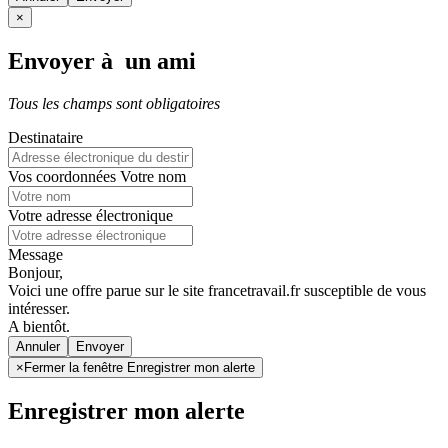
×
Envoyer à un ami
Tous les champs sont obligatoires
Destinataire
Vos coordonnées
Votre nom
Votre adresse électronique
Message
Bonjour,
Voici une offre parue sur le site francetravail.fr susceptible de vous
intéresser.
A bientôt.
Annuler
×
Fermer la fenêtre Enregistrer mon alerte
Enregistrer mon alerte