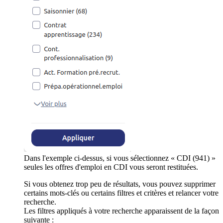
Dans l'exemple ci-dessus, si vous sélectionnez « CDI (941) »
seules les offres d'emploi en CDI vous seront restituées.
Si vous obtenez trop peu de résultats, vous pouvez supprimer
certains mots-clés ou certains filtres et critères et relancer votre
recherche.
Les filtres appliqués à votre recherche apparaissent de la façon
suivante :