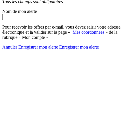
Tous les champs sont obligatoires
Nom de mon alerte
Pour recevoir les offres par e-mail, vous devez saisir votre adresse
électronique et la valider sur la page «
Mes coordonnées
» de la
rubrique « Mon compte »
Annuler
Enregistrer mon alerte
Enregistrer
mon alerte