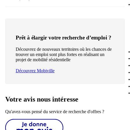
Prêt à élargir votre recherche d’emploi ?
Découvrez de nouveaux territoires où les chances de
trouver un emploi sont plus fortes en réalisant un
projet de mobilité résidentielle
Découvrez Mobiville
Votre avis nous intéresse
Qu'avez-vous pensé du service de recherche d'offres ?