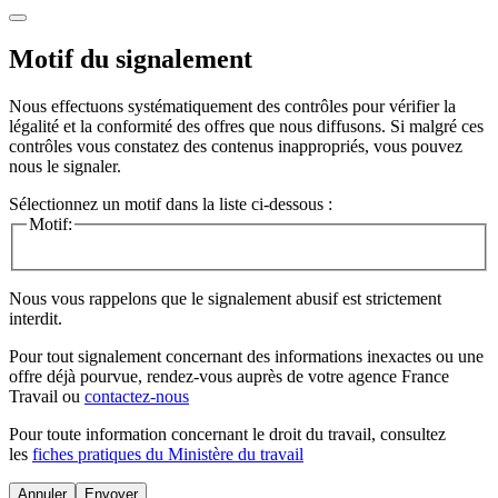
Motif du signalement
Nous effectuons systématiquement des contrôles pour vérifier la
légalité et la conformité des offres que nous diffusons. Si malgré ces
contrôles vous constatez des contenus inappropriés, vous pouvez
nous le signaler.
Sélectionnez un motif dans la liste ci-dessous :
Motif:
Nous vous rappelons que le signalement abusif est strictement
interdit.
Pour tout signalement concernant des
informations inexactes
ou une
offre déjà pourvue
, rendez-vous auprès de votre agence France
Travail ou
contactez-nous
Pour toute information concernant le
droit du travail
, consultez
les
fiches pratiques du Ministère du travail
Annuler