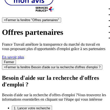
×
Fermer la fenêtre "Offres partenaires"
Offres partenaires
France Travail améliore la transparence du marché du travail en
vous proposant plus d'opportunités d'emploi grâce à ses partenaires
En savoir plus
Fermer
×
Fermer la fenêtre Besoin d'aide sur la recherche d'offres d'emploi ?
Besoin d'aide sur la recherche d'offres
d'emploi ?
Besoin d'aide sur la recherche d'offres d'emploi ?
Vous trouverez les
informations essentielles en cliquant sur l'étape qui vous intéresse
1. Lancer votre recherche