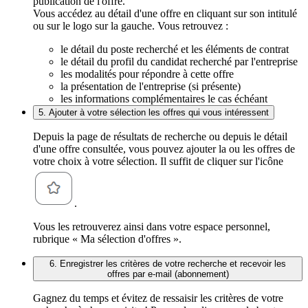
publication de l'offre.
Vous accédez au détail d'une offre en cliquant sur son intitulé
ou sur le logo sur la gauche. Vous retrouvez :
le détail du poste recherché et les éléments de contrat
le détail du profil du candidat recherché par l'entreprise
les modalités pour répondre à cette offre
la présentation de l'entreprise (si présente)
les informations complémentaires le cas échéant
5. Ajouter à votre sélection les offres qui vous intéressent
Depuis la page de résultats de recherche ou depuis le détail
d'une offre consultée, vous pouvez ajouter la ou les offres de
votre choix à votre sélection. Il suffit de cliquer sur l'icône
.
Vous les retrouverez ainsi dans votre espace personnel,
rubrique « Ma sélection d'offres ».
6. Enregistrer les critères de votre recherche et recevoir les
offres par e-mail (abonnement)
Gagnez du temps et évitez de ressaisir les critères de votre