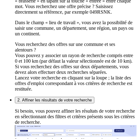
« brasserie » en tapant sur la touche « entrée » entre chaque
mot. Vous recherchez une offre précise ? Saisissez
directement sa référence, par exemple 049RSNK.
Dans le champ « lieu de travail », vous avez la possibilité de
saisir une commune, un département, une région, un pays ou
un continent.
Vous recherchez des offres sur une commune et ses
alentours ?
Vous pouvez y associer un rayon de recherche compris entre
0 et 100 km (par défaut la valeur sélectionnée est de 10 km).
Si vous recherchez des offres sur deux départements, vous
devez alors effectuer deux recherches séparées.
Lancez votre recherche en cliquant sur la loupe ; la liste des
offres d'emploi correspondant à vos critères de recherche est
restituée.
2. Affiner les résultats de votre recherche
Si besoin, vous pouvez affiner les résultats de votre recherche
en sélectionnant des filtres et critères présents sous les critères
de recherche.