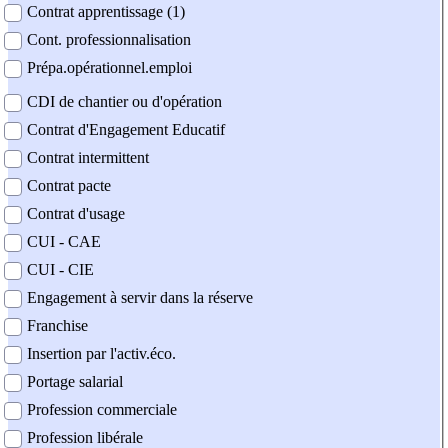
Contrat apprentissage (1)
Cont. professionnalisation
Prépa.opérationnel.emploi
CDI de chantier ou d'opération
Contrat d'Engagement Educatif
Contrat intermittent
Contrat pacte
Contrat d'usage
CUI - CAE
CUI - CIE
Engagement à servir dans la réserve
Franchise
Insertion par l'activ.éco.
Portage salarial
Profession commerciale
Profession libérale