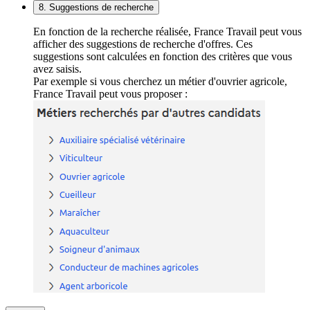
8. Suggestions de recherche
En fonction de la recherche réalisée, France Travail peut vous
afficher des suggestions de recherche d'offres. Ces
suggestions sont calculées en fonction des critères que vous
avez saisis.
Par exemple si vous cherchez un métier d'ouvrier agricole,
France Travail peut vous proposer :