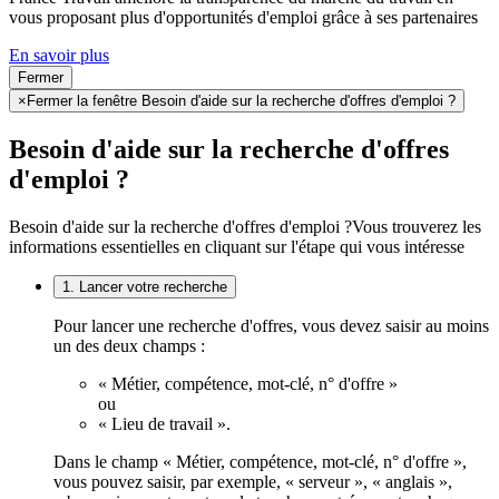
vous proposant plus d'opportunités d'emploi grâce à ses partenaires
En savoir plus
Fermer
×
Fermer la fenêtre Besoin d'aide sur la recherche d'offres d'emploi ?
Besoin d'aide sur la recherche d'offres
d'emploi ?
Besoin d'aide sur la recherche d'offres d'emploi ?
Vous trouverez les
informations essentielles en cliquant sur l'étape qui vous intéresse
1. Lancer votre recherche
Pour lancer une recherche d'offres, vous devez saisir au moins
un des deux champs :
« Métier, compétence, mot-clé, n° d'offre »
ou
« Lieu de travail ».
Dans le champ « Métier, compétence, mot-clé, n° d'offre »,
vous pouvez saisir, par exemple, « serveur », « anglais »,