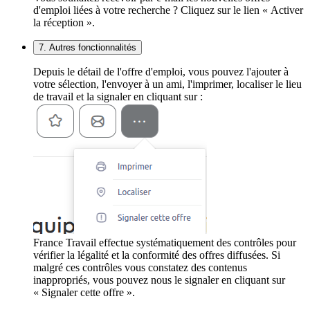
d'emploi liées à votre recherche ? Cliquez sur le lien « Activer
la réception ».
7. Autres fonctionnalités
Depuis le détail de l'offre d'emploi, vous pouvez l'ajouter à
votre sélection, l'envoyer à un ami, l'imprimer, localiser le lieu
de travail et la signaler en cliquant sur :
France Travail effectue systématiquement des contrôles pour
vérifier la légalité et la conformité des offres diffusées. Si
malgré ces contrôles vous constatez des contenus
inappropriés, vous pouvez nous le signaler en cliquant sur
« Signaler cette offre ».