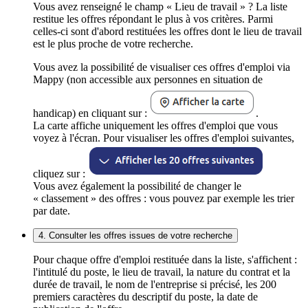
Vous avez renseigné le champ « Lieu de travail » ? La liste
restitue les offres répondant le plus à vos critères. Parmi
celles-ci sont d'abord restituées les offres dont le lieu de travail
est le plus proche de votre recherche.
Vous avez la possibilité de visualiser ces offres d'emploi via
Mappy (non accessible aux personnes en situation de
handicap) en cliquant sur :
.
La carte affiche uniquement les offres d'emploi que vous
voyez à l'écran. Pour visualiser les offres d'emploi suivantes,
cliquez sur :
Vous avez également la possibilité de changer le
« classement » des offres : vous pouvez par exemple les trier
par date.
4. Consulter les offres issues de votre recherche
Pour chaque offre d'emploi restituée dans la liste, s'affichent :
l'intitulé du poste, le lieu de travail, la nature du contrat et la
durée de travail, le nom de l'entreprise si précisé, les 200
premiers caractères du descriptif du poste, la date de