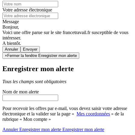
Votre adresse électronique
Message
Bonjour,
Voici une offre parue sur le site francetravail.fr susceptible de vous
intéresser.
A bientôt.
Annuler
×
Fermer la fenêtre Enregistrer mon alerte
Enregistrer mon alerte
Tous les champs sont obligatoires
Nom de mon alerte
Pour recevoir les offres par e-mail, vous devez saisir votre adresse
électronique et la valider sur la page «
Mes coordonnées
» de la
rubrique « Mon compte »
Annuler
Enregistrer mon alerte
Enregistrer
mon alerte