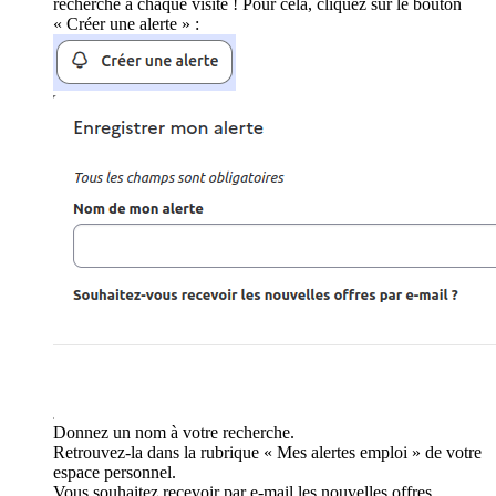
recherche à chaque visite ! Pour cela, cliquez sur le bouton
« Créer une alerte » :
Donnez un nom à votre recherche.
Retrouvez-la dans la rubrique « Mes alertes emploi » de votre
espace personnel.
Vous souhaitez recevoir par e-mail les nouvelles offres