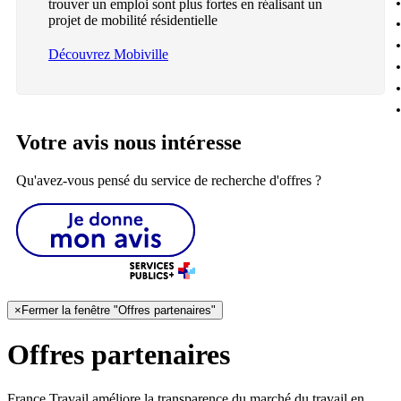
trouver un emploi sont plus fortes en réalisant un
projet de mobilité résidentielle
Découvrez Mobiville
Votre avis nous intéresse
Qu'avez-vous pensé du service de recherche d'offres ?
×
Fermer la fenêtre "Offres partenaires"
Offres partenaires
France Travail améliore la transparence du marché du travail en