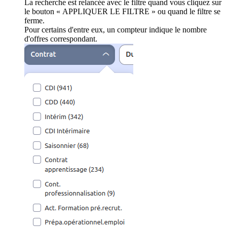
La recherche est relancée avec le filtre quand vous cliquez sur
le bouton « APPLIQUER LE FILTRE » ou quand le filtre se
ferme.
Pour certains d'entre eux, un compteur indique le nombre
d'offres correspondant.