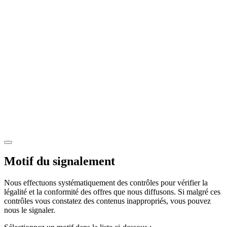
Motif du signalement
Nous effectuons systématiquement des contrôles pour vérifier la
légalité et la conformité des offres que nous diffusons. Si malgré ces
contrôles vous constatez des contenus inappropriés, vous pouvez
nous le signaler.