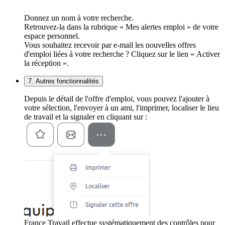
Donnez un nom à votre recherche.
Retrouvez-la dans la rubrique « Mes alertes emploi » de votre
espace personnel.
Vous souhaitez recevoir par e-mail les nouvelles offres
d'emploi liées à votre recherche ? Cliquez sur le lien « Activer
la réception ».
7. Autres fonctionnalités
Depuis le détail de l'offre d'emploi, vous pouvez l'ajouter à
votre sélection, l'envoyer à un ami, l'imprimer, localiser le lieu
de travail et la signaler en cliquant sur :
France Travail effectue systématiquement des contrôles pour