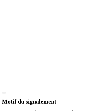
Motif du signalement