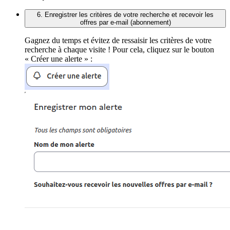
6. Enregistrer les critères de votre recherche et recevoir les
offres par e-mail (abonnement)
Gagnez du temps et évitez de ressaisir les critères de votre
recherche à chaque visite ! Pour cela, cliquez sur le bouton
« Créer une alerte » :