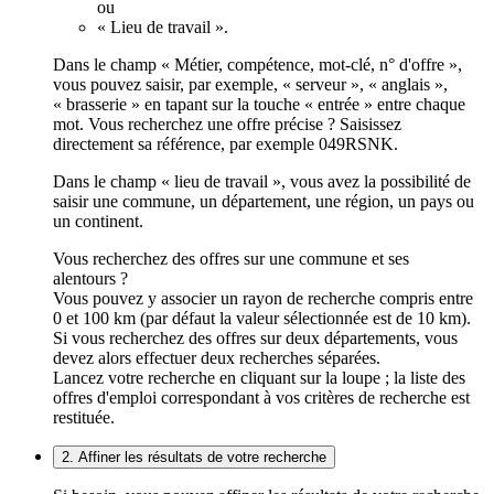
ou
« Lieu de travail ».
Dans le champ « Métier, compétence, mot-clé, n° d'offre »,
vous pouvez saisir, par exemple, « serveur », « anglais »,
« brasserie » en tapant sur la touche « entrée » entre chaque
mot. Vous recherchez une offre précise ? Saisissez
directement sa référence, par exemple 049RSNK.
Dans le champ « lieu de travail », vous avez la possibilité de
saisir une commune, un département, une région, un pays ou
un continent.
Vous recherchez des offres sur une commune et ses
alentours ?
Vous pouvez y associer un rayon de recherche compris entre
0 et 100 km (par défaut la valeur sélectionnée est de 10 km).
Si vous recherchez des offres sur deux départements, vous
devez alors effectuer deux recherches séparées.
Lancez votre recherche en cliquant sur la loupe ; la liste des
offres d'emploi correspondant à vos critères de recherche est
restituée.
2. Affiner les résultats de votre recherche