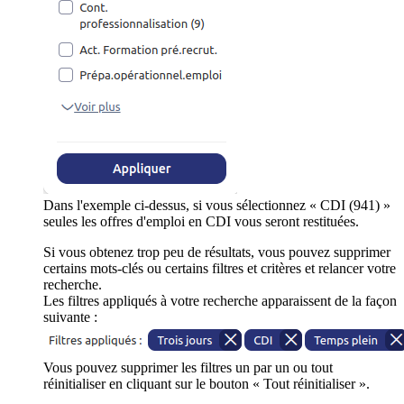
Dans l'exemple ci-dessus, si vous sélectionnez « CDI (941) »
seules les offres d'emploi en CDI vous seront restituées.
Si vous obtenez trop peu de résultats, vous pouvez supprimer
certains mots-clés ou certains filtres et critères et relancer votre
recherche.
Les filtres appliqués à votre recherche apparaissent de la façon
suivante :
Vous pouvez supprimer les filtres un par un ou tout
réinitialiser en cliquant sur le bouton « Tout réinitialiser ».