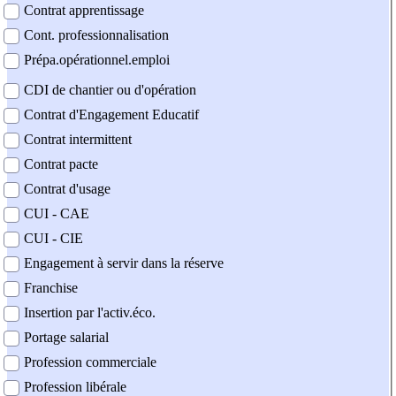
Contrat apprentissage
Cont. professionnalisation
Prépa.opérationnel.emploi
CDI de chantier ou d'opération
Contrat d'Engagement Educatif
Contrat intermittent
Contrat pacte
Contrat d'usage
CUI - CAE
CUI - CIE
Engagement à servir dans la réserve
Franchise
Insertion par l'activ.éco.
Portage salarial
Profession commerciale
Profession libérale