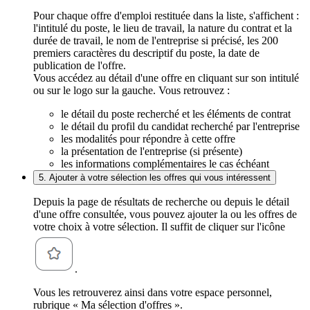
Pour chaque offre d'emploi restituée dans la liste, s'affichent :
l'intitulé du poste, le lieu de travail, la nature du contrat et la
durée de travail, le nom de l'entreprise si précisé, les 200
premiers caractères du descriptif du poste, la date de
publication de l'offre.
Vous accédez au détail d'une offre en cliquant sur son intitulé
ou sur le logo sur la gauche. Vous retrouvez :
le détail du poste recherché et les éléments de contrat
le détail du profil du candidat recherché par l'entreprise
les modalités pour répondre à cette offre
la présentation de l'entreprise (si présente)
les informations complémentaires le cas échéant
5. Ajouter à votre sélection les offres qui vous intéressent
Depuis la page de résultats de recherche ou depuis le détail
d'une offre consultée, vous pouvez ajouter la ou les offres de
votre choix à votre sélection. Il suffit de cliquer sur l'icône
.
Vous les retrouverez ainsi dans votre espace personnel,
rubrique « Ma sélection d'offres ».