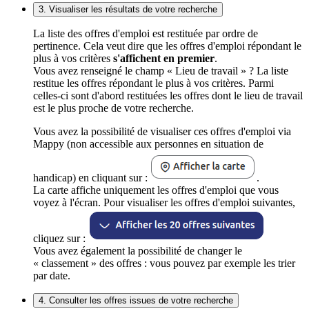
3. Visualiser les résultats de votre recherche
La liste des offres d'emploi est restituée par ordre de
pertinence. Cela veut dire que les offres d'emploi répondant le
plus à vos critères
s'affichent en premier
.
Vous avez renseigné le champ « Lieu de travail » ? La liste
restitue les offres répondant le plus à vos critères. Parmi
celles-ci sont d'abord restituées les offres dont le lieu de travail
est le plus proche de votre recherche.
Vous avez la possibilité de visualiser ces offres d'emploi via
Mappy (non accessible aux personnes en situation de
handicap) en cliquant sur :
.
La carte affiche uniquement les offres d'emploi que vous
voyez à l'écran. Pour visualiser les offres d'emploi suivantes,
cliquez sur :
Vous avez également la possibilité de changer le
« classement » des offres : vous pouvez par exemple les trier
par date.
4. Consulter les offres issues de votre recherche