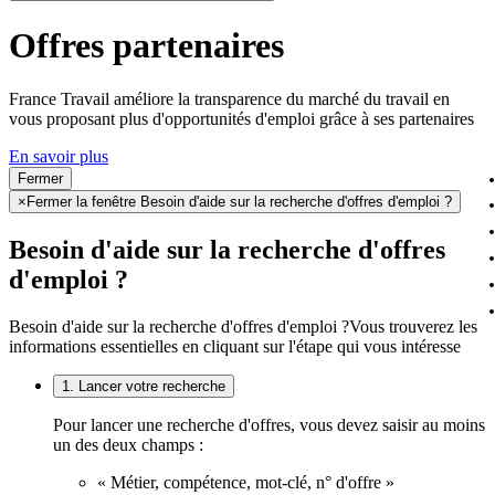
Offres partenaires
France Travail améliore la transparence du marché du travail en
vous proposant plus d'opportunités d'emploi grâce à ses partenaires
En savoir plus
Fermer
×
Fermer la fenêtre Besoin d'aide sur la recherche d'offres d'emploi ?
Besoin d'aide sur la recherche d'offres
d'emploi ?
Besoin d'aide sur la recherche d'offres d'emploi ?
Vous trouverez les
informations essentielles en cliquant sur l'étape qui vous intéresse
1. Lancer votre recherche
Pour lancer une recherche d'offres, vous devez saisir au moins
un des deux champs :
« Métier, compétence, mot-clé, n° d'offre »