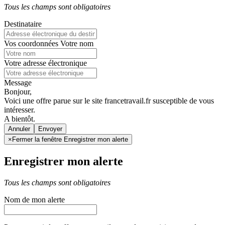
Tous les champs sont obligatoires
Destinataire
Vos coordonnées
Votre nom
Votre adresse électronique
Message
Bonjour,
Voici une offre parue sur le site francetravail.fr susceptible de vous
intéresser.
A bientôt.
Annuler
×
Fermer la fenêtre Enregistrer mon alerte
Enregistrer mon alerte
Tous les champs sont obligatoires
Nom de mon alerte