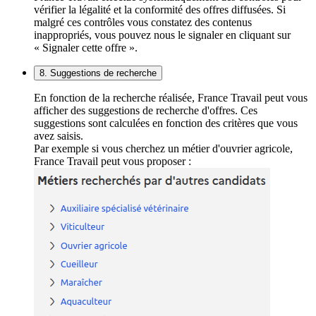
vérifier la légalité et la conformité des offres diffusées. Si
malgré ces contrôles vous constatez des contenus
inappropriés, vous pouvez nous le signaler en cliquant sur
« Signaler cette offre ».
8. Suggestions de recherche
En fonction de la recherche réalisée, France Travail peut vous
afficher des suggestions de recherche d'offres. Ces
suggestions sont calculées en fonction des critères que vous
avez saisis.
Par exemple si vous cherchez un métier d'ouvrier agricole,
France Travail peut vous proposer :