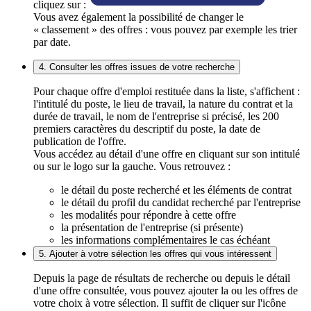
cliquez sur :
Vous avez également la possibilité de changer le
« classement » des offres : vous pouvez par exemple les trier
par date.
4. Consulter les offres issues de votre recherche
Pour chaque offre d'emploi restituée dans la liste, s'affichent :
l'intitulé du poste, le lieu de travail, la nature du contrat et la
durée de travail, le nom de l'entreprise si précisé, les 200
premiers caractères du descriptif du poste, la date de
publication de l'offre.
Vous accédez au détail d'une offre en cliquant sur son intitulé
ou sur le logo sur la gauche. Vous retrouvez :
le détail du poste recherché et les éléments de contrat
le détail du profil du candidat recherché par l'entreprise
les modalités pour répondre à cette offre
la présentation de l'entreprise (si présente)
les informations complémentaires le cas échéant
5. Ajouter à votre sélection les offres qui vous intéressent
Depuis la page de résultats de recherche ou depuis le détail
d'une offre consultée, vous pouvez ajouter la ou les offres de
votre choix à votre sélection. Il suffit de cliquer sur l'icône