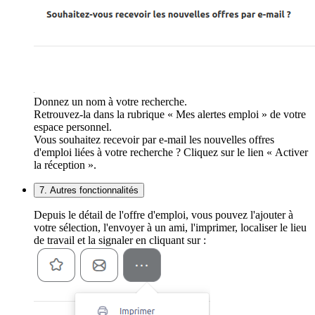
Donnez un nom à votre recherche.
Retrouvez-la dans la rubrique « Mes alertes emploi » de votre
espace personnel.
Vous souhaitez recevoir par e-mail les nouvelles offres
d'emploi liées à votre recherche ? Cliquez sur le lien « Activer
la réception ».
7. Autres fonctionnalités
Depuis le détail de l'offre d'emploi, vous pouvez l'ajouter à
votre sélection, l'envoyer à un ami, l'imprimer, localiser le lieu
de travail et la signaler en cliquant sur :