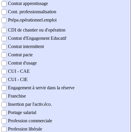
Contrat apprentissage
Cont. professionnalisation
Prépa.opérationnel.emploi
CDI de chantier ou d'opération
Contrat d'Engagement Educatif
Contrat intermittent
Contrat pacte
Contrat d'usage
CUI - CAE
CUI - CIE
Engagement à servir dans la réserve
Franchise
Insertion par l'activ.éco.
Portage salarial
Profession commerciale
Profession libérale