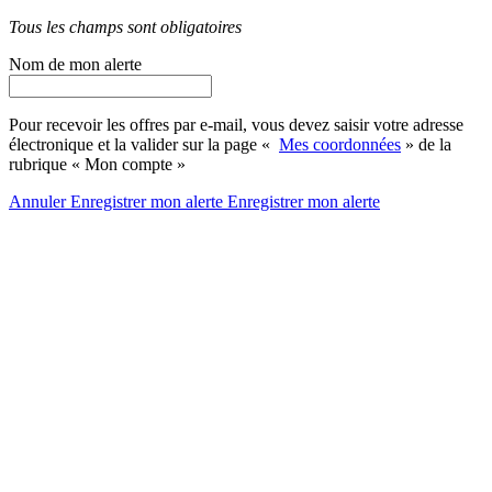
Tous les champs sont obligatoires
Nom de mon alerte
Pour recevoir les offres par e-mail, vous devez saisir votre adresse
électronique et la valider sur la page «
Mes coordonnées
» de la
rubrique « Mon compte »
Annuler
Enregistrer mon alerte
Enregistrer
mon alerte