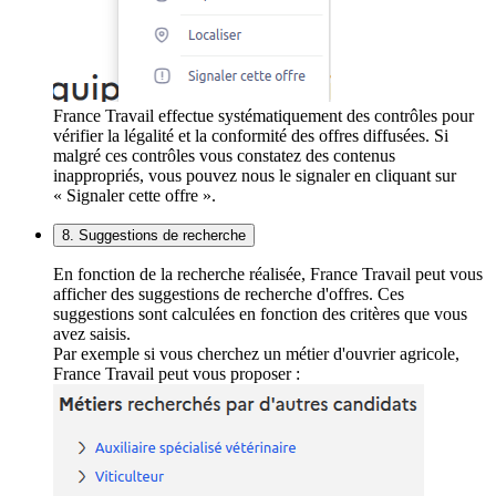
France Travail effectue systématiquement des contrôles pour
vérifier la légalité et la conformité des offres diffusées. Si
malgré ces contrôles vous constatez des contenus
inappropriés, vous pouvez nous le signaler en cliquant sur
« Signaler cette offre ».
8. Suggestions de recherche
En fonction de la recherche réalisée, France Travail peut vous
afficher des suggestions de recherche d'offres. Ces
suggestions sont calculées en fonction des critères que vous
avez saisis.
Par exemple si vous cherchez un métier d'ouvrier agricole,
France Travail peut vous proposer :