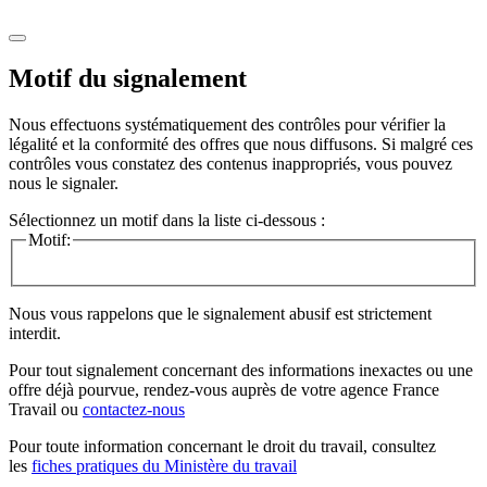
Motif du signalement
Nous effectuons systématiquement des contrôles pour vérifier la
légalité et la conformité des offres que nous diffusons. Si malgré ces
contrôles vous constatez des contenus inappropriés, vous pouvez
nous le signaler.
Sélectionnez un motif dans la liste ci-dessous :
Motif:
Nous vous rappelons que le signalement abusif est strictement
interdit.
Pour tout signalement concernant des
informations inexactes
ou une
offre déjà pourvue
, rendez-vous auprès de votre agence France
Travail ou
contactez-nous
Pour toute information concernant le
droit du travail
, consultez
les
fiches pratiques du Ministère du travail