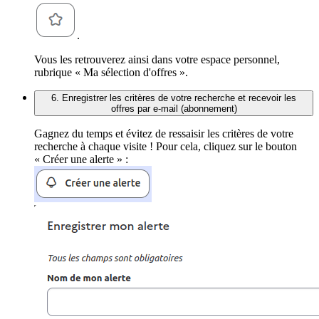
.
Vous les retrouverez ainsi dans votre espace personnel,
rubrique « Ma sélection d'offres ».
6. Enregistrer les critères de votre recherche et recevoir les
offres par e-mail (abonnement)
Gagnez du temps et évitez de ressaisir les critères de votre
recherche à chaque visite ! Pour cela, cliquez sur le bouton
« Créer une alerte » :