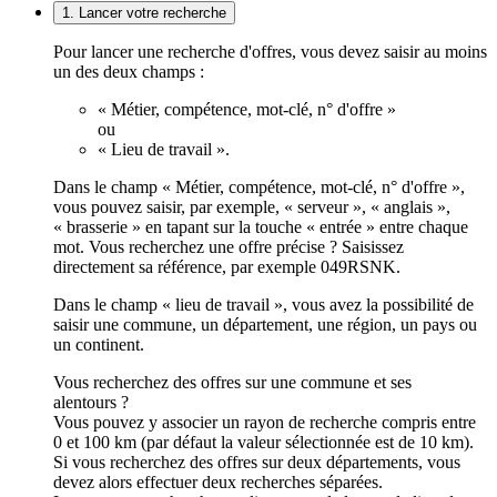
1. Lancer votre recherche
Pour lancer une recherche d'offres, vous devez saisir au moins
un des deux champs :
« Métier, compétence, mot-clé, n° d'offre »
ou
« Lieu de travail ».
Dans le champ « Métier, compétence, mot-clé, n° d'offre »,
vous pouvez saisir, par exemple, « serveur », « anglais »,
« brasserie » en tapant sur la touche « entrée » entre chaque
mot. Vous recherchez une offre précise ? Saisissez
directement sa référence, par exemple 049RSNK.
Dans le champ « lieu de travail », vous avez la possibilité de
saisir une commune, un département, une région, un pays ou
un continent.
Vous recherchez des offres sur une commune et ses
alentours ?
Vous pouvez y associer un rayon de recherche compris entre
0 et 100 km (par défaut la valeur sélectionnée est de 10 km).
Si vous recherchez des offres sur deux départements, vous
devez alors effectuer deux recherches séparées.