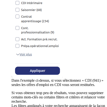
Dans l'exemple ci-dessus, si vous sélectionnez « CDI (941) »
seules les offres d'emploi en CDI vous seront restituées.
Si vous obtenez trop peu de résultats, vous pouvez supprimer
certains mots-clés ou certains filtres et critères et relancer votre
recherche.
Les filtres appliqués à votre recherche apparaissent de la façon