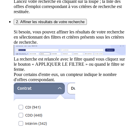
Lancez votre recherche en cliquant sur la loupe ; la liste des
offres d'emploi correspondant à vos critères de recherche est
restituée.
2. Affiner les résultats de votre recherche
Si besoin, vous pouvez affiner les résultats de votre recherche
en sélectionnant des filtres et critères présents sous les critères
de recherche.
La recherche est relancée avec le filtre quand vous cliquez sur
le bouton « APPLIQUER LE FILTRE » ou quand le filtre se
ferme.
Pour certains d'entre eux, un compteur indique le nombre
d'offres correspondant.