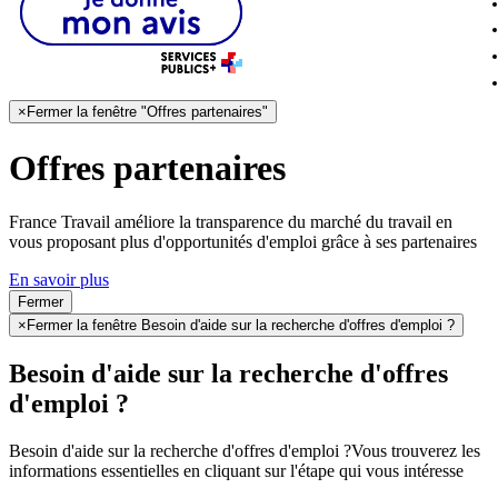
×
Fermer la fenêtre "Offres partenaires"
Offres partenaires
France Travail améliore la transparence du marché du travail en
vous proposant plus d'opportunités d'emploi grâce à ses partenaires
En savoir plus
Fermer
×
Fermer la fenêtre Besoin d'aide sur la recherche d'offres d'emploi ?
Besoin d'aide sur la recherche d'offres
d'emploi ?
Besoin d'aide sur la recherche d'offres d'emploi ?
Vous trouverez les
informations essentielles en cliquant sur l'étape qui vous intéresse