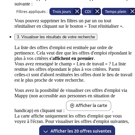
suivante :
Vous pouvez supprimer les filtres un par un ou tout
réinitialiser en cliquant sur le bouton « Tout réinitialiser ».
3. Visualiser les résultats de votre recherche
La liste des offres d'emploi est restituée par ordre de
pertinence. Cela veut dire que les offres d'emploi répondant le
plus à vos critères
s'affichent en premier
.
Vous avez renseigné le champ « Lieu de travail » ? La liste
restitue les offres répondant le plus à vos critères. Parmi
celles-ci sont d'abord restituées les offres dont le lieu de travail
est le plus proche de votre recherche.
Vous avez la possibilité de visualiser ces offres d'emploi via
Mappy (non accessible aux personnes en situation de
handicap) en cliquant sur :
.
La carte affiche uniquement les offres d'emploi que vous
voyez à l'écran. Pour visualiser les offres d'emploi suivantes,