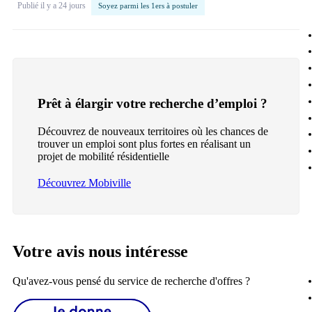
Publié il y a 24 jours
Soyez parmi les 1ers à postuler
Prêt à élargir votre recherche d’emploi ?
Découvrez de nouveaux territoires où les chances de
trouver un emploi sont plus fortes en réalisant un
projet de mobilité résidentielle
Découvrez Mobiville
Votre avis nous intéresse
Qu'avez-vous pensé du service de recherche d'offres ?